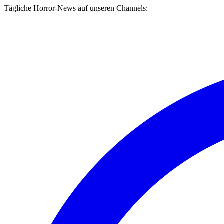
Tägliche Horror-News auf unseren Channels: