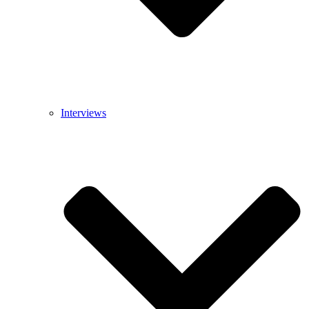
Interviews