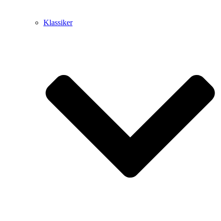
Klassiker