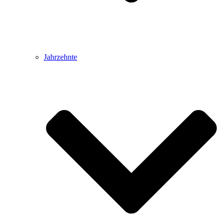
Jahrzehnte