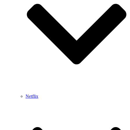
Netflix