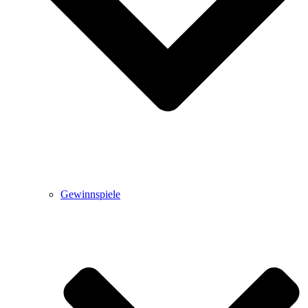
Gewinnspiele