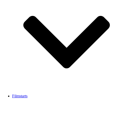
Filmstarts