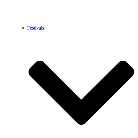
Festivals