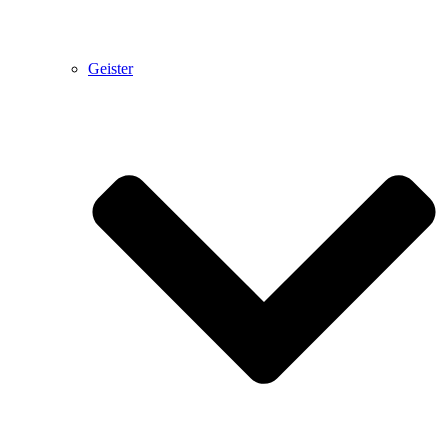
Geister