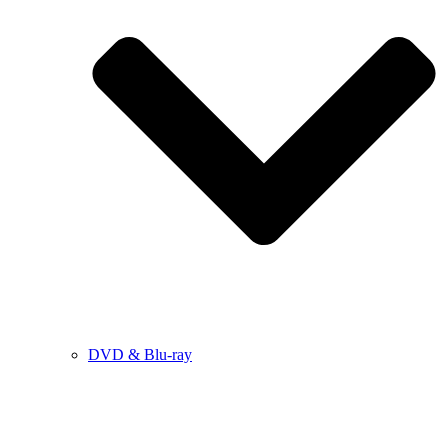
DVD & Blu-ray