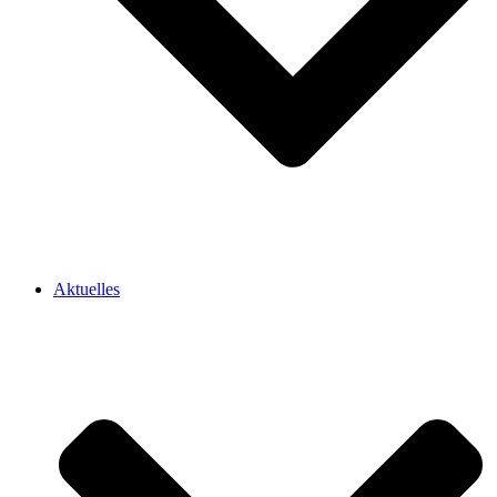
Aktuelles