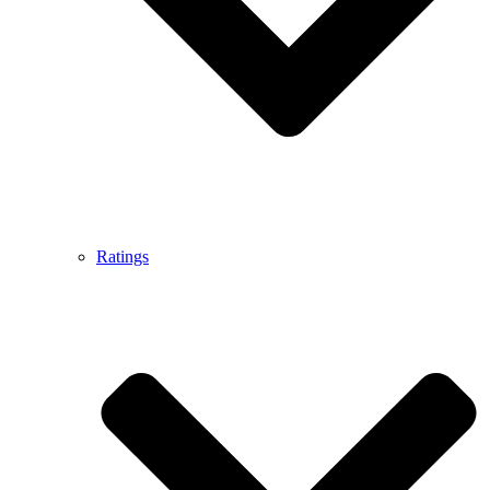
Ratings