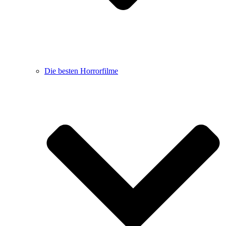
Die besten Horrorfilme