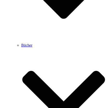
Bücher