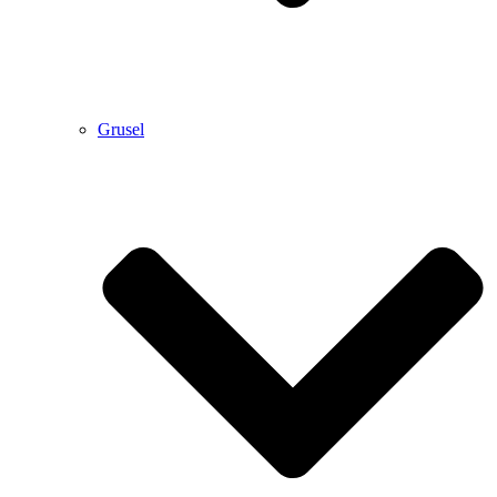
Grusel