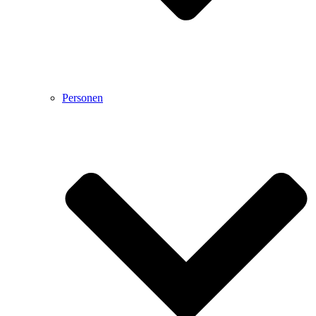
Personen