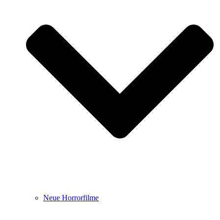
Neue Horrorfilme