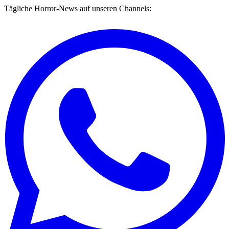
Tägliche Horror-News auf unseren Channels: