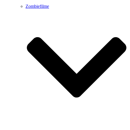
Zombiefilme