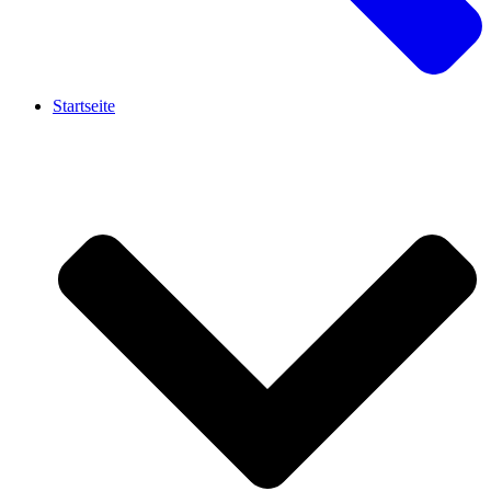
Startseite