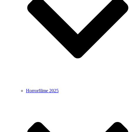
Horrorfilme 2025