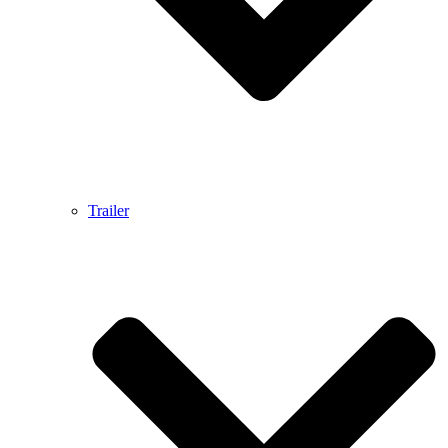
Trailer