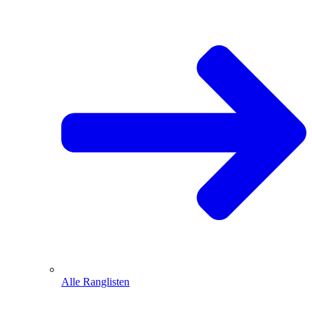
Alle Ranglisten