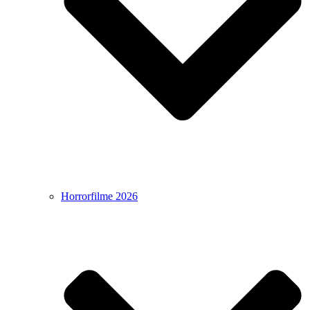
Horrorfilme 2026