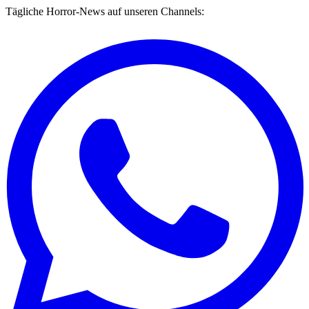
Tägliche Horror-News auf unseren Channels: