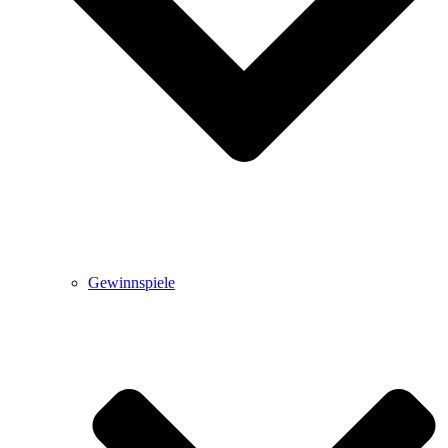
Gewinnspiele