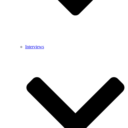
Interviews