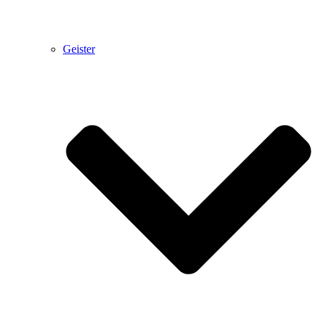
Geister