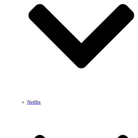
Netflix