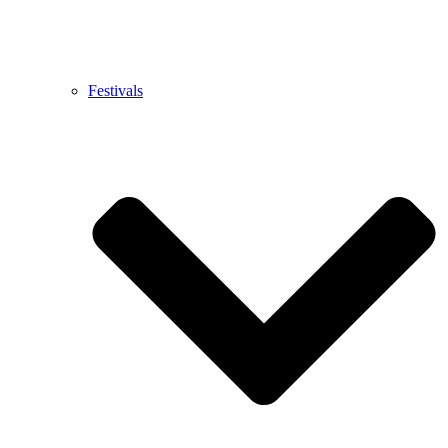
Festivals