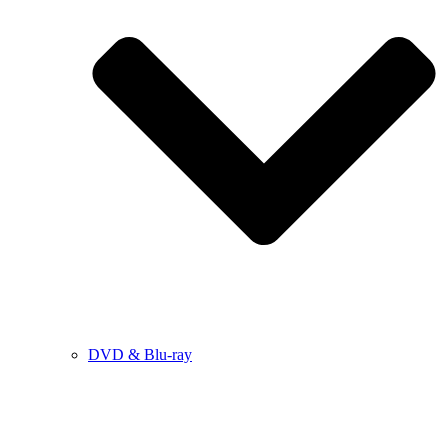
DVD & Blu-ray