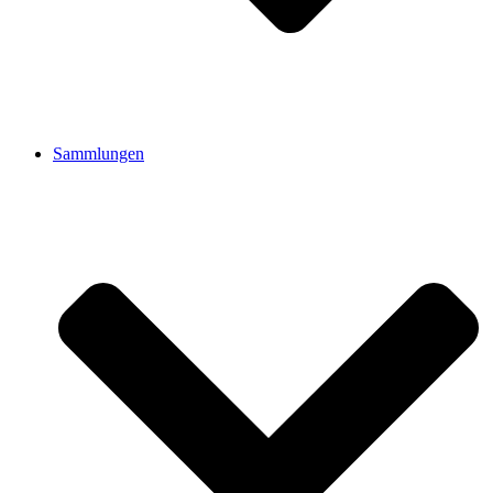
Sammlungen