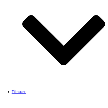
Filmstarts