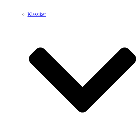
Klassiker