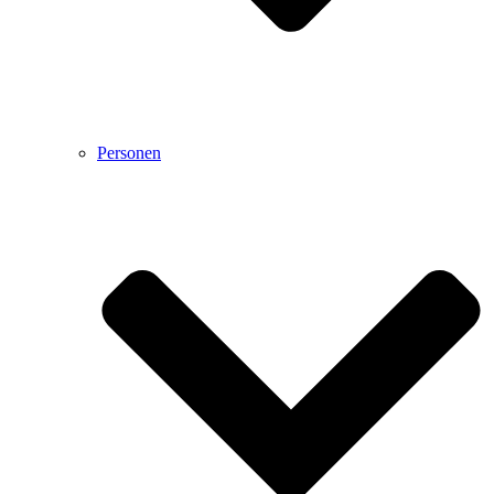
Personen