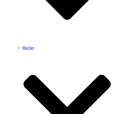
Bücher