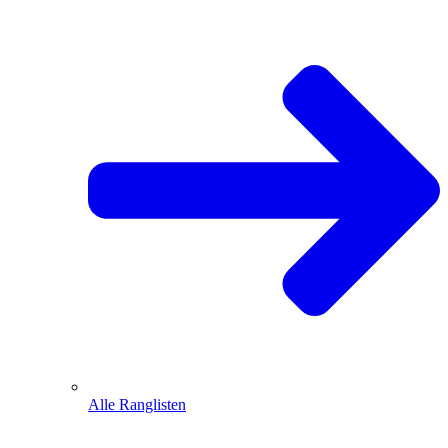
Alle Ranglisten