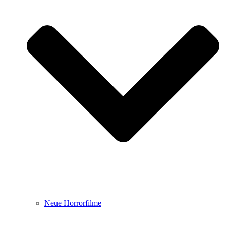
Neue Horrorfilme