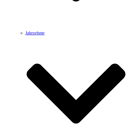
Jahrzehnte