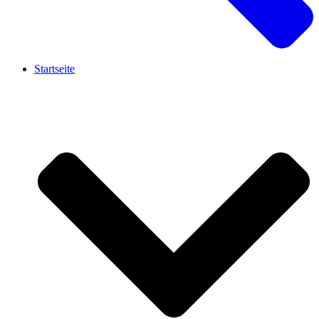
Startseite