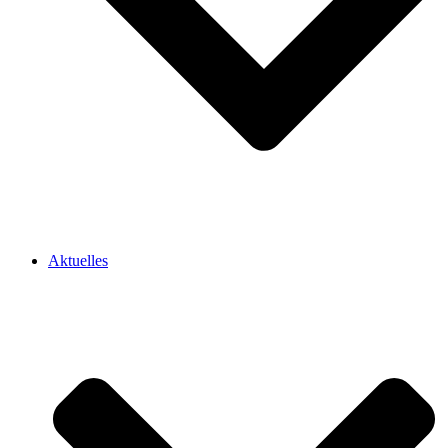
Aktuelles