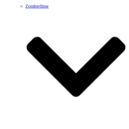
Zombiefilme