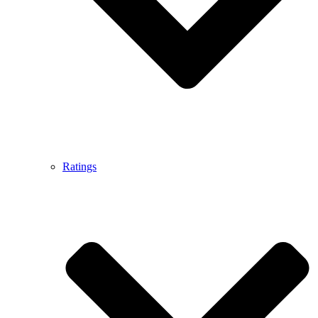
Ratings