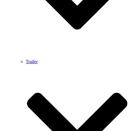
Trailer