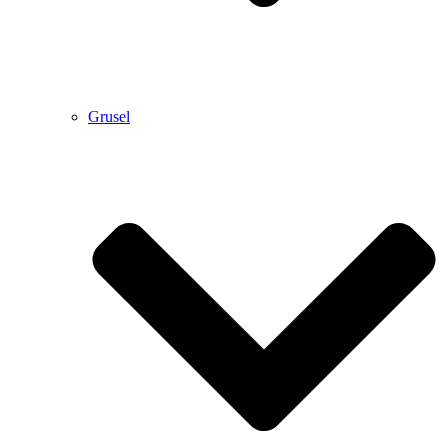
Grusel