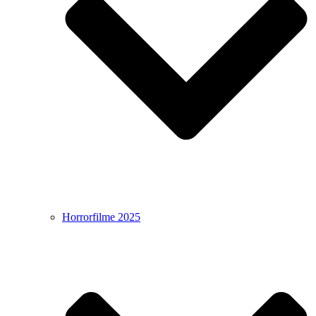
Horrorfilme 2025