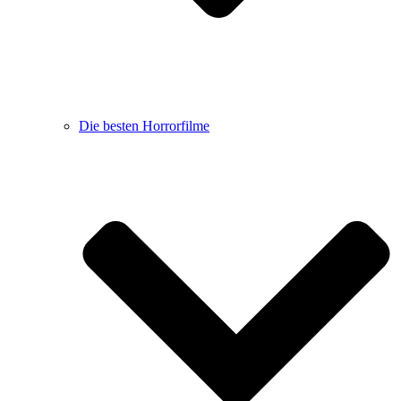
Die besten Horrorfilme