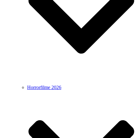
Horrorfilme 2026