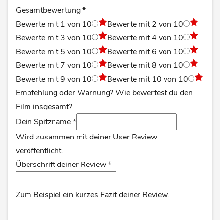
Gesamtbewertung
*
Bewerte mit 1 von 10
Bewerte mit 2 von 10
Bewerte mit 3 von 10
Bewerte mit 4 von 10
Bewerte mit 5 von 10
Bewerte mit 6 von 10
Bewerte mit 7 von 10
Bewerte mit 8 von 10
Bewerte mit 9 von 10
Bewerte mit 10 von 10
Empfehlung oder Warnung? Wie bewertest du den
Film insgesamt?
Dein Spitzname
*
Wird zusammen mit deiner User Review
veröffentlicht.
Überschrift deiner Review
*
Zum Beispiel ein kurzes Fazit deiner Review.