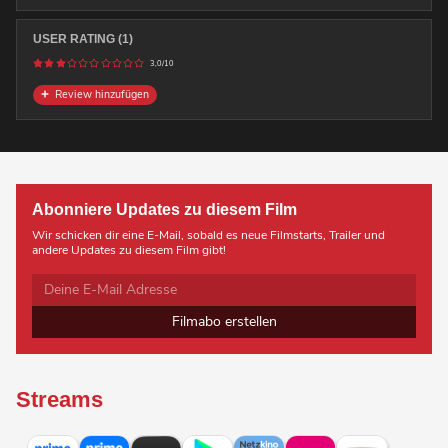
USER RATING (1)
3,0/10
Review hinzufügen
Abonniere Updates zu diesem Film
Wir schicken dir eine E-Mail, sobald es neue Filmstarts, Trailer und
andere Updates zu diesem Film gibt!
Filmabo erstellen
Streams