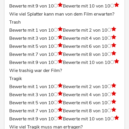
Bewerte mit 9 von 10
Bewerte mit 10 von 10
Wie viel Splatter kann man von dem Film erwarten?
Trash
Bewerte mit 1 von 10
Bewerte mit 2 von 10
Bewerte mit 3 von 10
Bewerte mit 4 von 10
Bewerte mit 5 von 10
Bewerte mit 6 von 10
Bewerte mit 7 von 10
Bewerte mit 8 von 10
Bewerte mit 9 von 10
Bewerte mit 10 von 10
Wie trashig war der Film?
Tragik
Bewerte mit 1 von 10
Bewerte mit 2 von 10
Bewerte mit 3 von 10
Bewerte mit 4 von 10
Bewerte mit 5 von 10
Bewerte mit 6 von 10
Bewerte mit 7 von 10
Bewerte mit 8 von 10
Bewerte mit 9 von 10
Bewerte mit 10 von 10
Wie viel Tragik muss man ertragen?