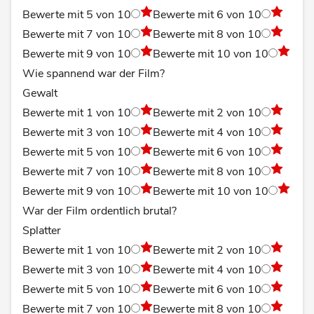
Bewerte mit 5 von 10
Bewerte mit 6 von 10
Bewerte mit 7 von 10
Bewerte mit 8 von 10
Bewerte mit 9 von 10
Bewerte mit 10 von 10
Wie spannend war der Film?
Gewalt
Bewerte mit 1 von 10
Bewerte mit 2 von 10
Bewerte mit 3 von 10
Bewerte mit 4 von 10
Bewerte mit 5 von 10
Bewerte mit 6 von 10
Bewerte mit 7 von 10
Bewerte mit 8 von 10
Bewerte mit 9 von 10
Bewerte mit 10 von 10
War der Film ordentlich brutal?
Splatter
Bewerte mit 1 von 10
Bewerte mit 2 von 10
Bewerte mit 3 von 10
Bewerte mit 4 von 10
Bewerte mit 5 von 10
Bewerte mit 6 von 10
Bewerte mit 7 von 10
Bewerte mit 8 von 10