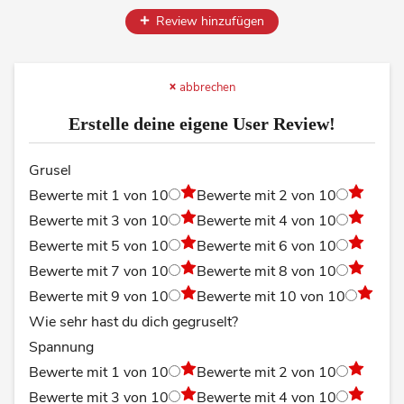
Review hinzufügen
abbrechen
Erstelle deine eigene User Review!
Grusel
Bewerte mit 1 von 10
Bewerte mit 2 von 10
Bewerte mit 3 von 10
Bewerte mit 4 von 10
Bewerte mit 5 von 10
Bewerte mit 6 von 10
Bewerte mit 7 von 10
Bewerte mit 8 von 10
Bewerte mit 9 von 10
Bewerte mit 10 von 10
Wie sehr hast du dich gegruselt?
Spannung
Bewerte mit 1 von 10
Bewerte mit 2 von 10
Bewerte mit 3 von 10
Bewerte mit 4 von 10