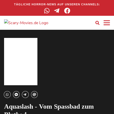
TÄGLICHE HORROR-NEWS AUF UNSEREN CHANNELS:
Aquaslash - Vom Spassbad zum