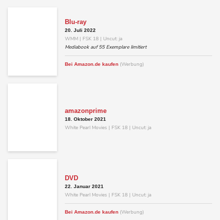
Blu-ray
20. Juli 2022
WMM | FSK 18 | Uncut: ja
Mediabook auf 55 Exemplare limitiert
(Werbung)
Bei Amazon.de kaufen
amazonprime
18. Oktober 2021
White Pearl Movies | FSK 18 | Uncut: ja
DVD
22. Januar 2021
White Pearl Movies | FSK 18 | Uncut: ja
(Werbung)
Bei Amazon.de kaufen