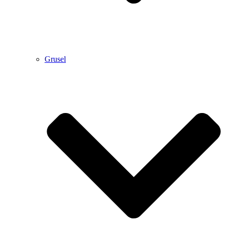
Grusel