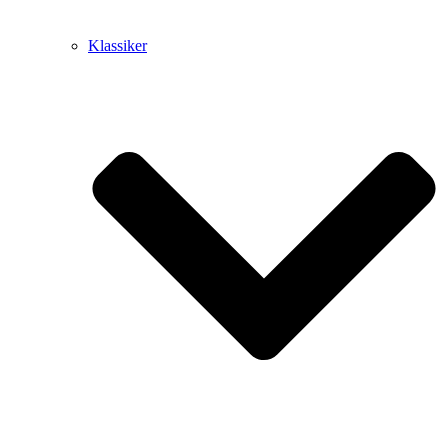
Klassiker