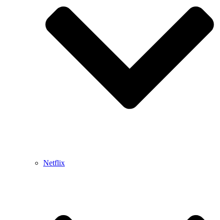
Netflix