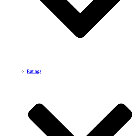
Ratings