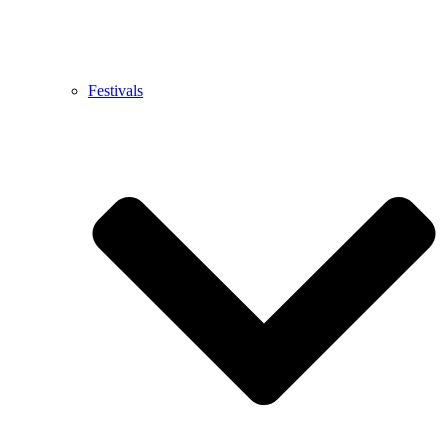
Festivals