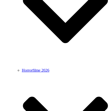
Horrorfilme 2026