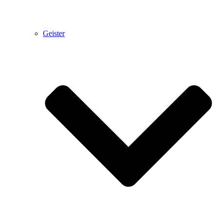
Geister