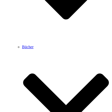
Bücher