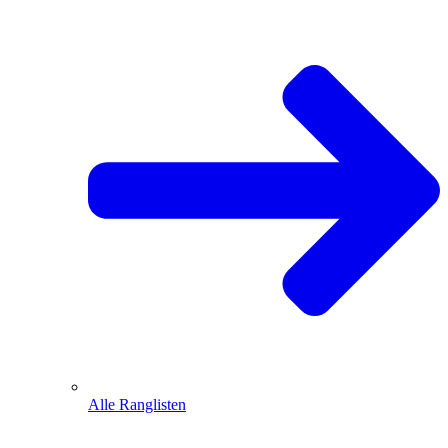
Alle Ranglisten