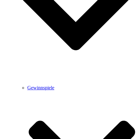
Gewinnspiele