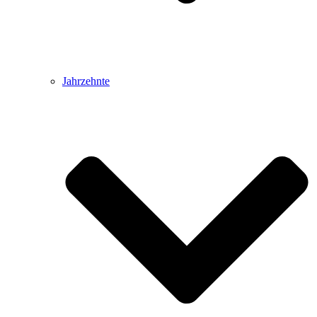
Jahrzehnte