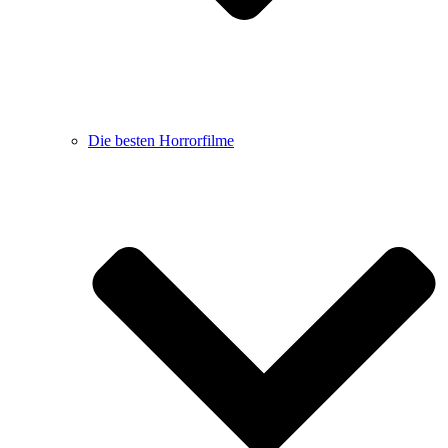
Die besten Horrorfilme