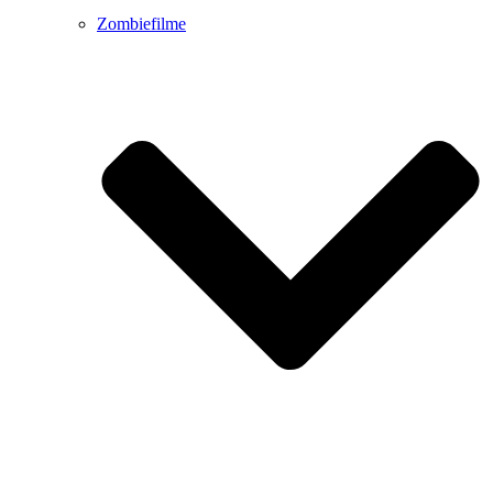
Zombiefilme