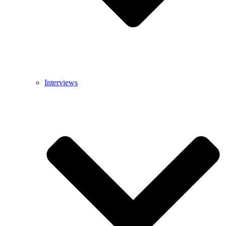
Interviews