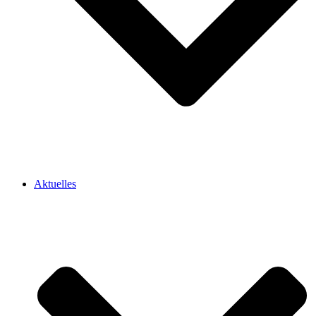
Aktuelles