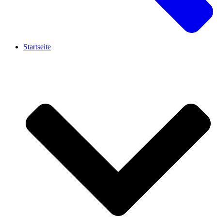
Startseite