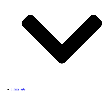
Filmstarts