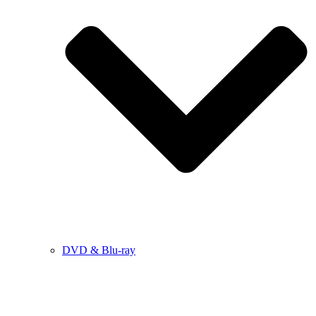
DVD & Blu-ray