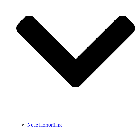
Neue Horrorfilme