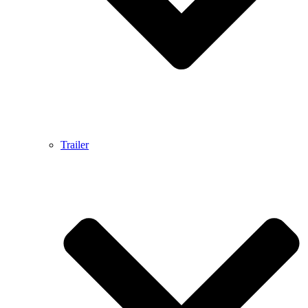
Trailer