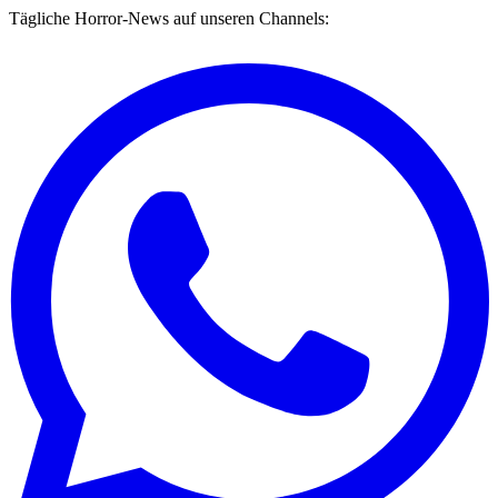
Tägliche Horror-News auf unseren Channels: