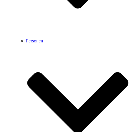
Personen