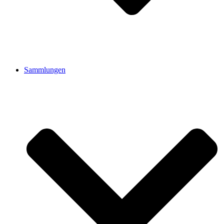
Sammlungen