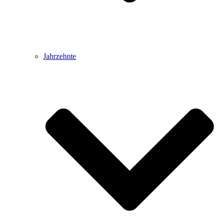
Jahrzehnte