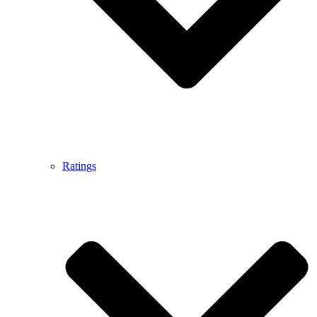
Ratings