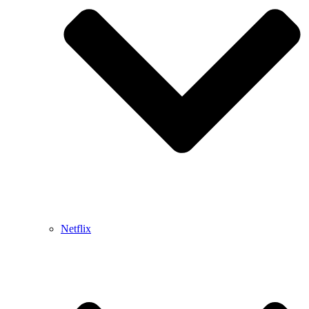
Netflix