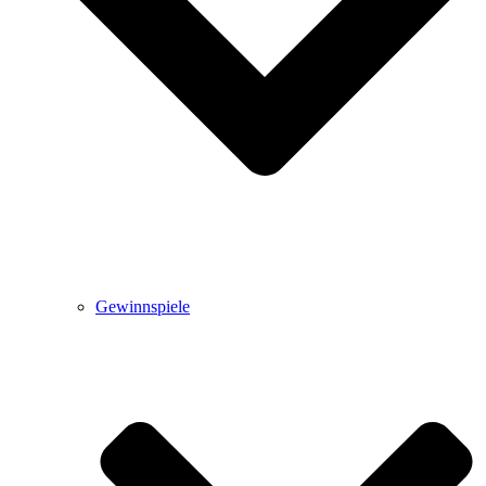
Gewinnspiele