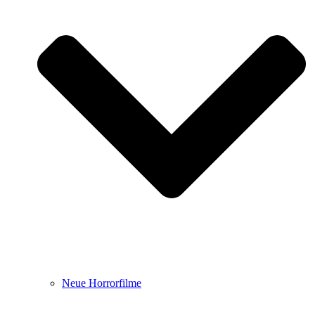
Neue Horrorfilme