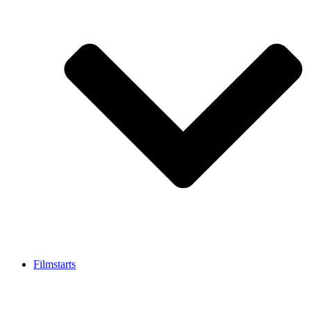
Filmstarts