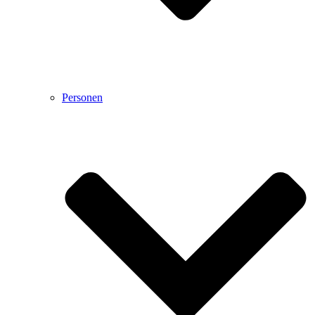
Personen