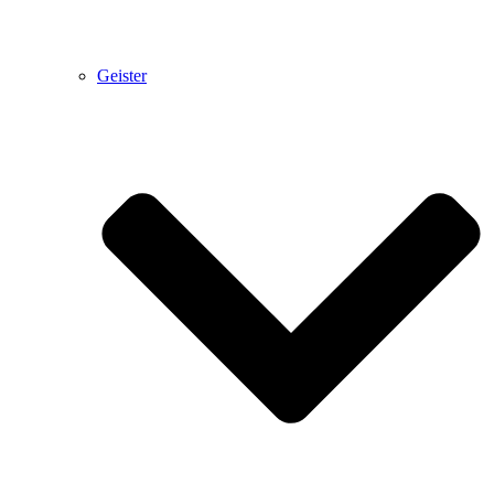
Geister