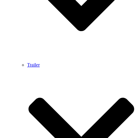
Trailer