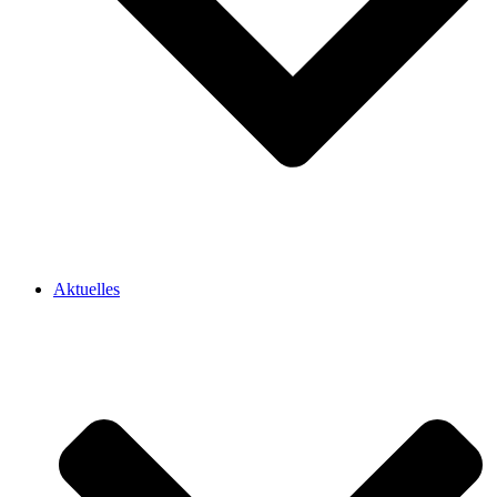
Aktuelles