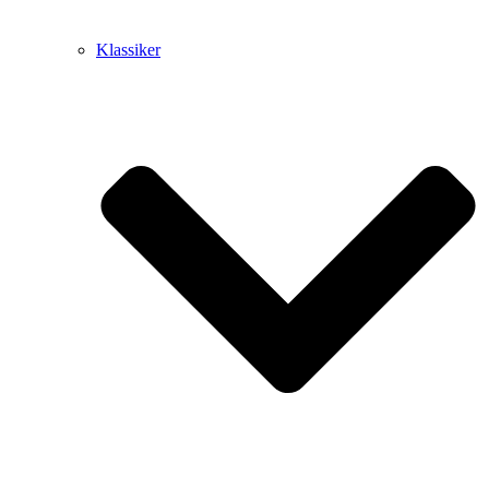
Klassiker