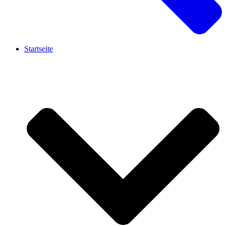
Startseite