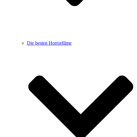
Die besten Horrorfilme