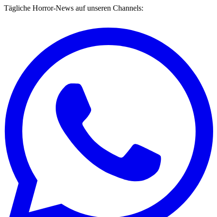
Tägliche Horror-News auf unseren Channels: