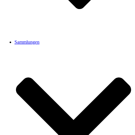
Sammlungen