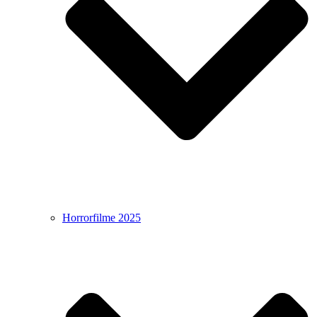
Horrorfilme 2025