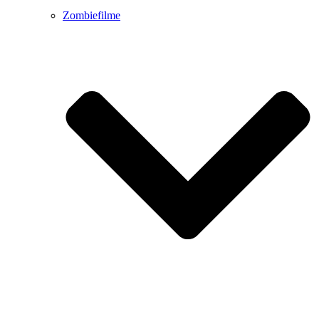
Zombiefilme