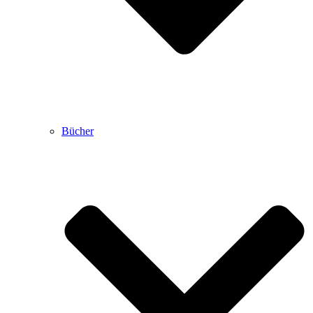
Bücher