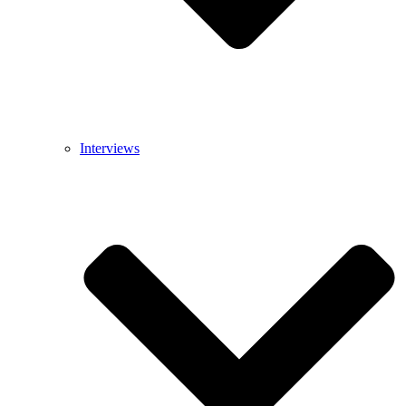
Interviews