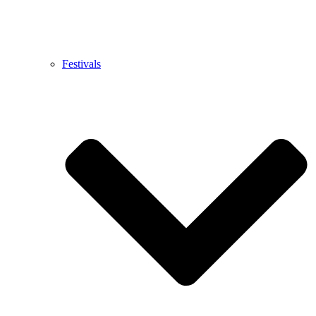
Festivals