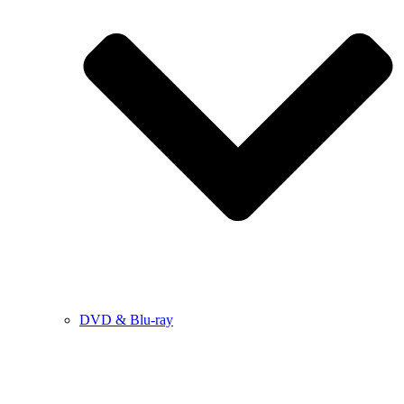
DVD & Blu-ray