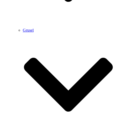
Grusel