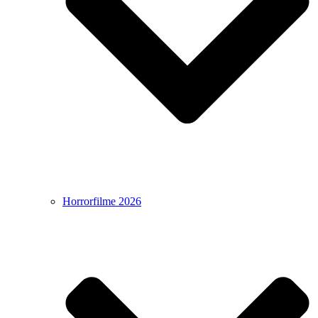
Horrorfilme 2026