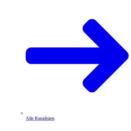
Alle Ranglisten