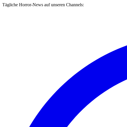
Tägliche Horror-News auf unseren Channels: