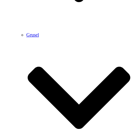
Grusel