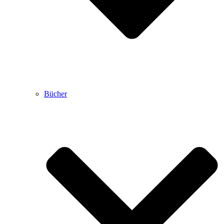
Bücher