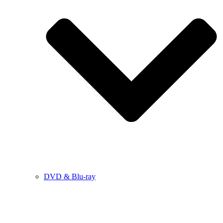
DVD & Blu-ray