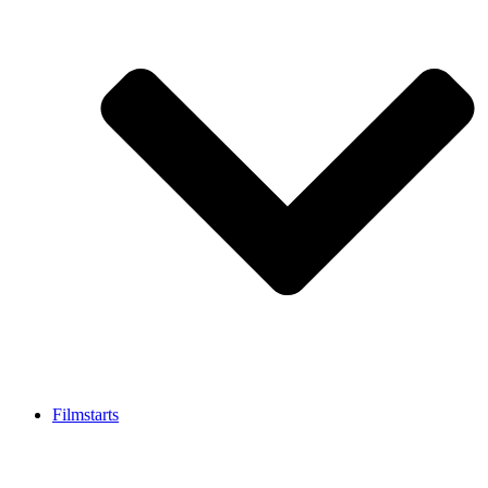
Filmstarts