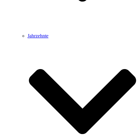
Jahrzehnte