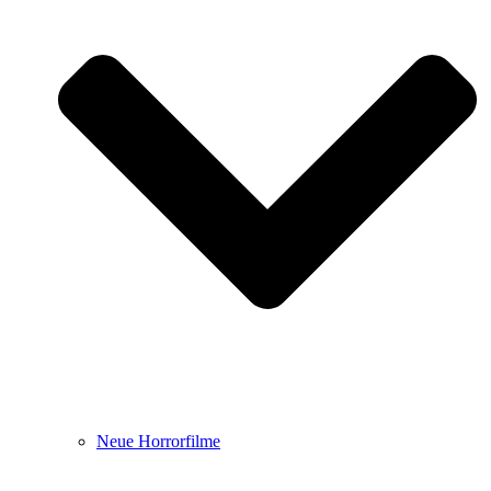
Neue Horrorfilme