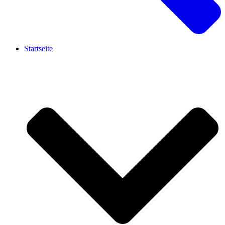
Startseite