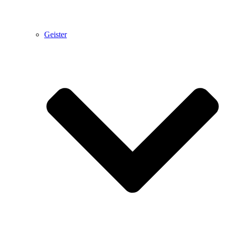
Geister