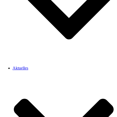
Aktuelles