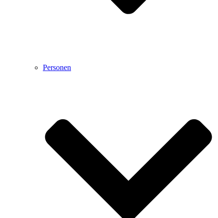
Personen