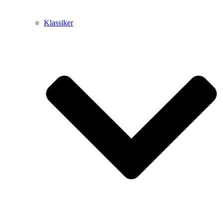
Klassiker