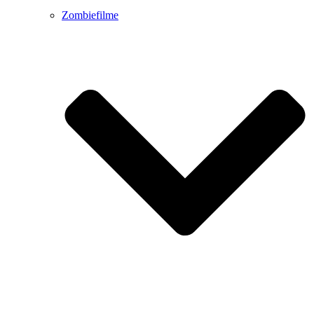
Zombiefilme