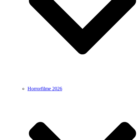
Horrorfilme 2026