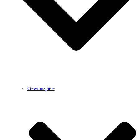
Gewinnspiele