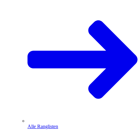
Alle Ranglisten