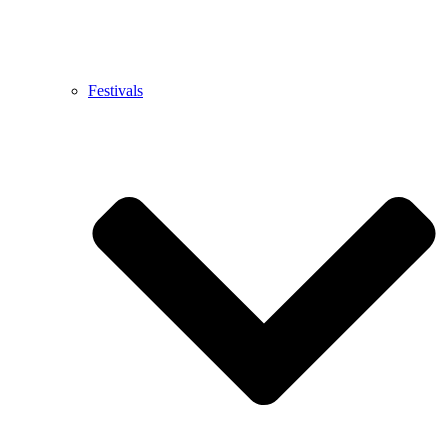
Festivals