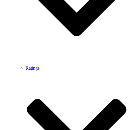
Ratings