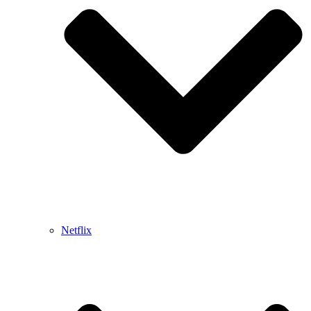
Netflix