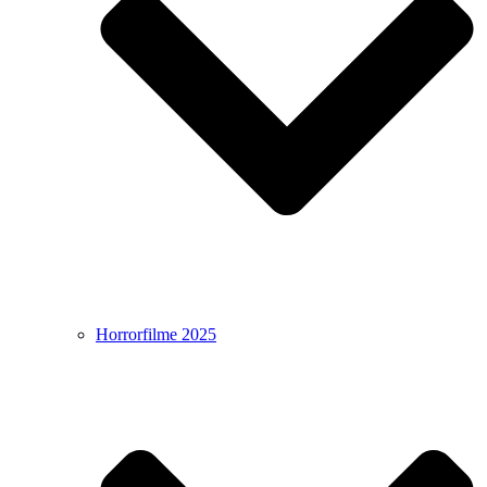
Horrorfilme 2025