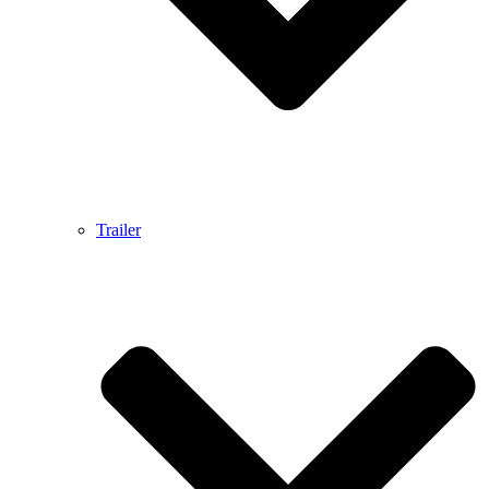
Trailer