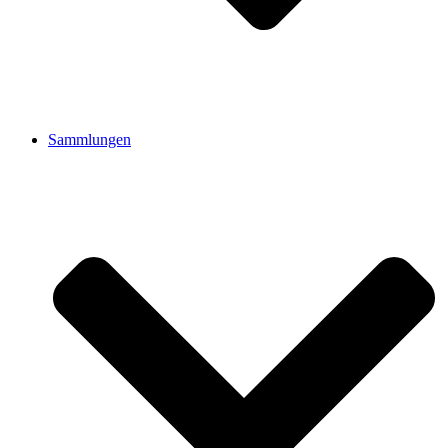
Sammlungen