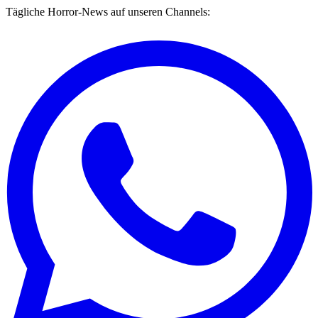
Tägliche Horror-News auf unseren Channels: