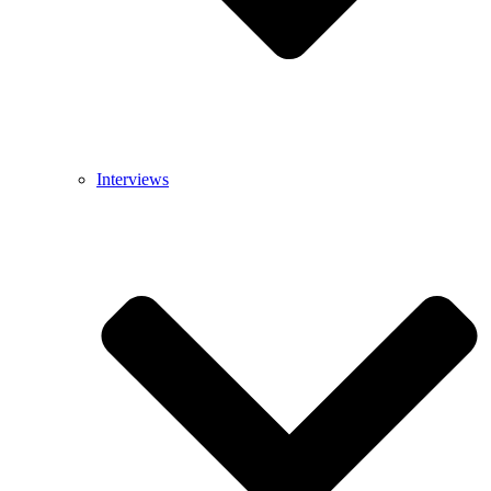
Interviews