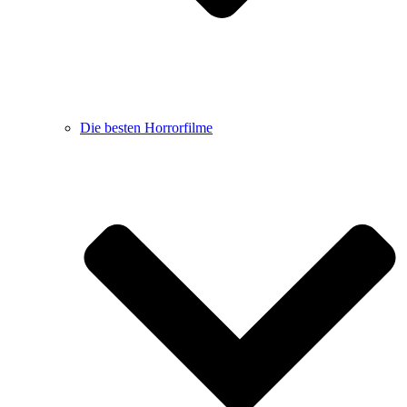
Die besten Horrorfilme