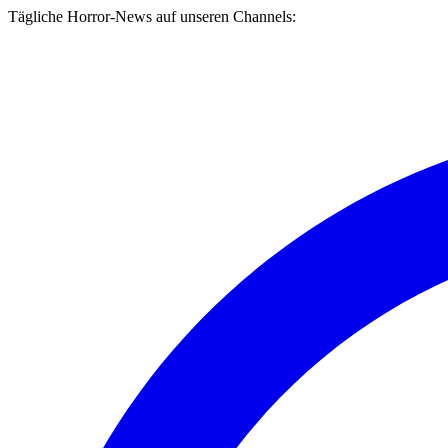
Tägliche Horror-News auf unseren Channels: