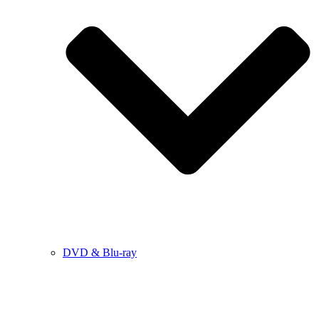
DVD & Blu-ray