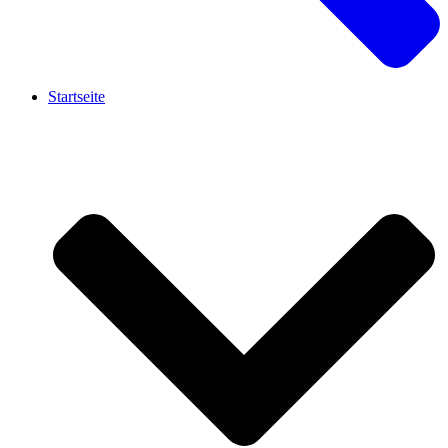
Startseite