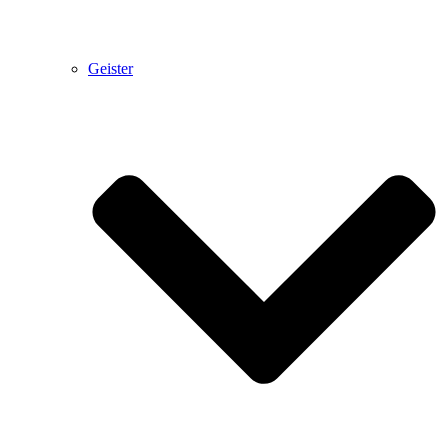
Geister