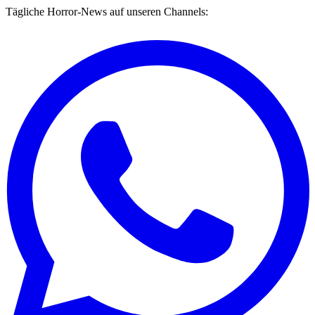
Tägliche Horror-News auf unseren Channels: