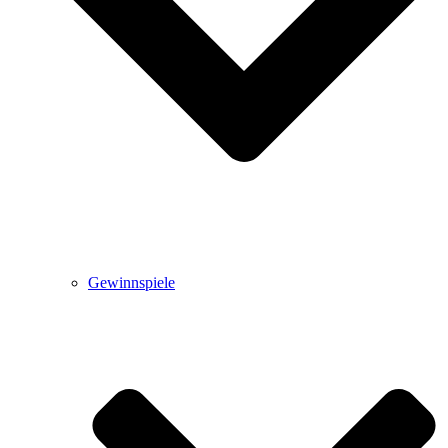
Gewinnspiele