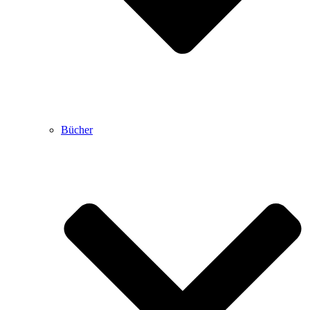
Bücher