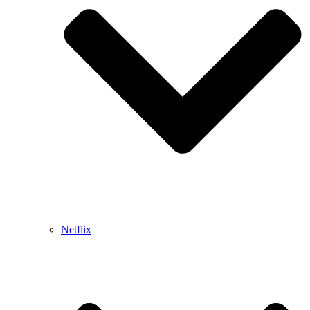
Netflix