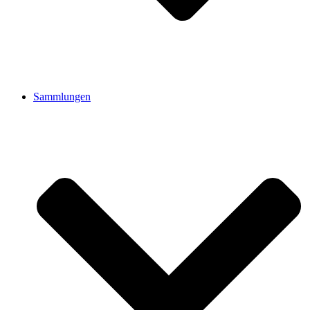
Sammlungen