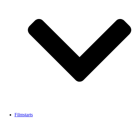
Filmstarts