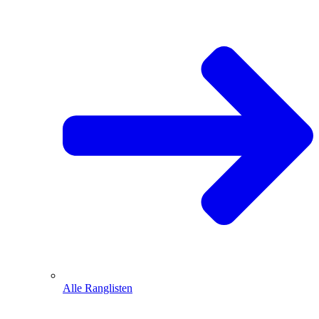
Alle Ranglisten