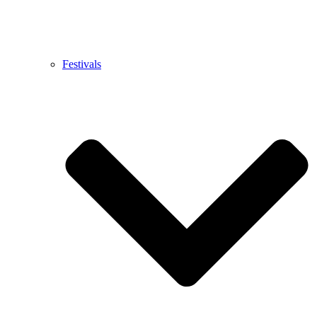
Festivals