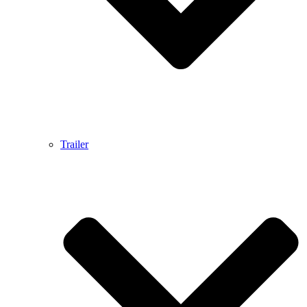
Trailer