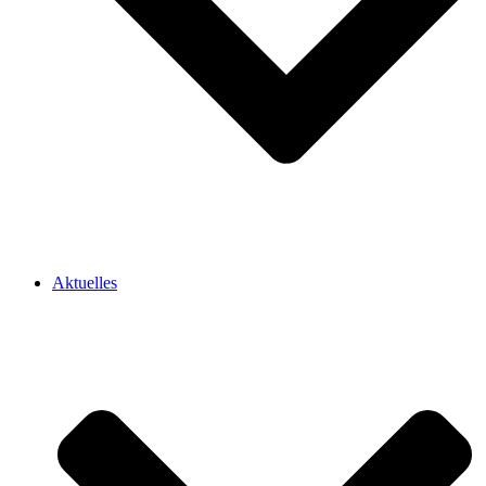
Aktuelles