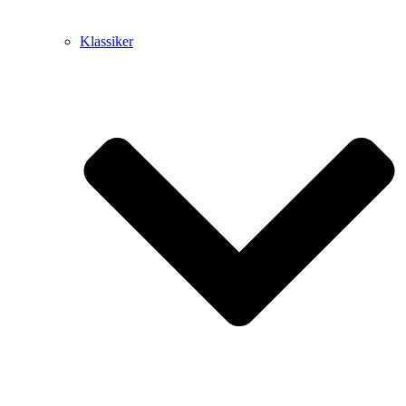
Klassiker