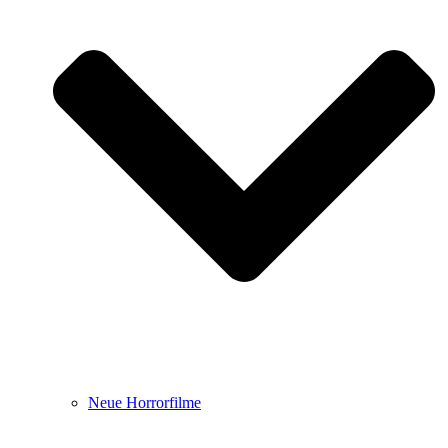
Neue Horrorfilme