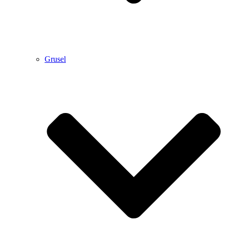
Grusel