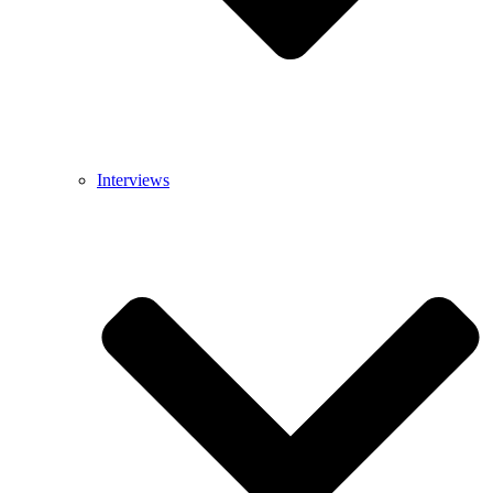
Interviews