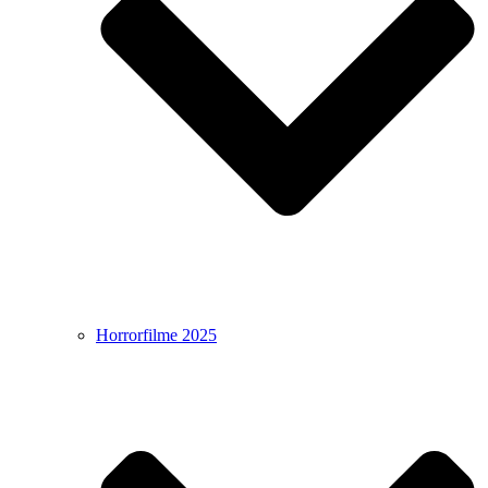
Horrorfilme 2025