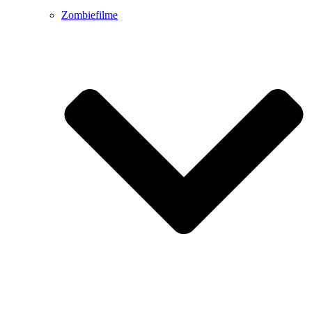
Zombiefilme