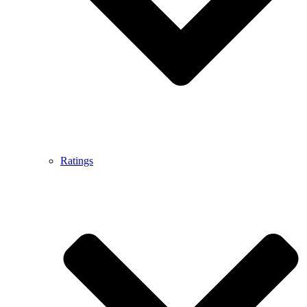
Ratings