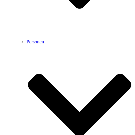
Personen