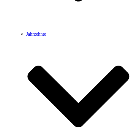
Jahrzehnte