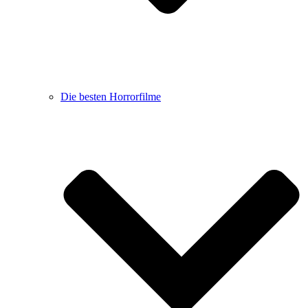
Die besten Horrorfilme