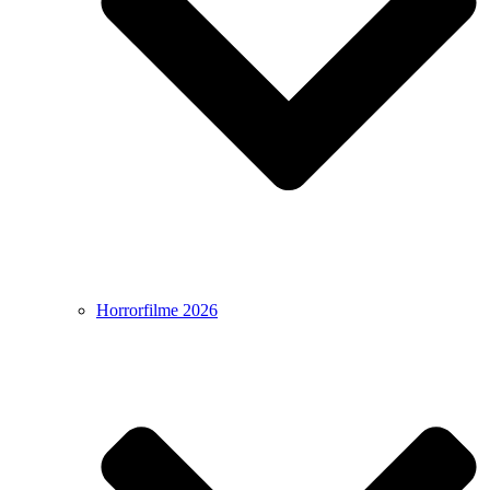
Horrorfilme 2026