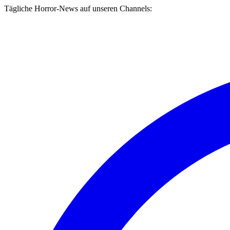
Tägliche Horror-News auf unseren Channels: