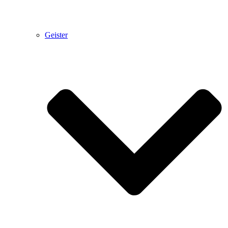
Geister