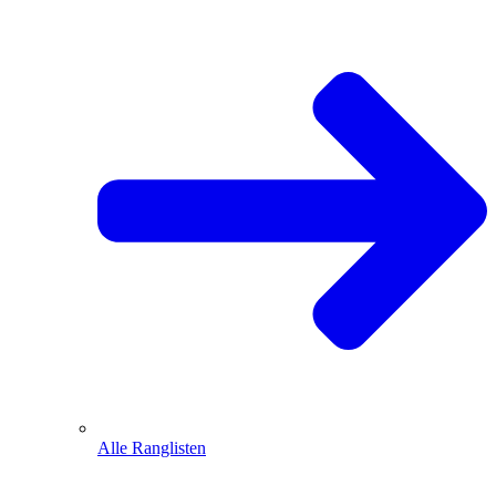
Alle Ranglisten