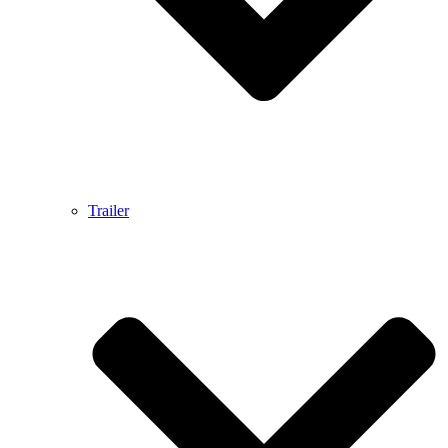
Trailer