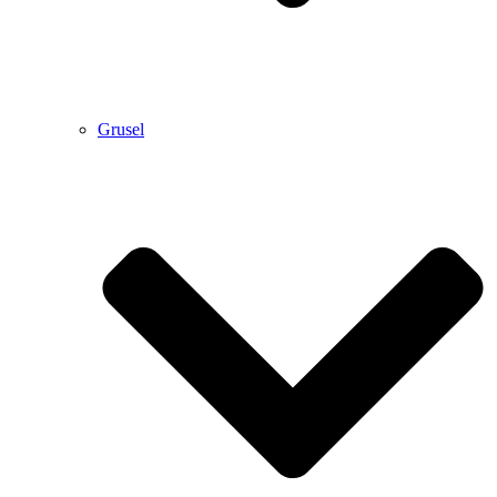
Grusel