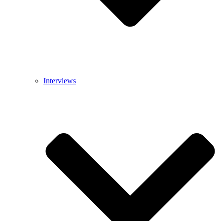
Interviews