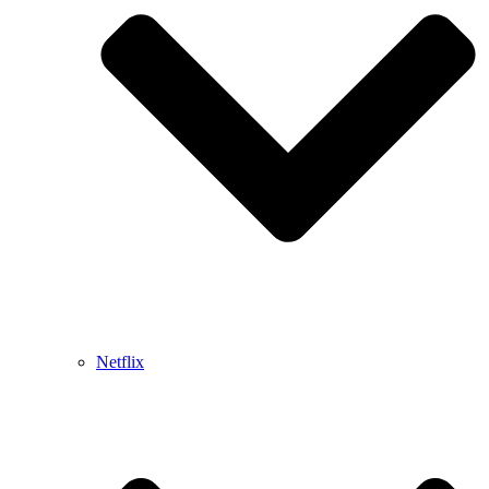
Netflix