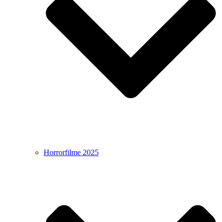
Horrorfilme 2025