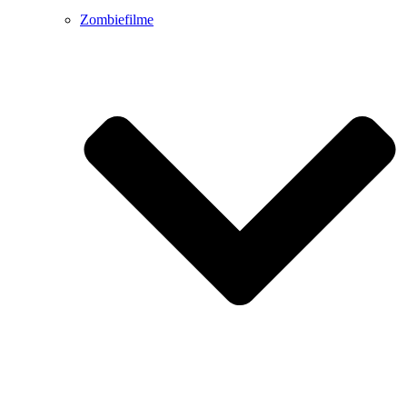
Zombiefilme