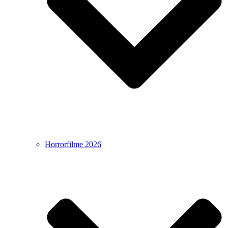
Horrorfilme 2026