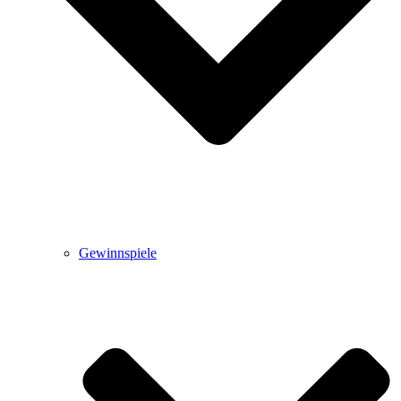
Gewinnspiele