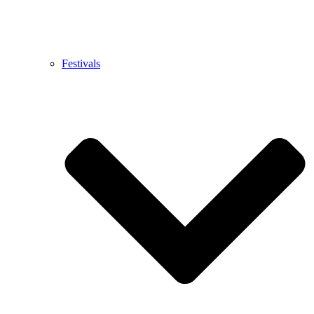
Festivals