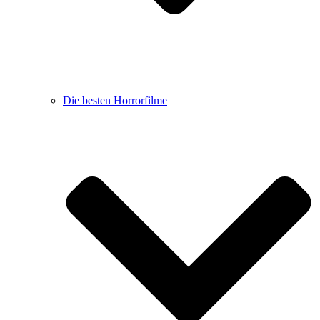
Die besten Horrorfilme