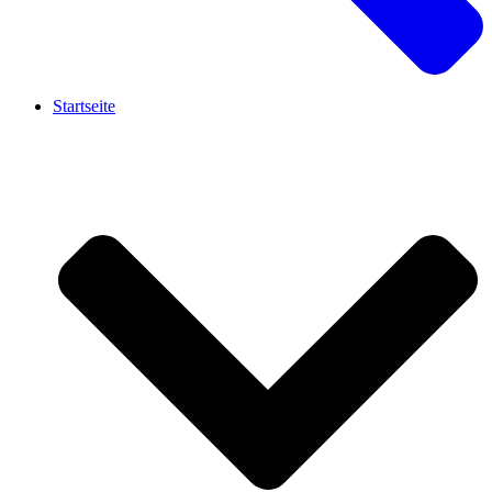
Startseite