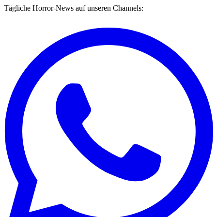
Tägliche Horror-News auf unseren Channels: