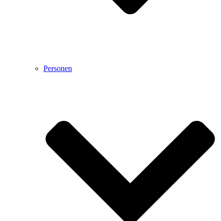
Personen