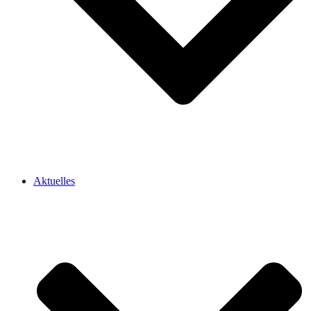
Aktuelles