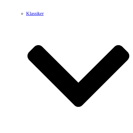
Klassiker