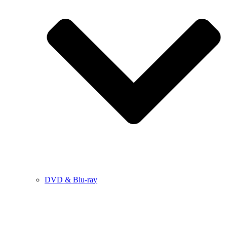
DVD & Blu-ray