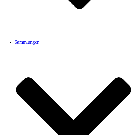
Sammlungen