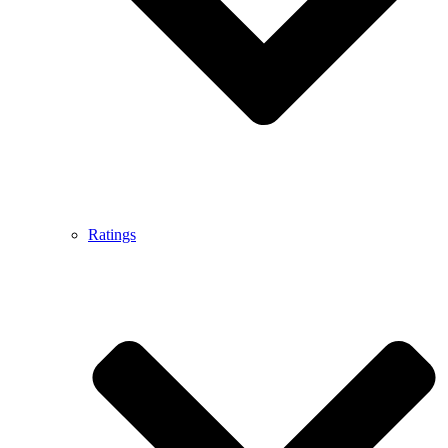
Ratings