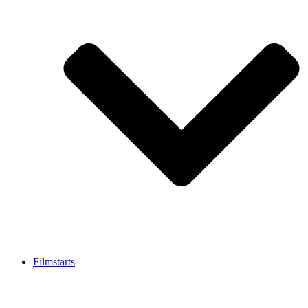
Filmstarts