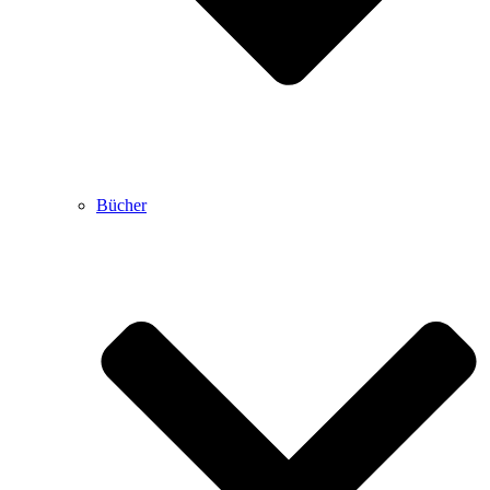
Bücher