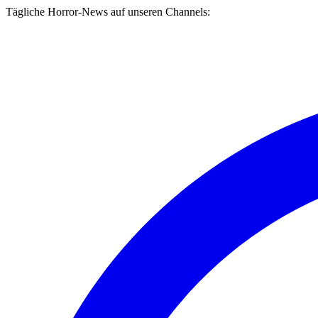
Tägliche Horror-News auf unseren Channels: