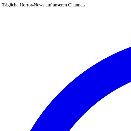
Tägliche Horror-News auf unseren Channels: