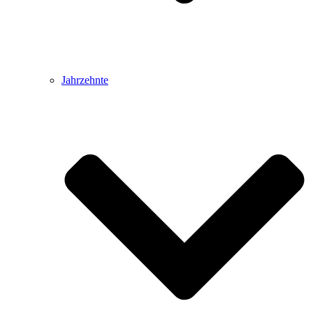
Jahrzehnte