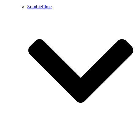
Zombiefilme