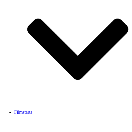
Filmstarts