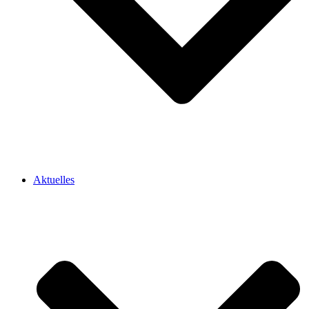
Aktuelles