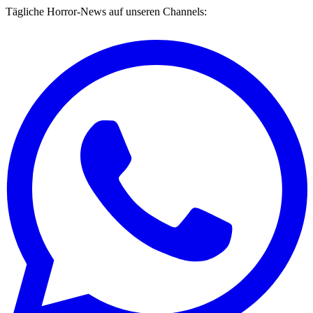
Tägliche Horror-News auf unseren Channels: