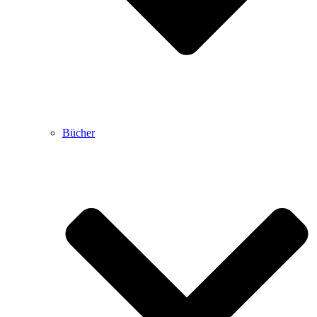
Bücher