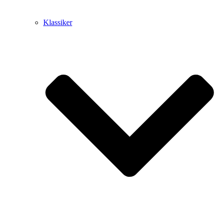
Klassiker