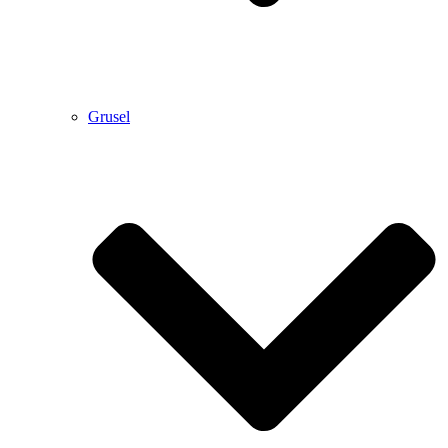
Grusel