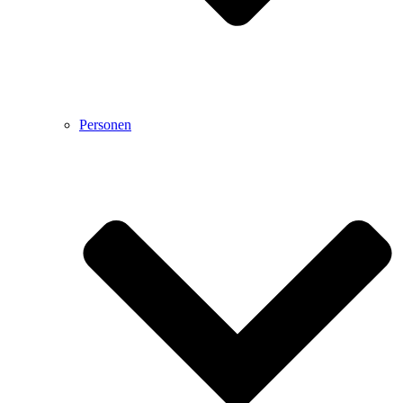
Personen