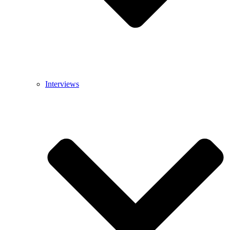
Interviews