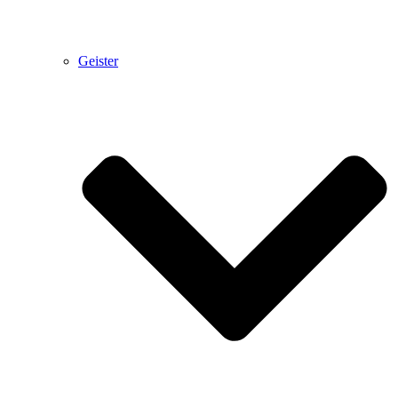
Geister