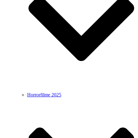
Horrorfilme 2025