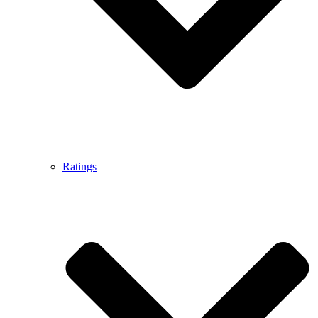
Ratings