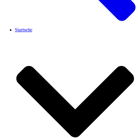
Startseite