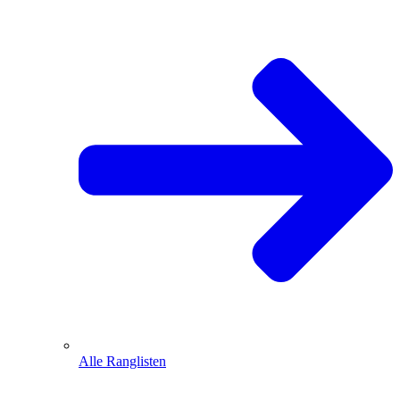
Alle Ranglisten