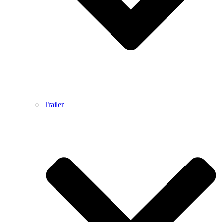
Trailer