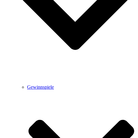
Gewinnspiele