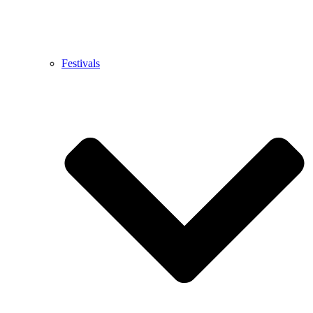
Festivals