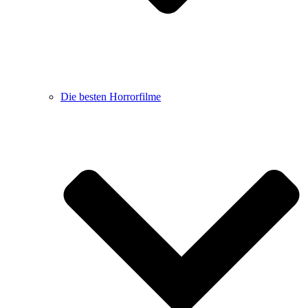
Die besten Horrorfilme