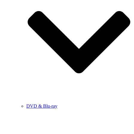
DVD & Blu-ray