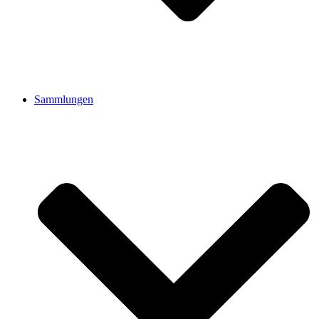
Sammlungen