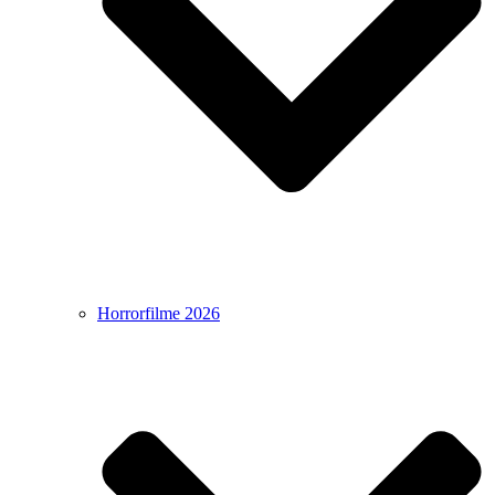
Horrorfilme 2026