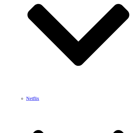
Netflix