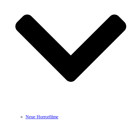
Neue Horrorfilme