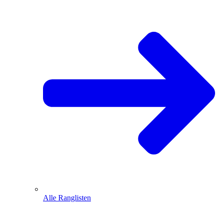
Alle Ranglisten