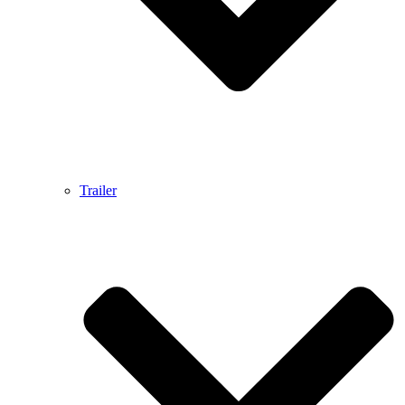
Trailer