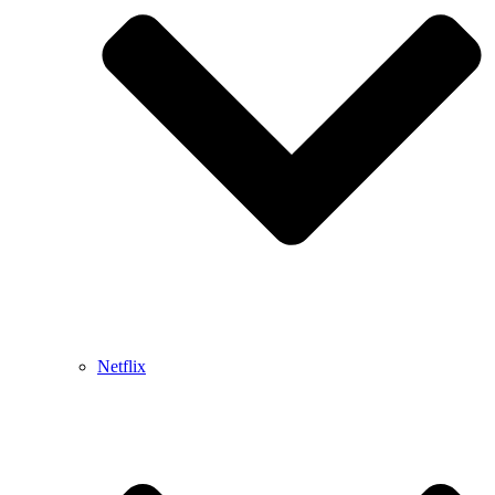
Netflix