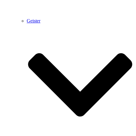
Geister