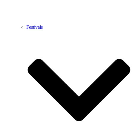
Festivals