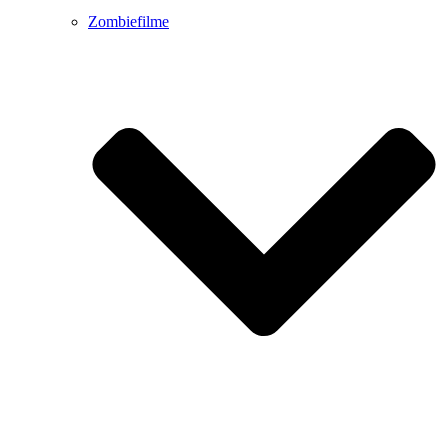
Zombiefilme