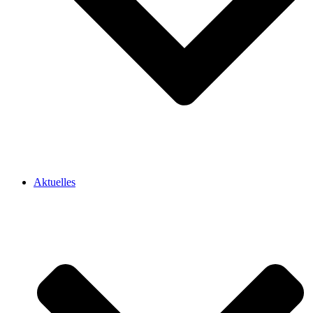
Aktuelles