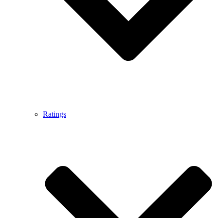
Ratings