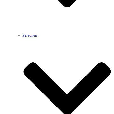
Personen