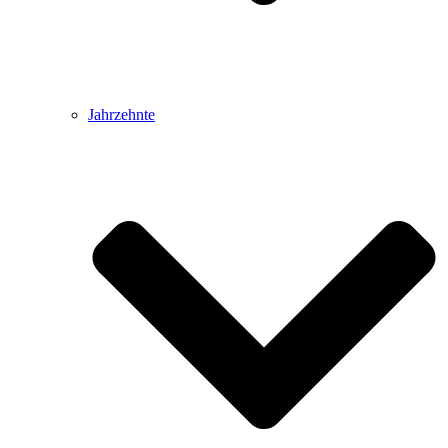
Jahrzehnte