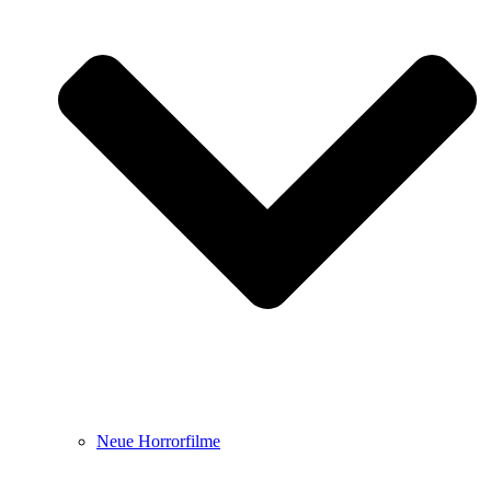
Neue Horrorfilme