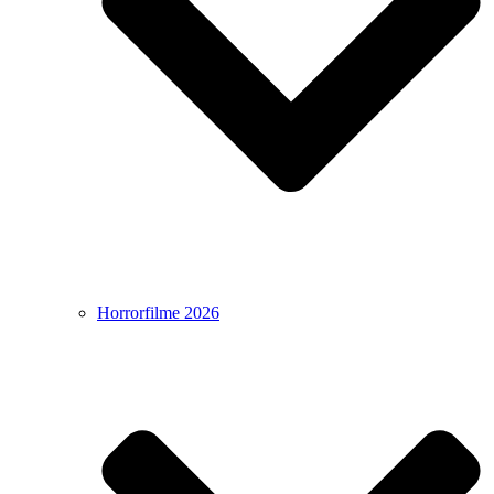
Horrorfilme 2026