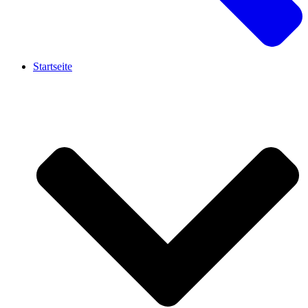
Startseite