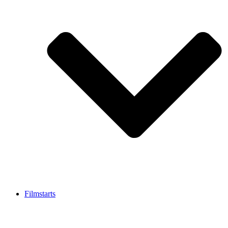
Filmstarts