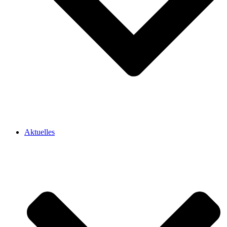
Aktuelles