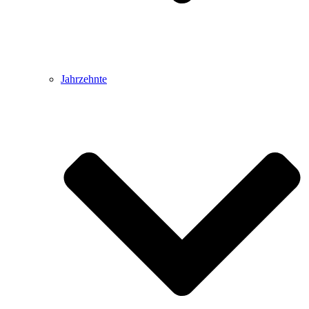
Jahrzehnte