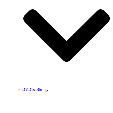
DVD & Blu-ray