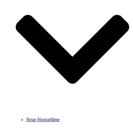
Neue Horrorfilme