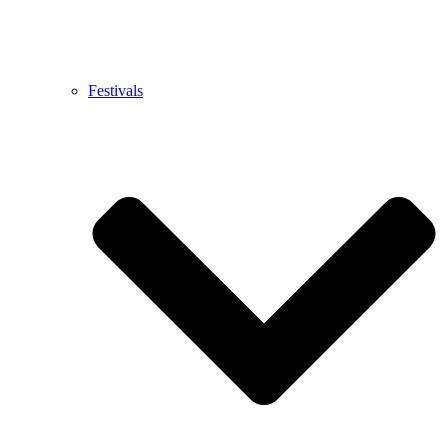
Festivals