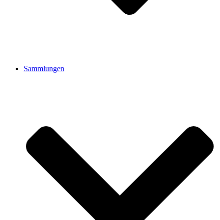
Sammlungen