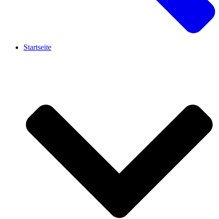
Startseite