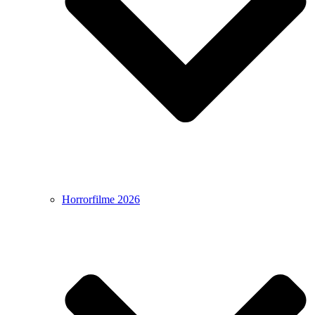
Horrorfilme 2026