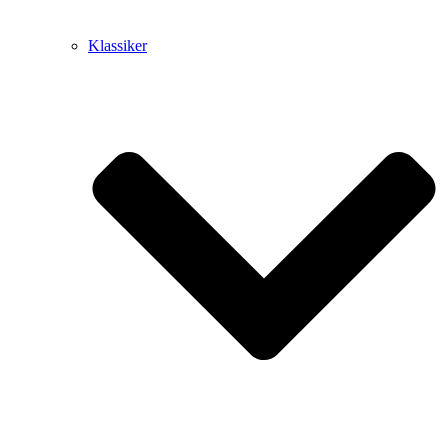
Klassiker