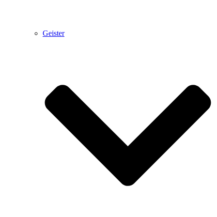
Geister