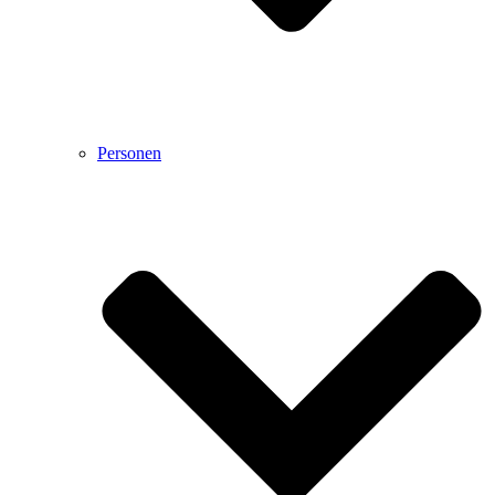
Personen