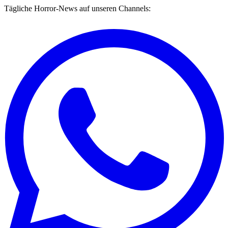
Tägliche Horror-News auf unseren Channels: