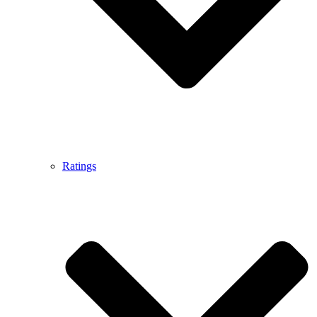
Ratings