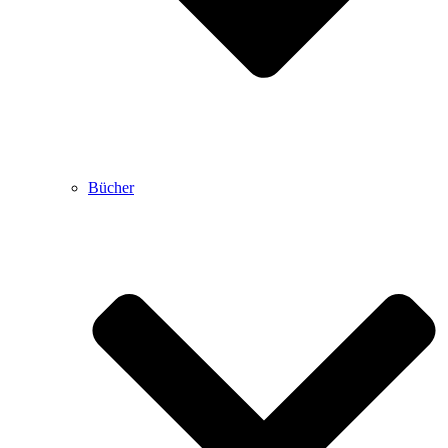
Bücher