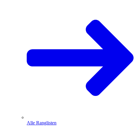
Alle Ranglisten