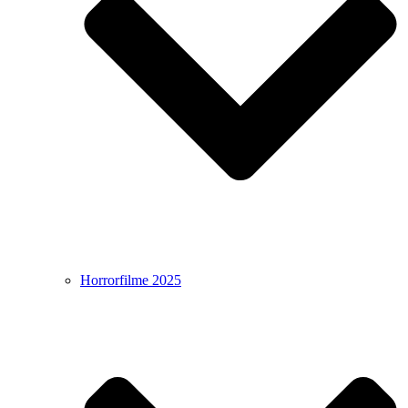
Horrorfilme 2025