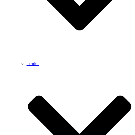
Trailer