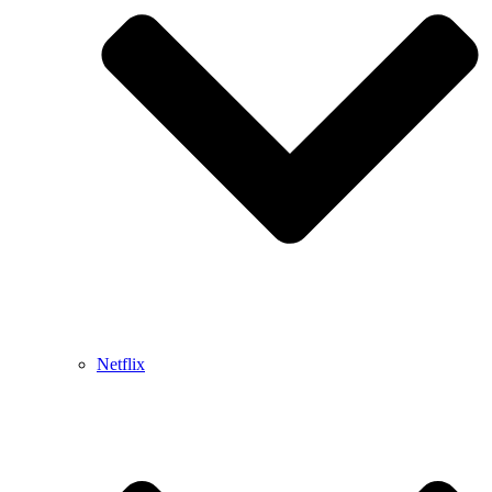
Netflix