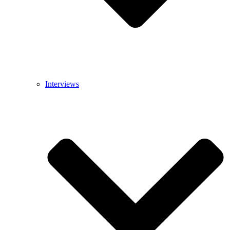
Interviews