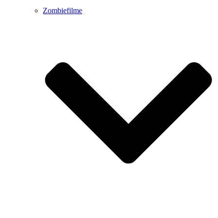
Zombiefilme