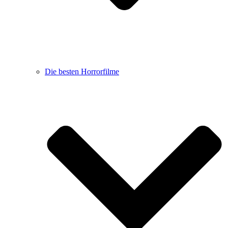
Die besten Horrorfilme