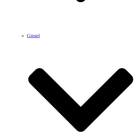
Grusel