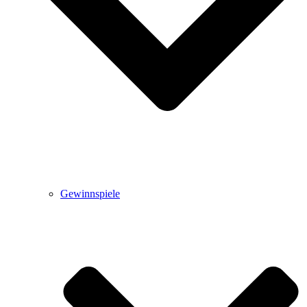
Gewinnspiele