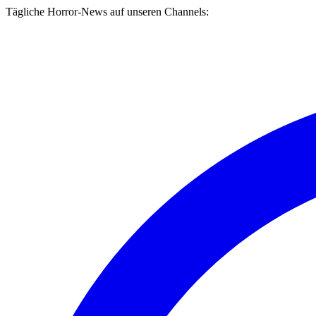
Tägliche Horror-News auf unseren Channels: