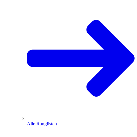
Alle Ranglisten