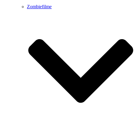
Zombiefilme