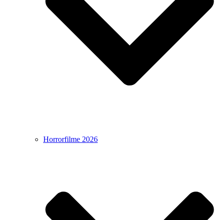
Horrorfilme 2026