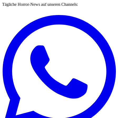
Tägliche Horror-News auf unseren Channels: