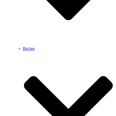
Bücher