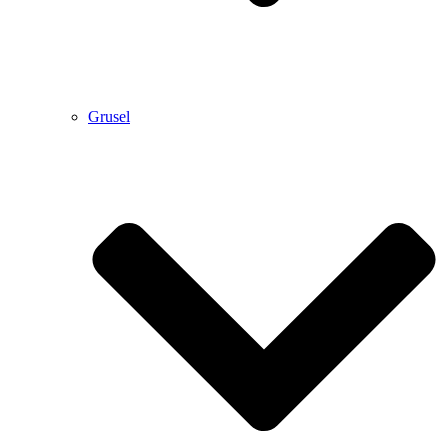
Grusel