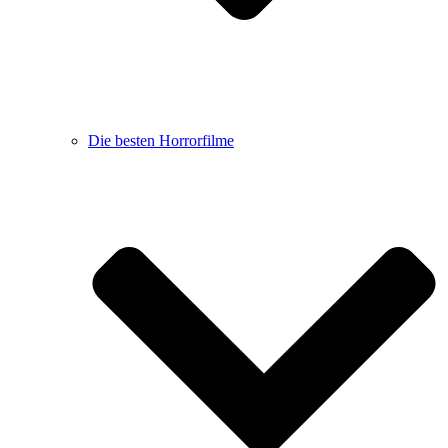
Die besten Horrorfilme