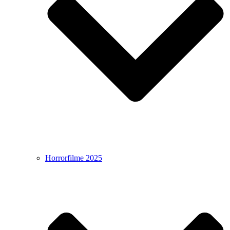
Horrorfilme 2025