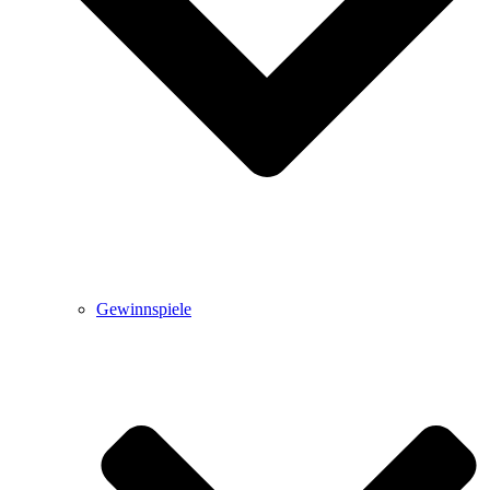
Gewinnspiele