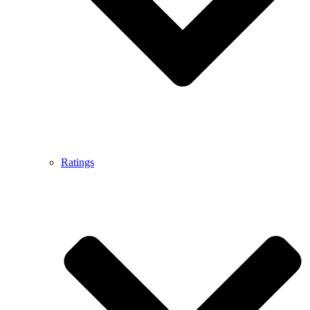
Ratings