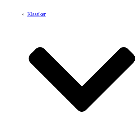
Klassiker