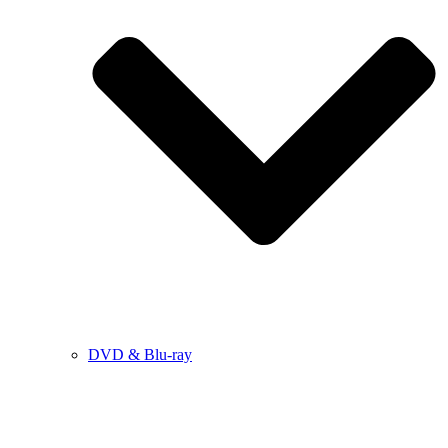
DVD & Blu-ray