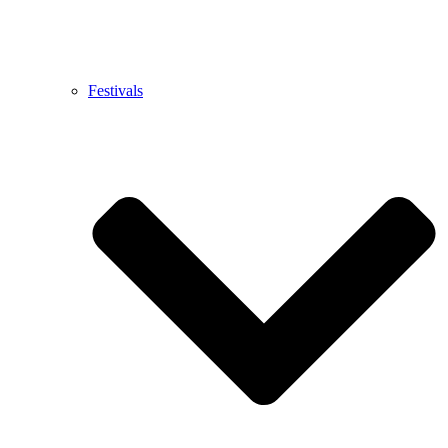
Festivals