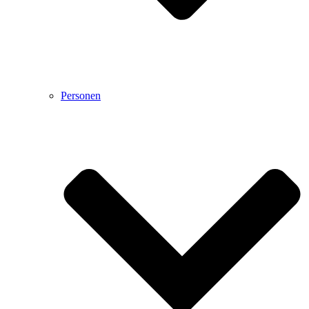
Personen