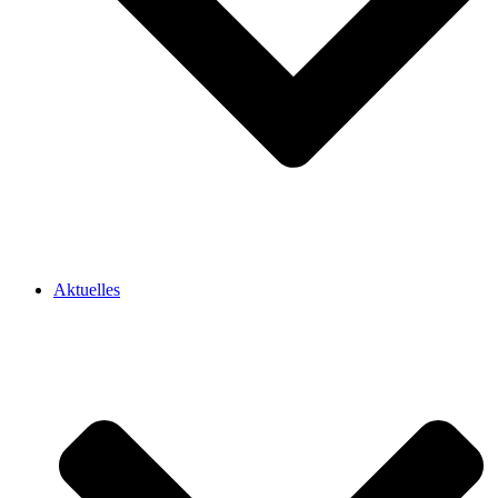
Aktuelles