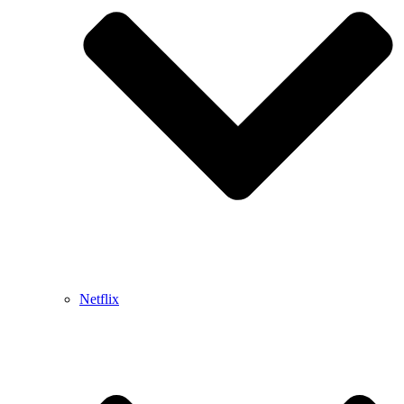
Netflix