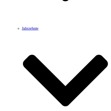
Jahrzehnte