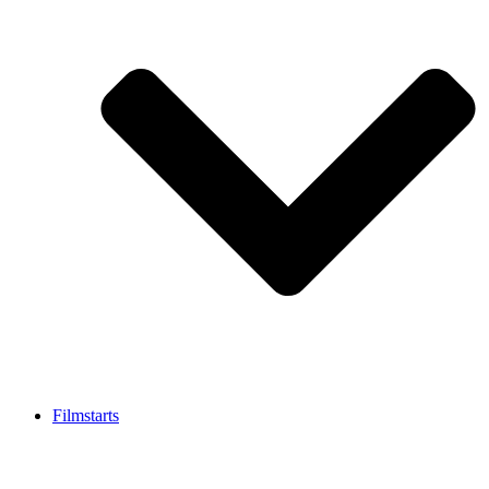
Filmstarts