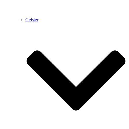
Geister