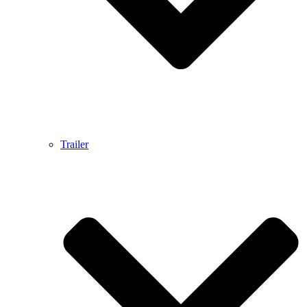
Trailer