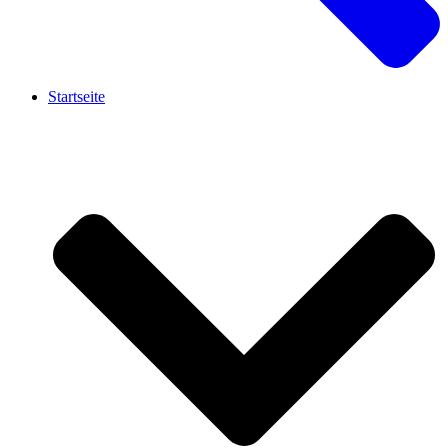
Startseite