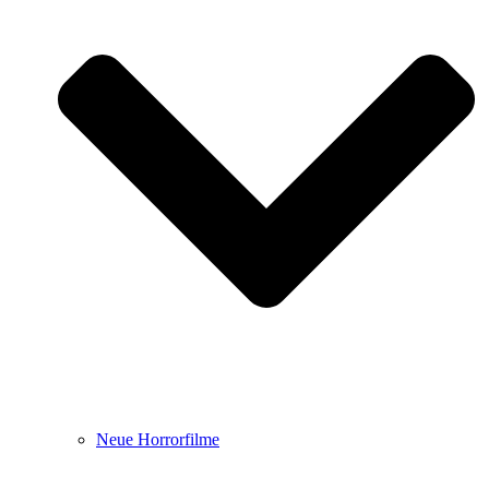
Neue Horrorfilme