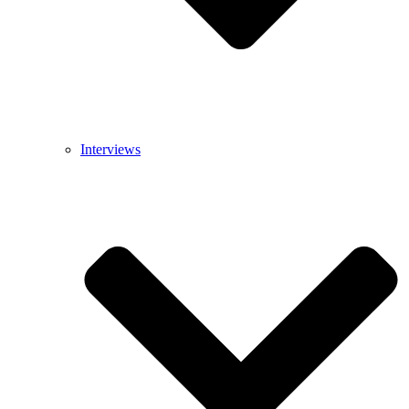
Interviews