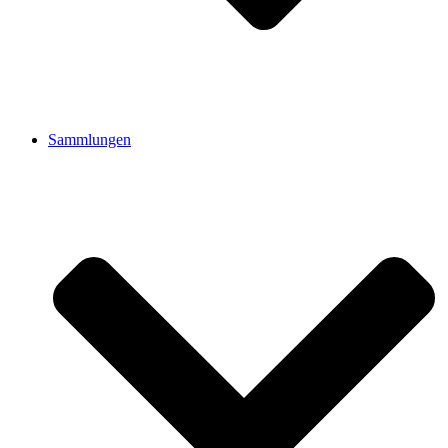
Sammlungen