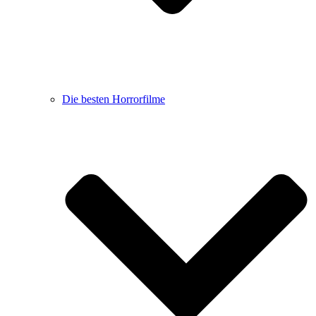
Die besten Horrorfilme