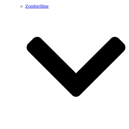
Zombiefilme