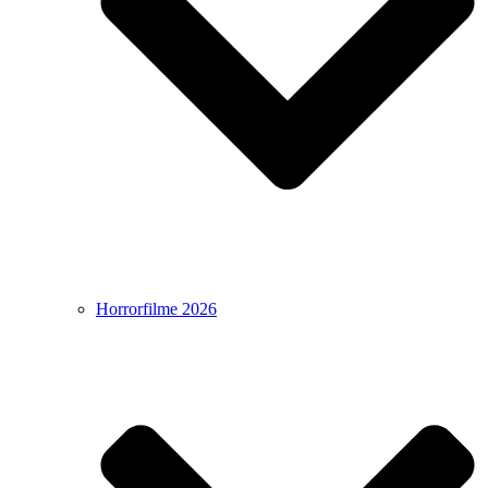
Horrorfilme 2026