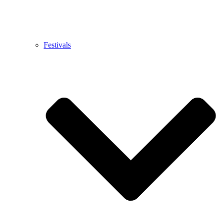
Festivals