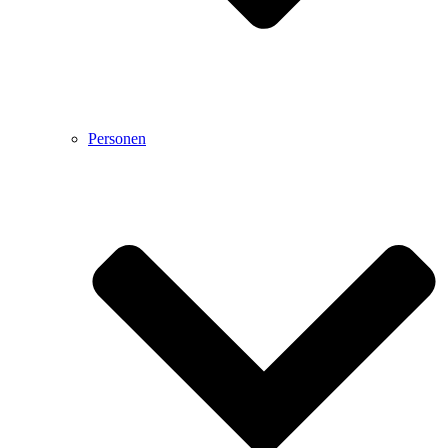
Personen