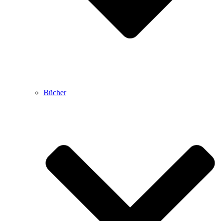
Bücher