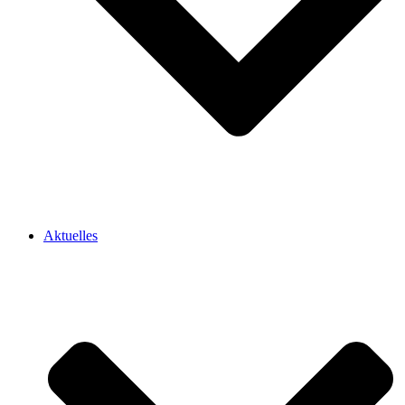
Aktuelles