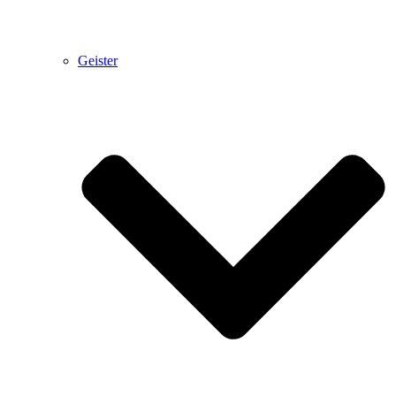
Geister