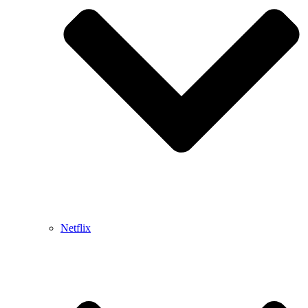
Netflix