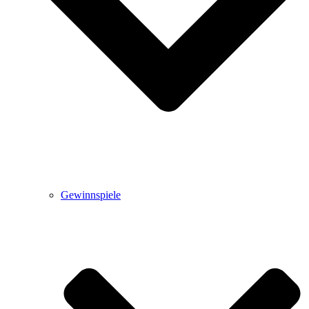
Gewinnspiele