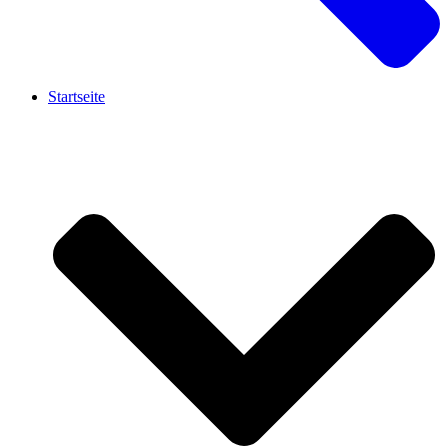
Startseite