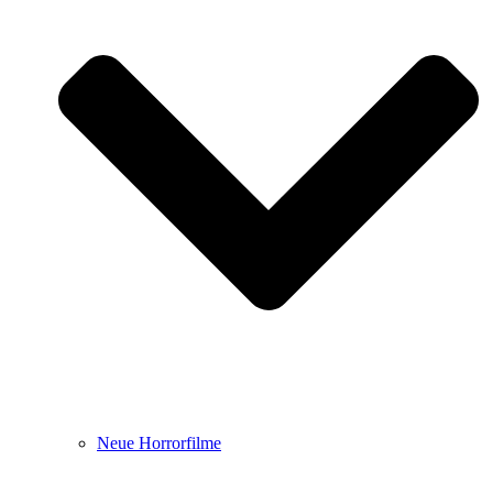
Neue Horrorfilme