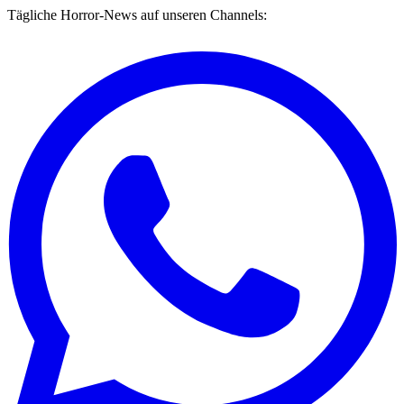
Tägliche Horror-News auf unseren Channels: