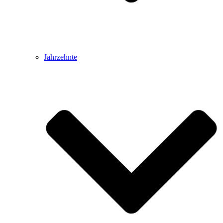
Jahrzehnte