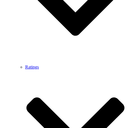
Ratings