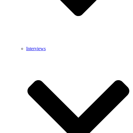
Interviews