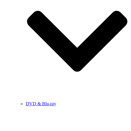
DVD & Blu-ray