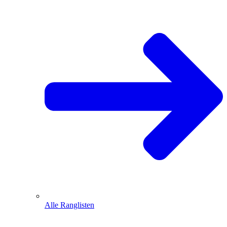
Alle Ranglisten