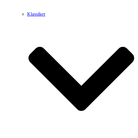
Klassiker