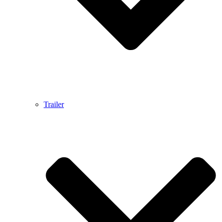
Trailer