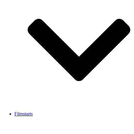
Filmstarts