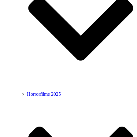
Horrorfilme 2025