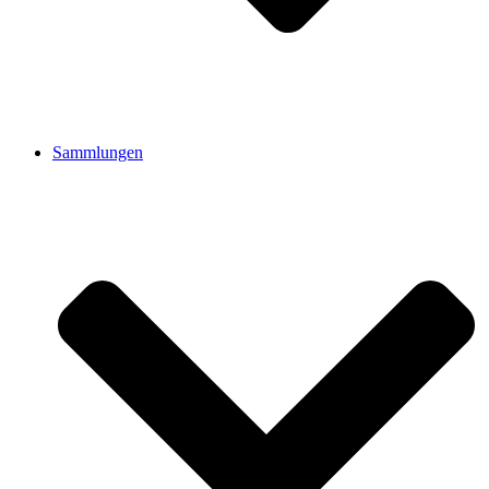
Sammlungen