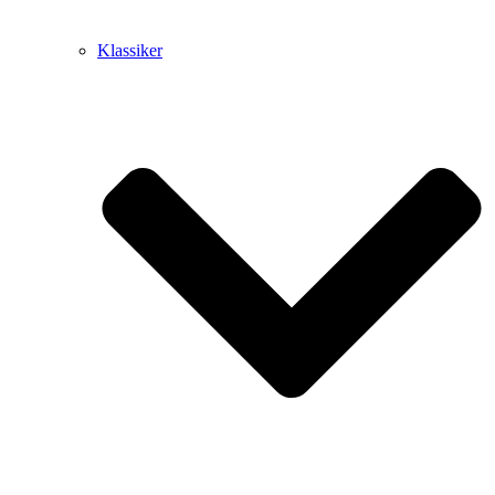
Klassiker