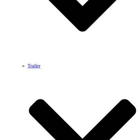
Trailer