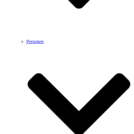
Personen