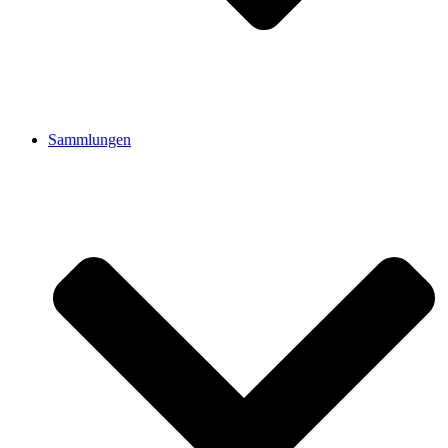
Sammlungen