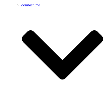
Zombiefilme