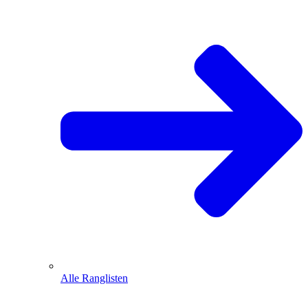
Alle Ranglisten