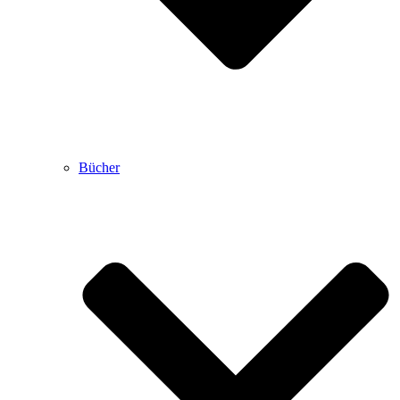
Bücher