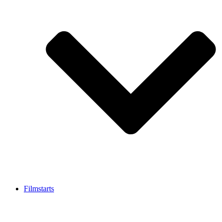
Filmstarts