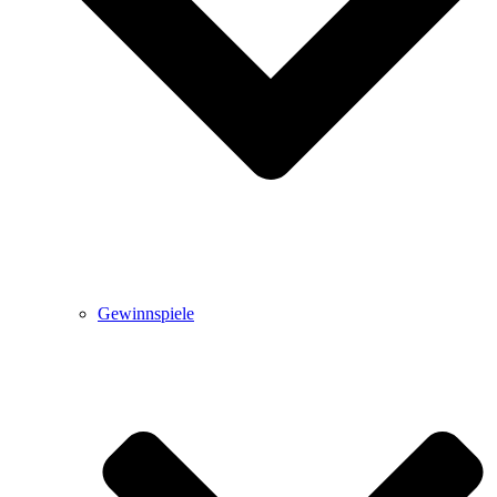
Gewinnspiele