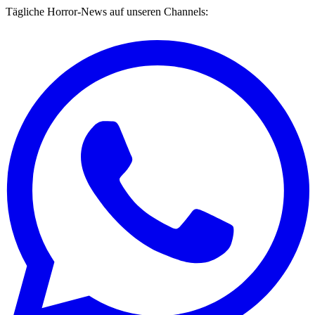
Tägliche Horror-News auf unseren Channels: