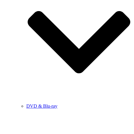
DVD & Blu-ray