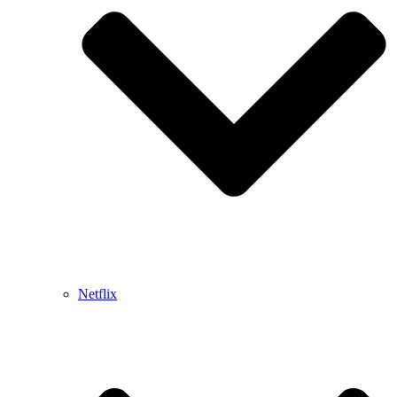
Netflix