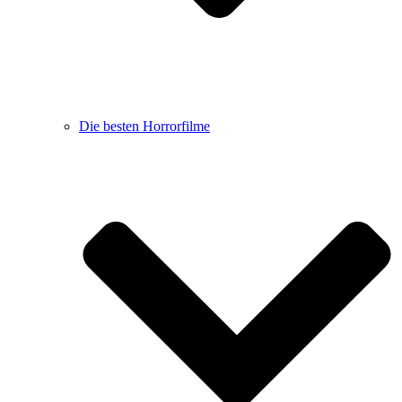
Die besten Horrorfilme