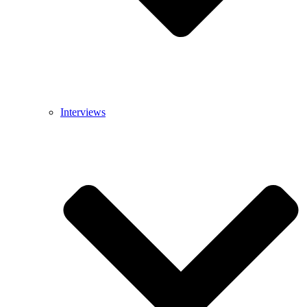
Interviews