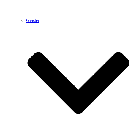
Geister