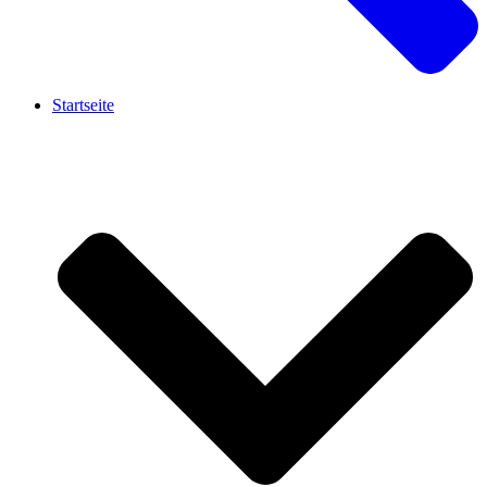
Startseite