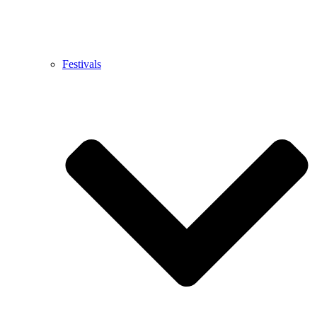
Festivals