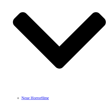
Neue Horrorfilme