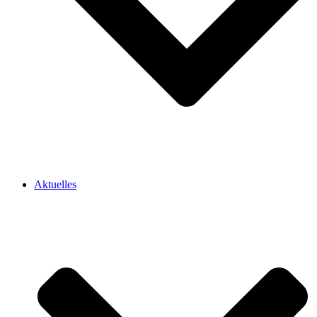
Aktuelles