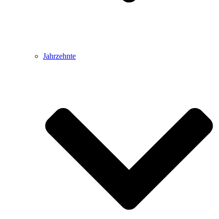
Jahrzehnte