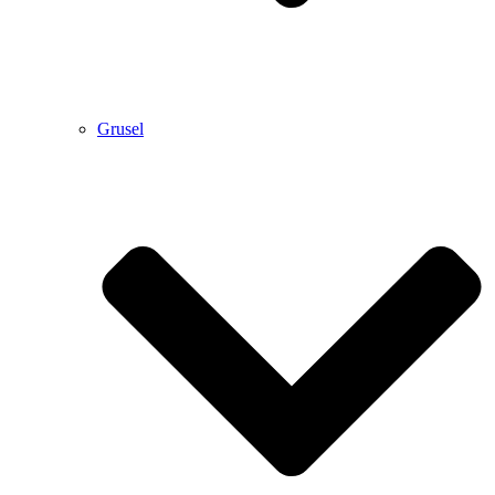
Grusel