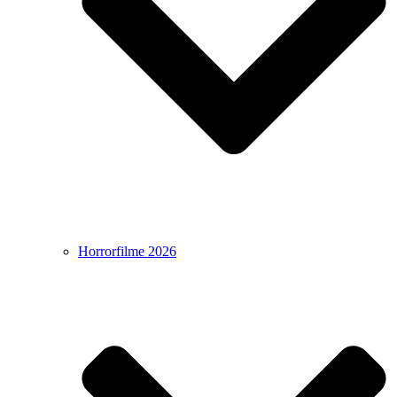
Horrorfilme 2026