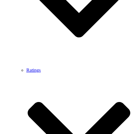
Ratings