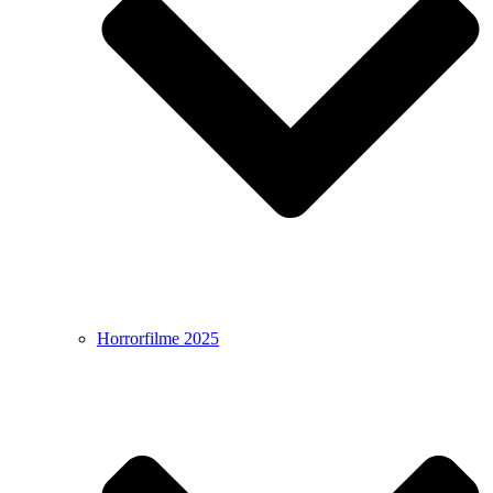
Horrorfilme 2025