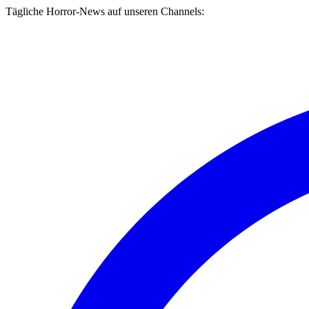
Tägliche Horror-News auf unseren Channels: