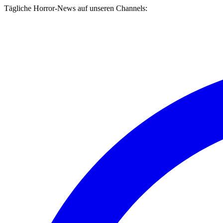
Tägliche Horror-News auf unseren Channels: