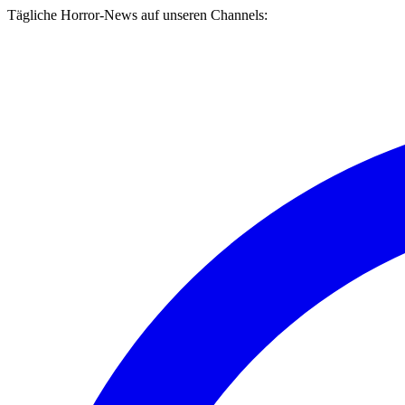
Tägliche Horror-News auf unseren Channels: