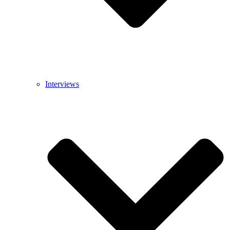
Interviews