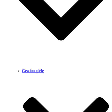
Gewinnspiele