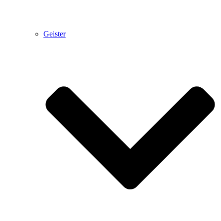
Geister