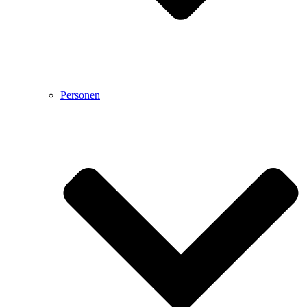
Personen