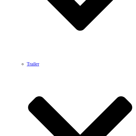
Trailer