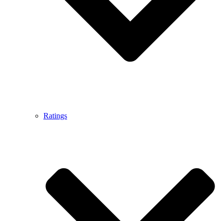
Ratings