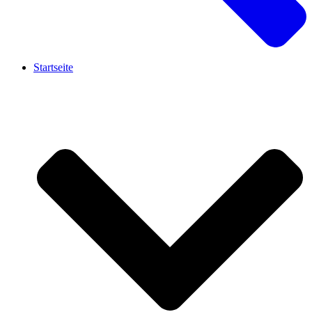
Startseite