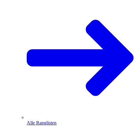
Alle Ranglisten