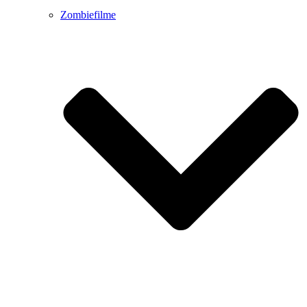
Zombiefilme