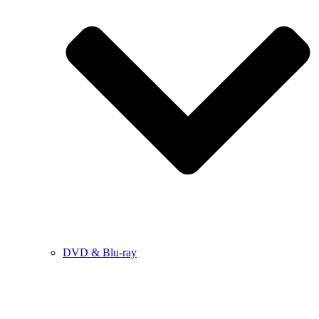
DVD & Blu-ray