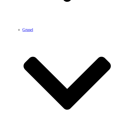
Grusel