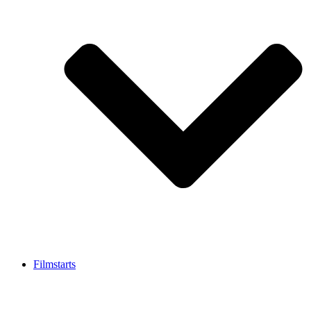
Filmstarts