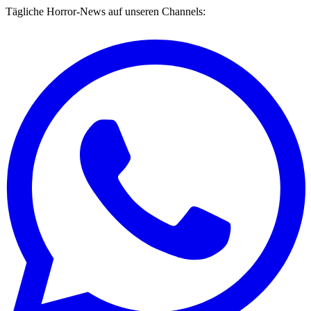
Tägliche Horror-News auf unseren Channels: