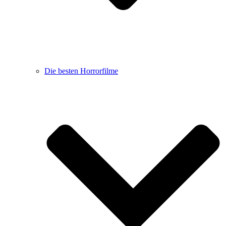
Die besten Horrorfilme