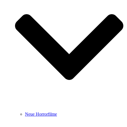
Neue Horrorfilme