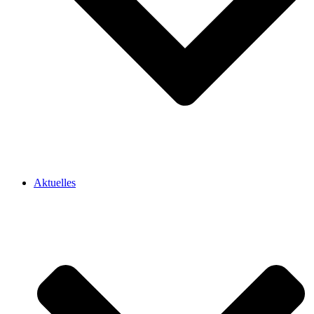
Aktuelles