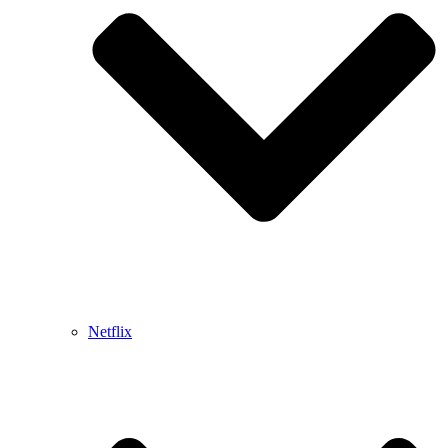
Netflix