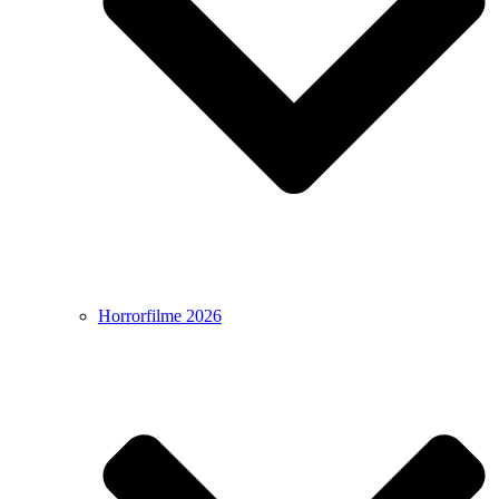
Horrorfilme 2026