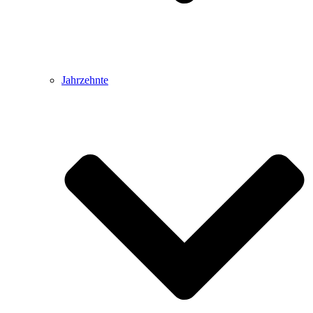
Jahrzehnte