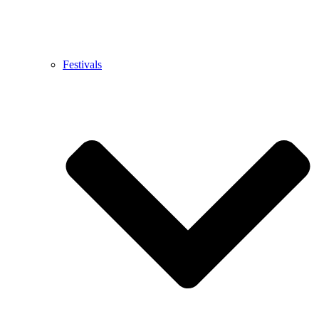
Festivals