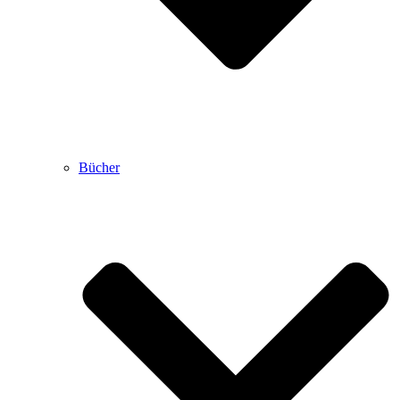
Bücher