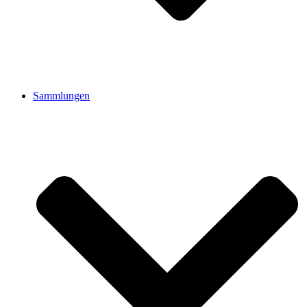
Sammlungen