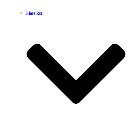
Klassiker