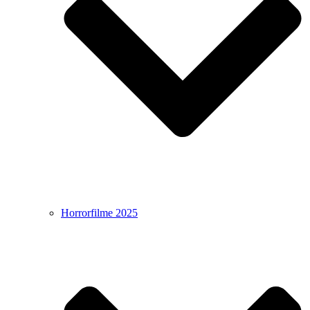
Horrorfilme 2025