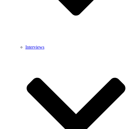
Interviews