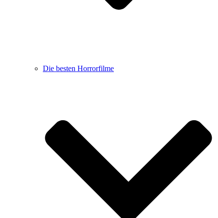
Die besten Horrorfilme