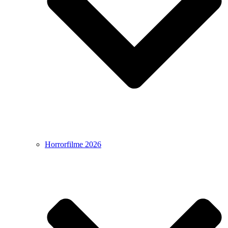
Horrorfilme 2026