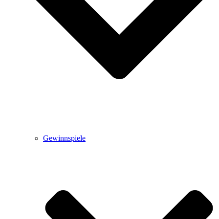
Gewinnspiele