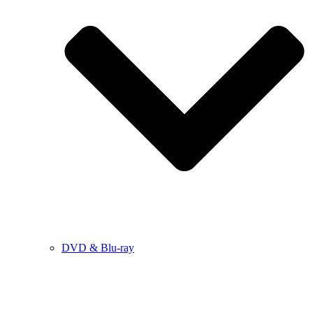
DVD & Blu-ray