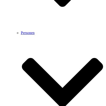
Personen