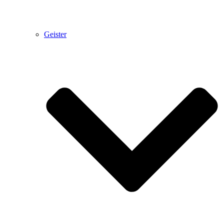
Geister