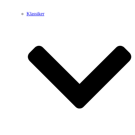
Klassiker