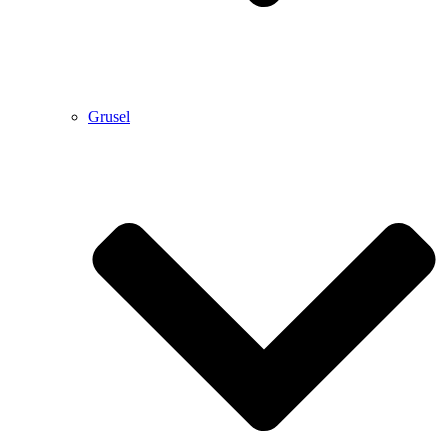
Grusel