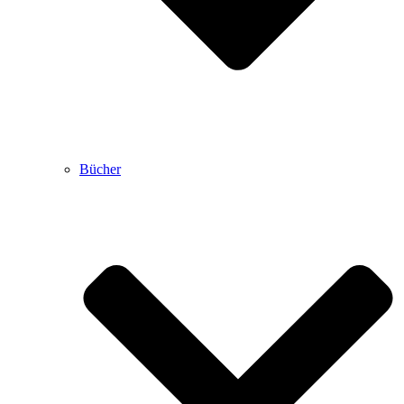
Bücher