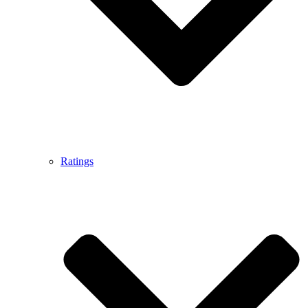
Ratings