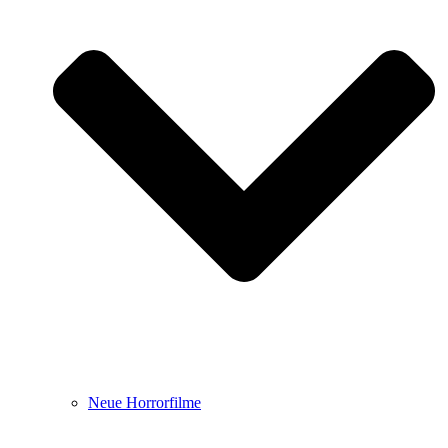
Neue Horrorfilme