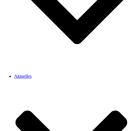
Aktuelles