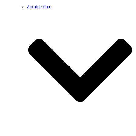
Zombiefilme