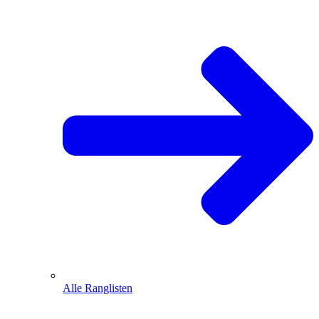
Alle Ranglisten