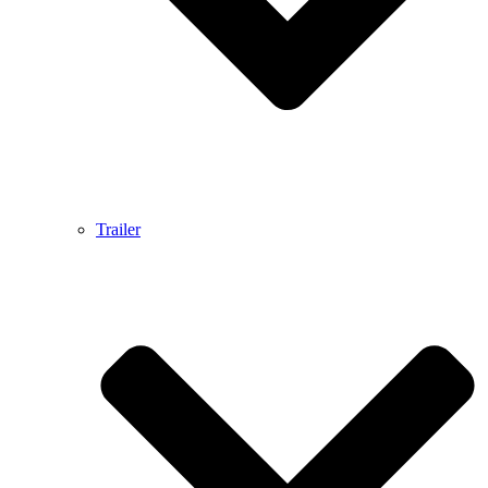
Trailer