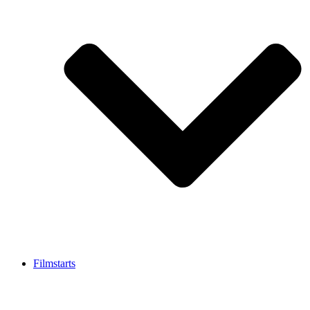
Filmstarts