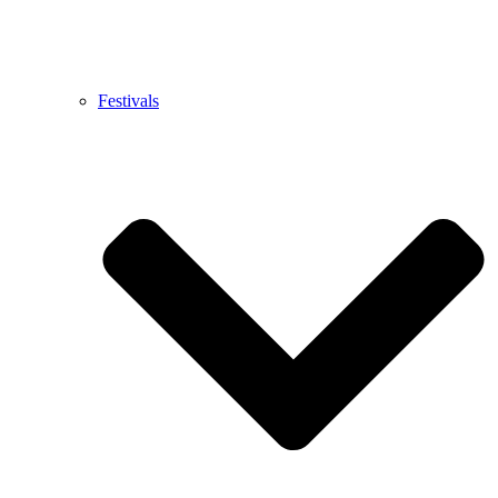
Festivals