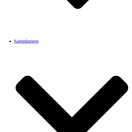
Sammlungen