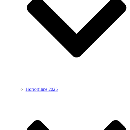
Horrorfilme 2025