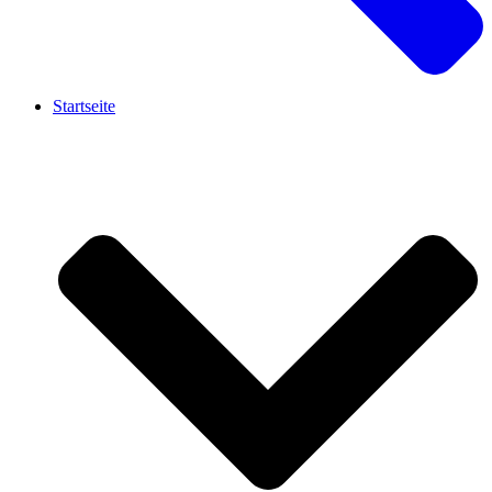
Startseite