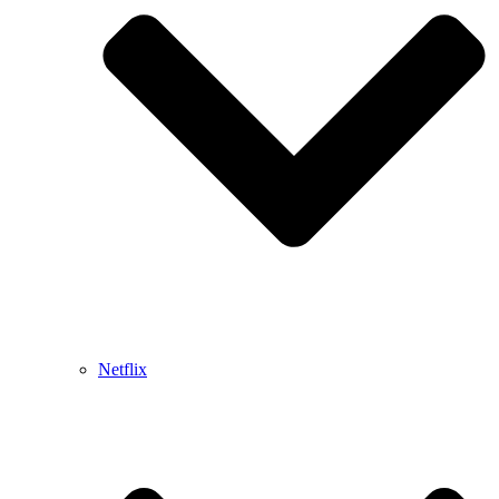
Netflix