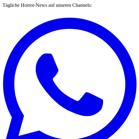
Tägliche Horror-News auf unseren Channels: