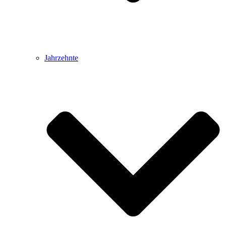
Jahrzehnte