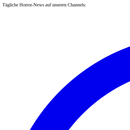
Tägliche Horror-News auf unseren Channels: