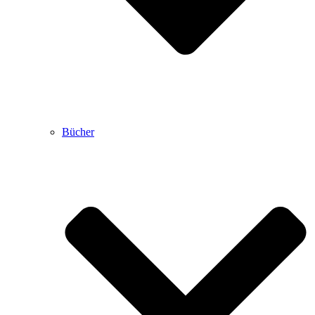
Bücher