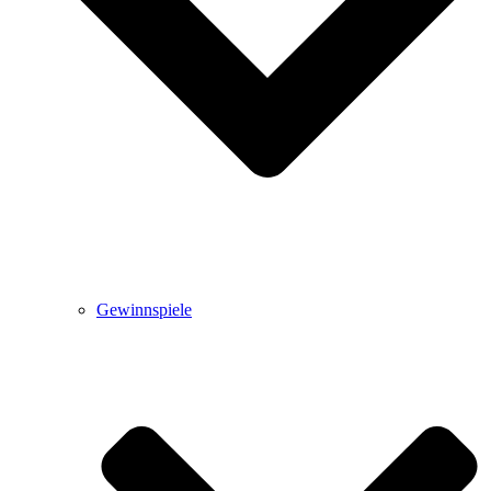
Gewinnspiele