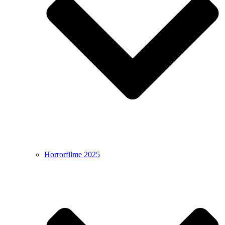
Horrorfilme 2025