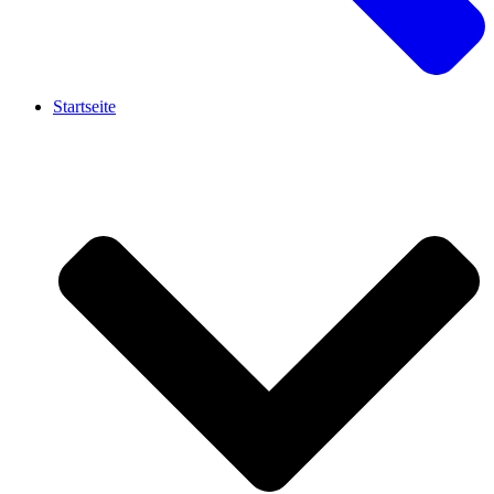
Startseite