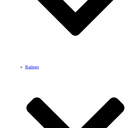
Ratings