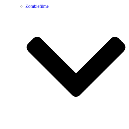
Zombiefilme