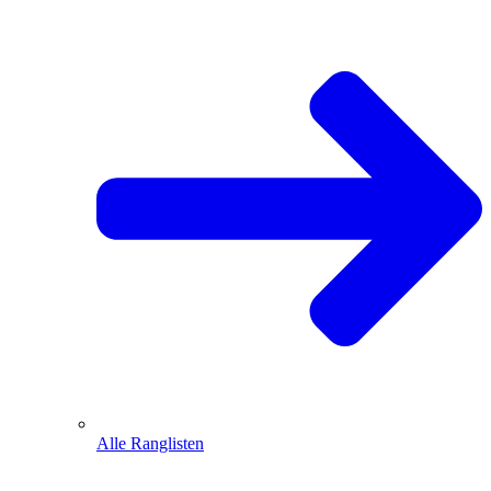
Alle Ranglisten