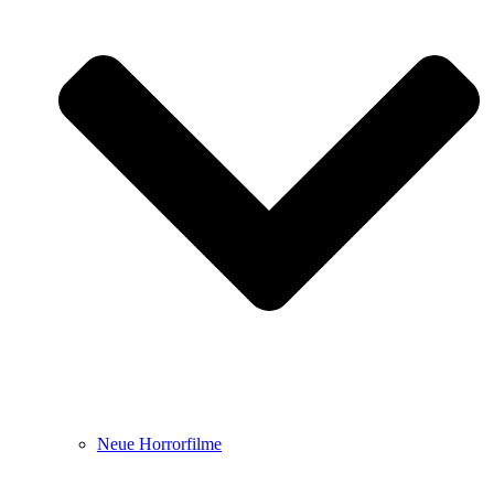
Neue Horrorfilme