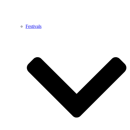
Festivals