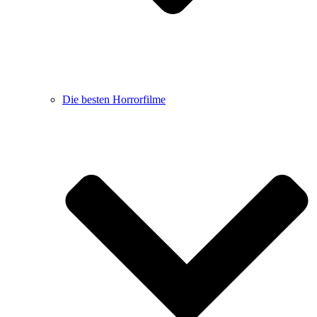
Die besten Horrorfilme