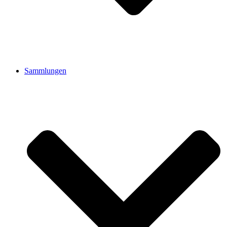
Sammlungen