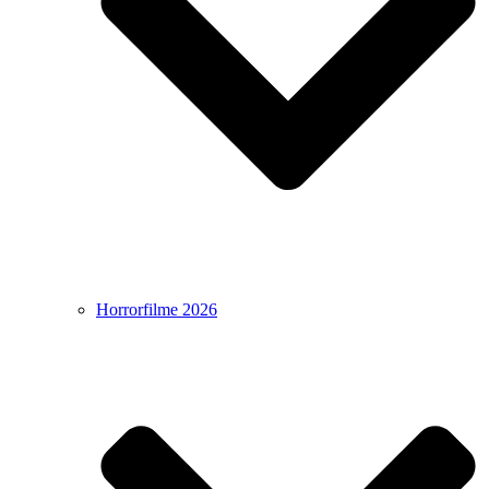
Horrorfilme 2026