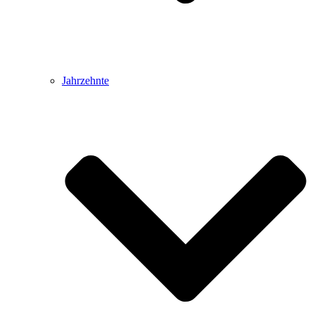
Jahrzehnte