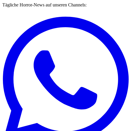
Tägliche Horror-News auf unseren Channels: