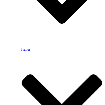
Trailer