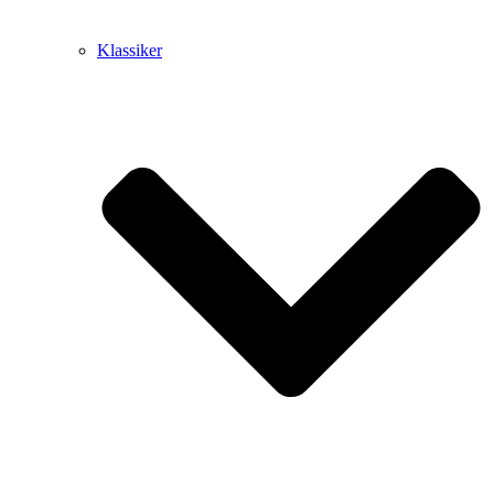
Klassiker