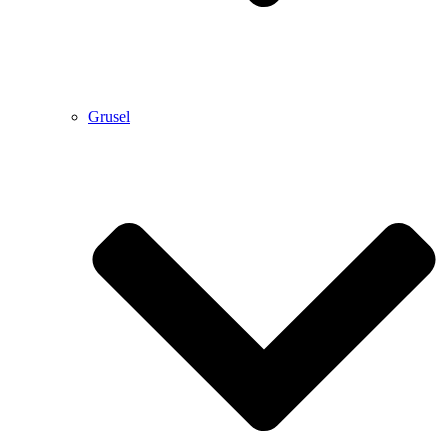
Grusel