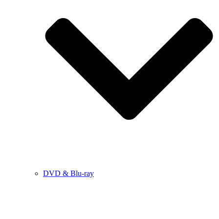
DVD & Blu-ray