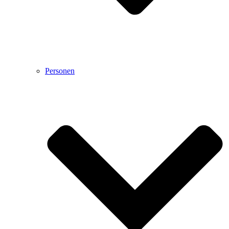
Personen