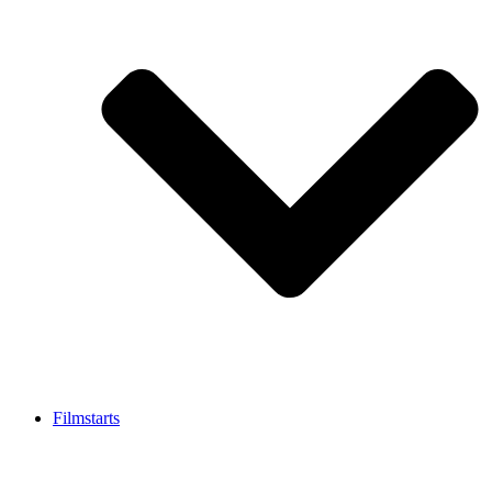
Filmstarts