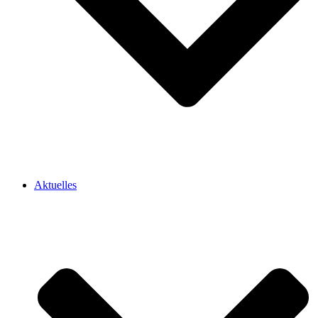
Aktuelles