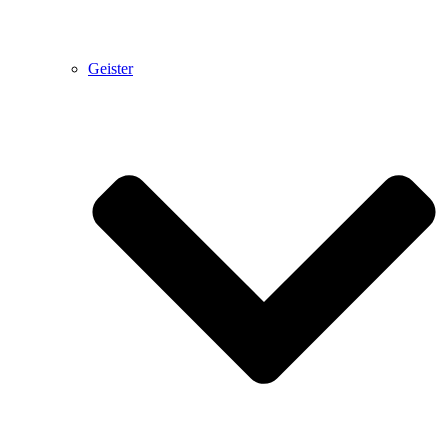
Geister