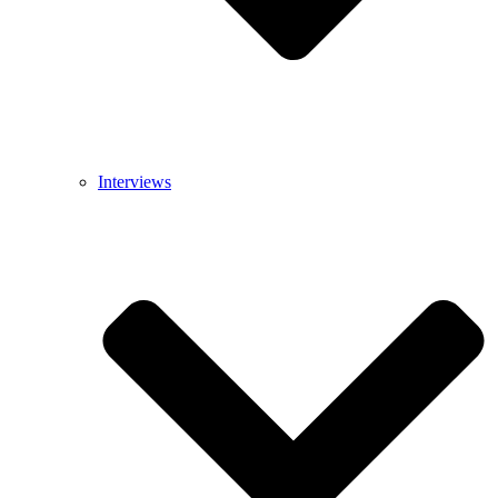
Interviews