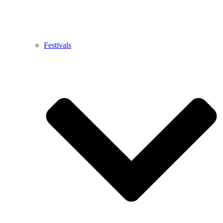
Festivals