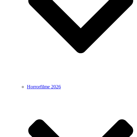
Horrorfilme 2026