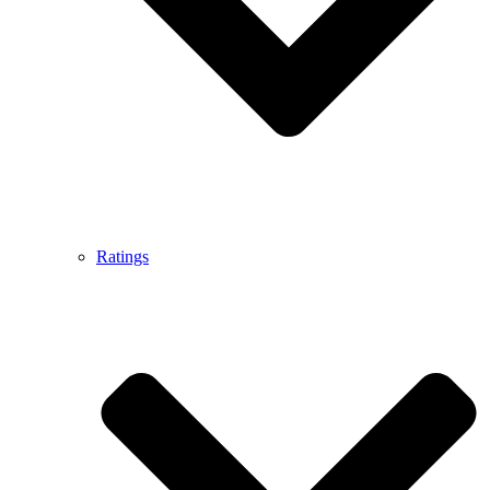
Ratings