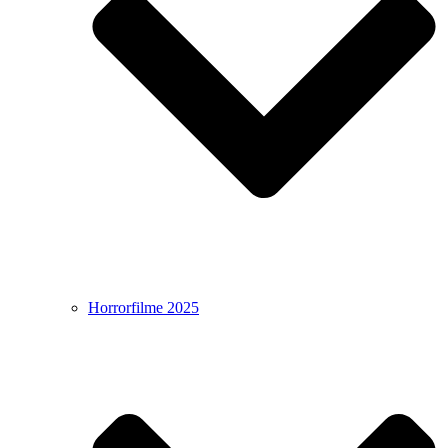
Horrorfilme 2025