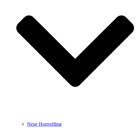
Neue Horrorfilme