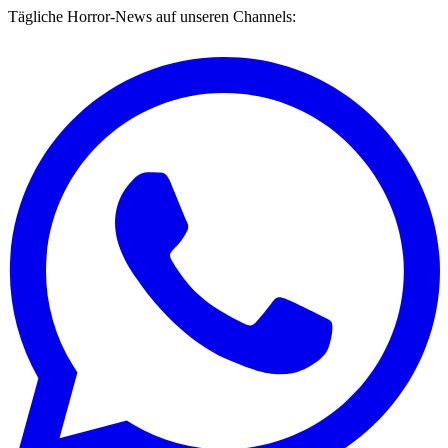
Tägliche Horror-News auf unseren Channels: