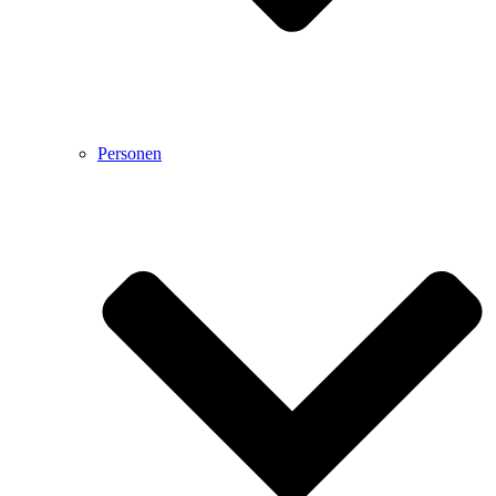
Personen