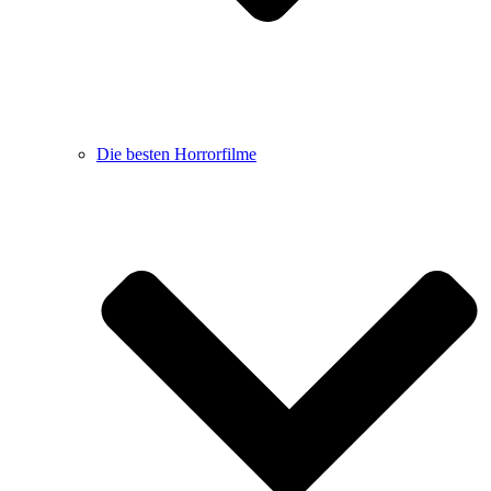
Die besten Horrorfilme