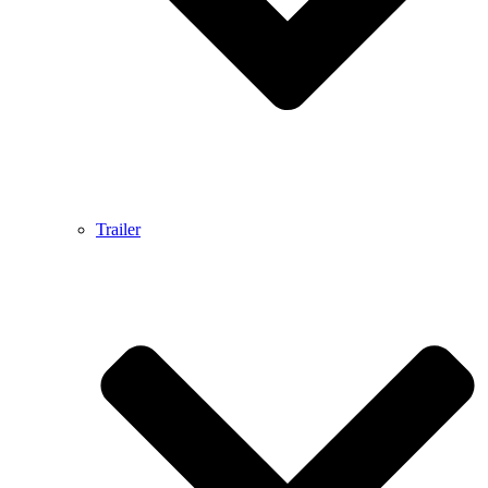
Trailer