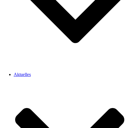
Aktuelles