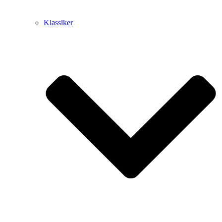
Klassiker