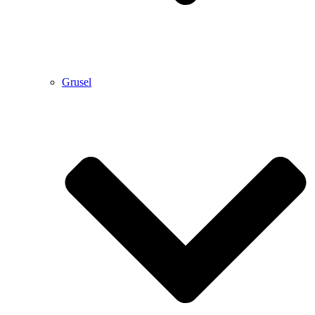
Grusel