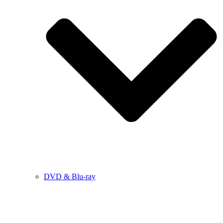
DVD & Blu-ray