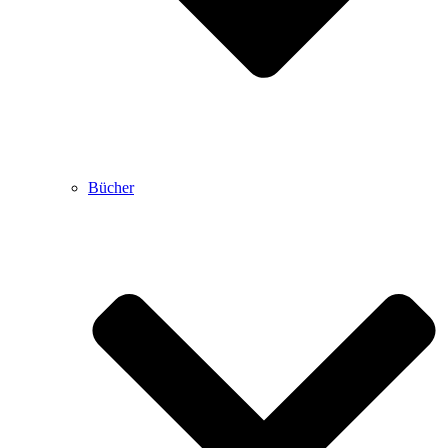
Bücher