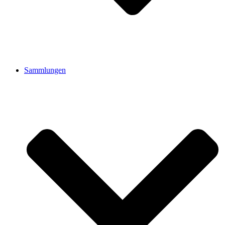
Sammlungen