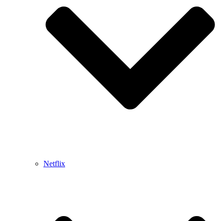
Netflix