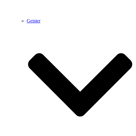
Geister