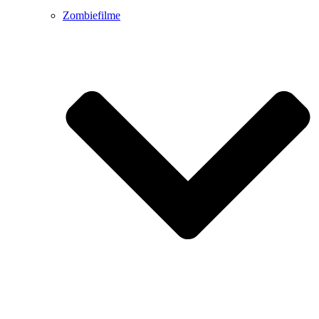
Zombiefilme