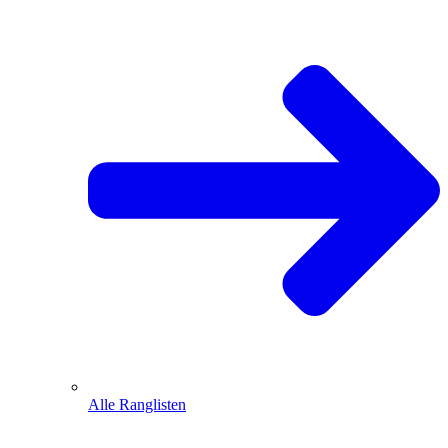
Alle Ranglisten