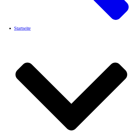
Startseite