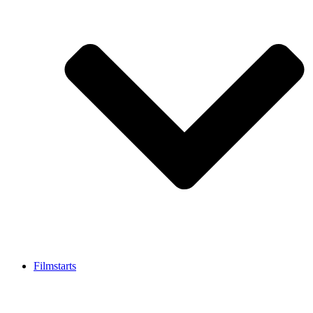
Filmstarts