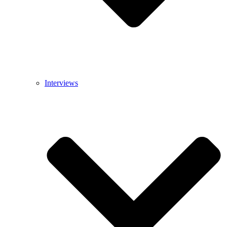
Interviews