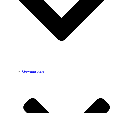
Gewinnspiele