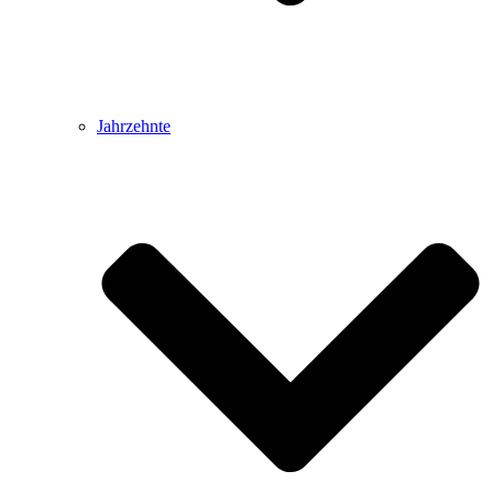
Jahrzehnte