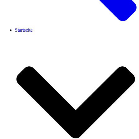
Startseite