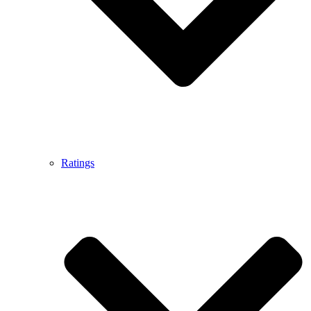
Ratings