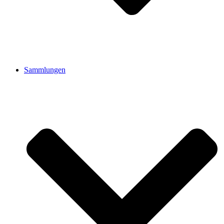
Sammlungen