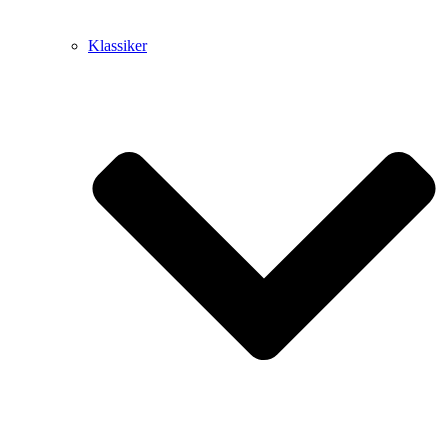
Klassiker