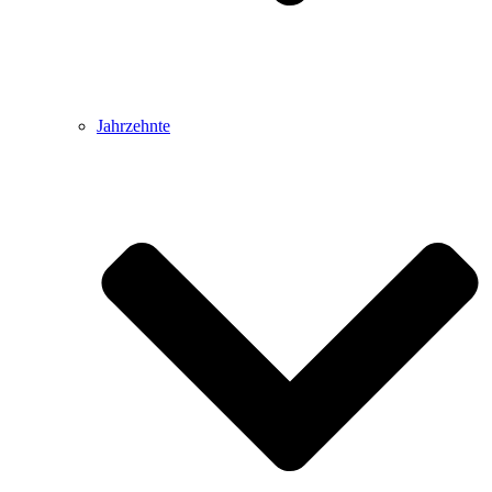
Jahrzehnte