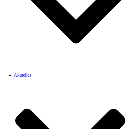
Aktuelles