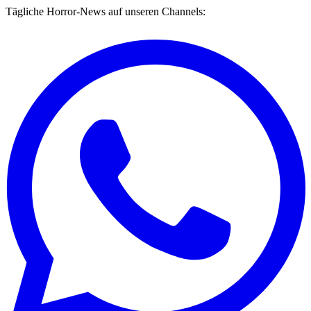
Tägliche Horror-News auf unseren Channels: