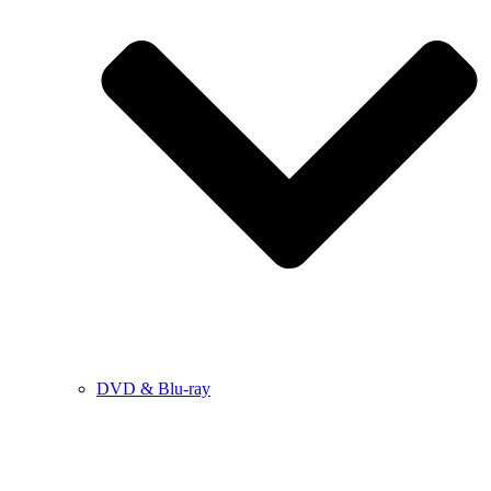
DVD & Blu-ray