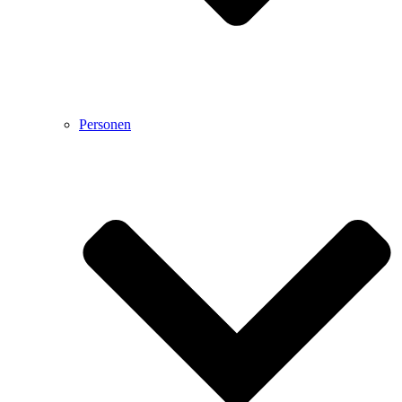
Personen