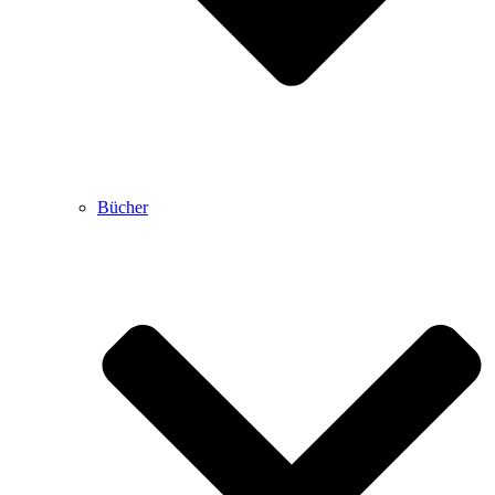
Bücher