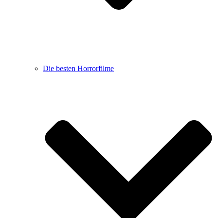
Die besten Horrorfilme