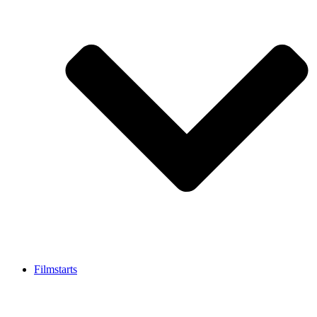
Filmstarts