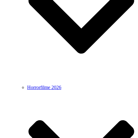
Horrorfilme 2026