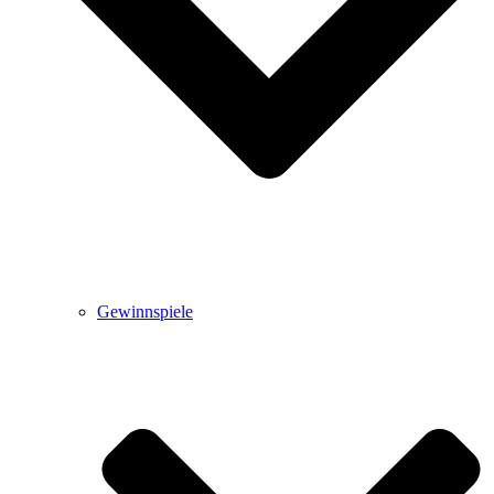
Gewinnspiele