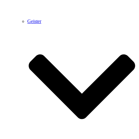
Geister