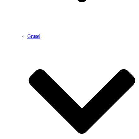
Grusel