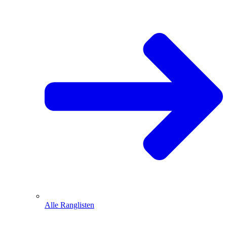
Alle Ranglisten