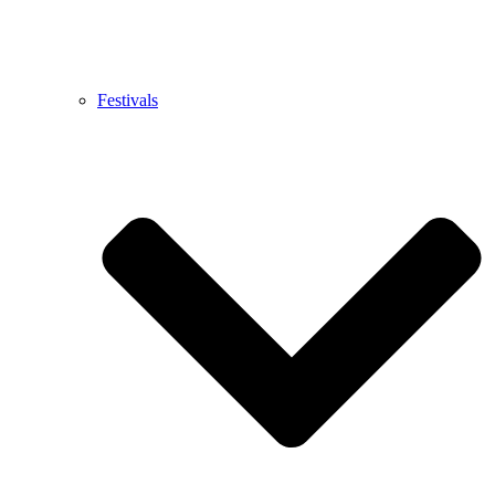
Festivals