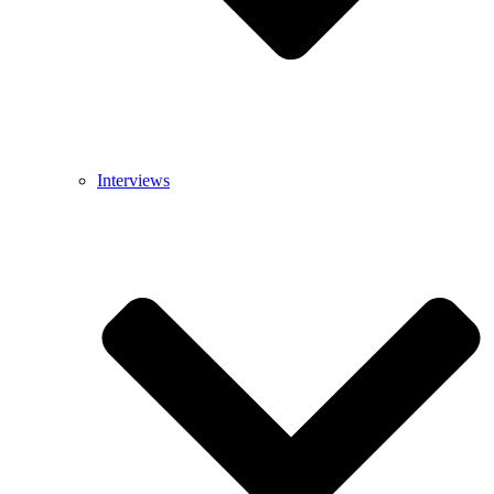
Interviews