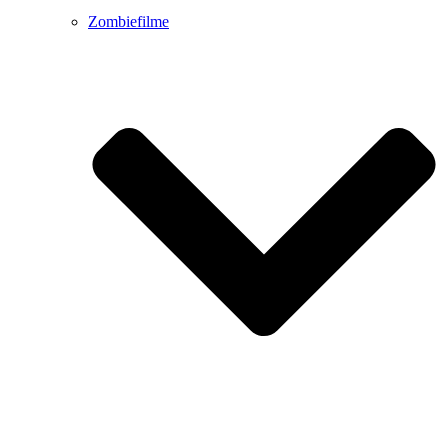
Zombiefilme