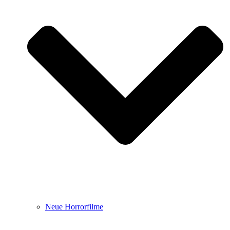
Neue Horrorfilme