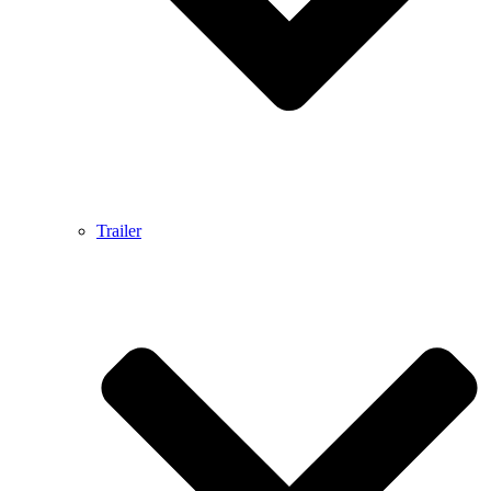
Trailer