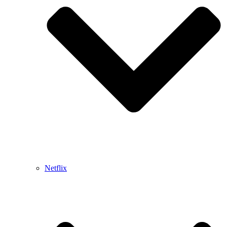
Netflix