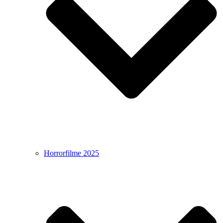
Horrorfilme 2025