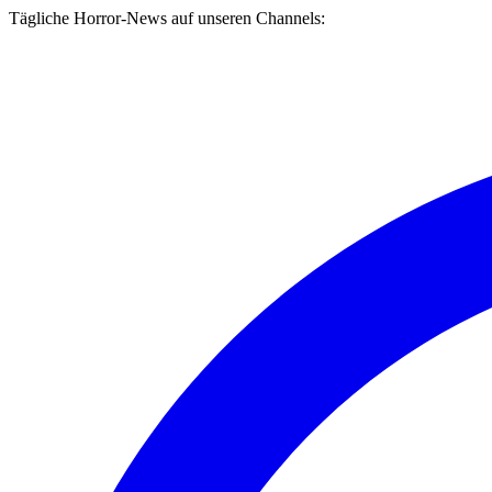
Tägliche Horror-News auf unseren Channels: