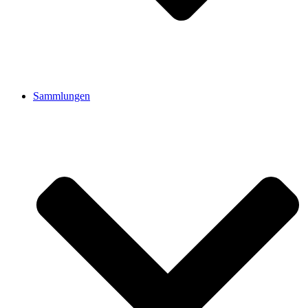
Sammlungen