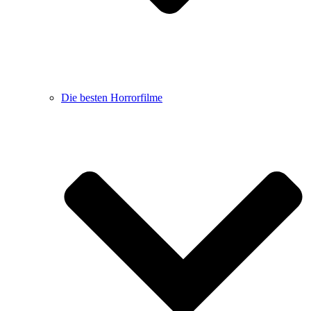
Die besten Horrorfilme