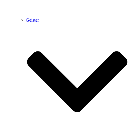
Geister