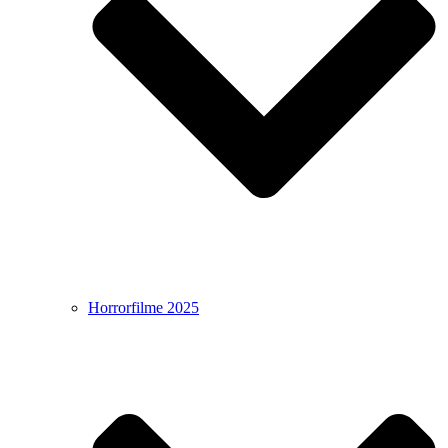
Horrorfilme 2025