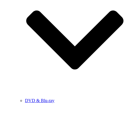
DVD & Blu-ray