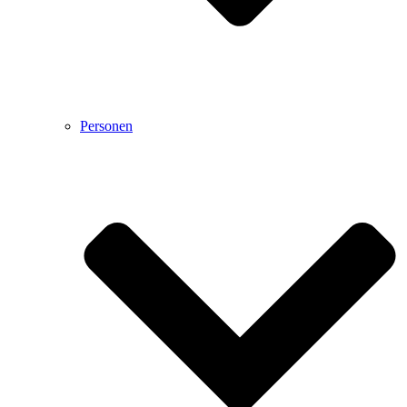
Personen