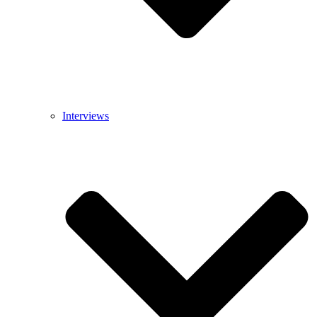
Interviews