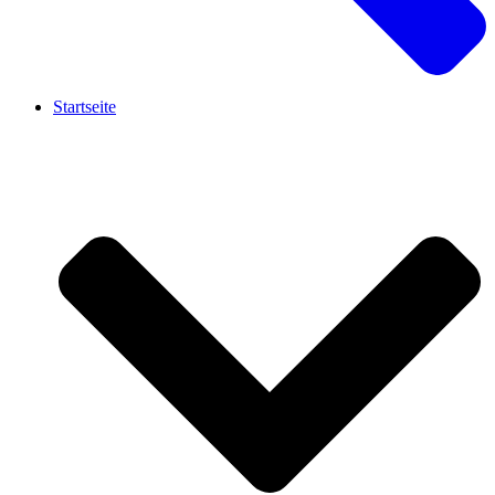
Startseite