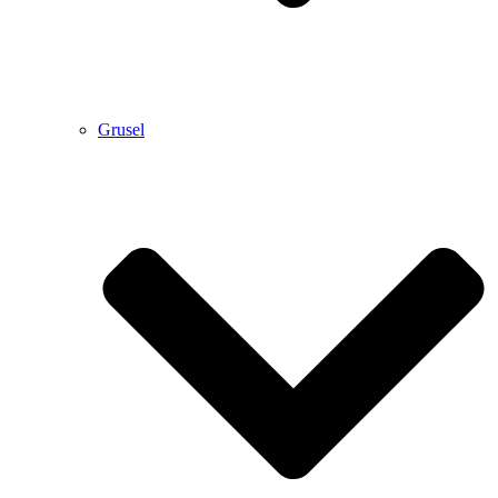
Grusel