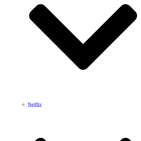
Netflix