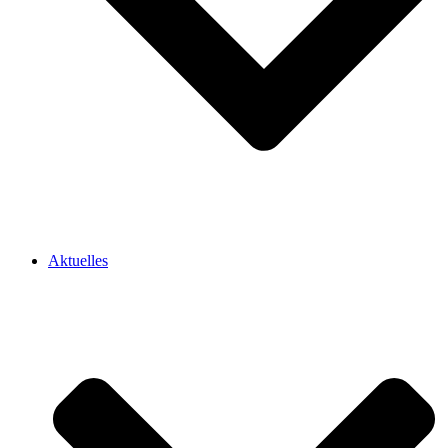
Aktuelles