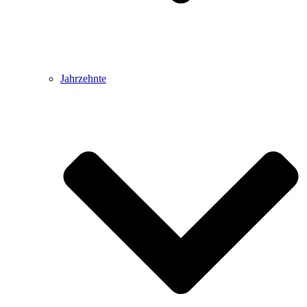
Jahrzehnte