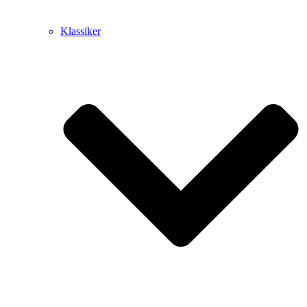
Klassiker