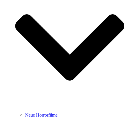
Neue Horrorfilme