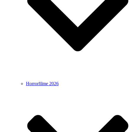
Horrorfilme 2026