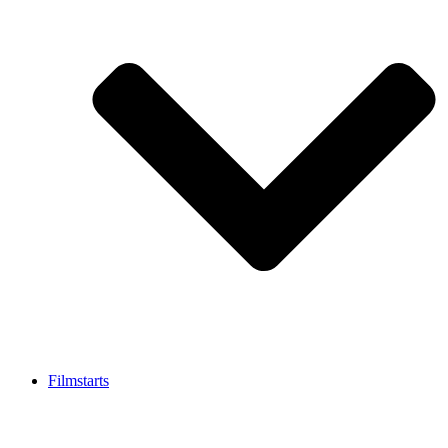
Filmstarts