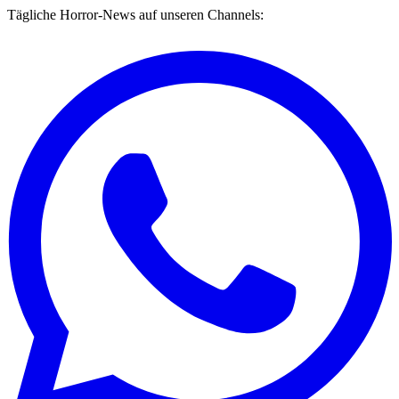
Tägliche Horror-News auf unseren Channels: