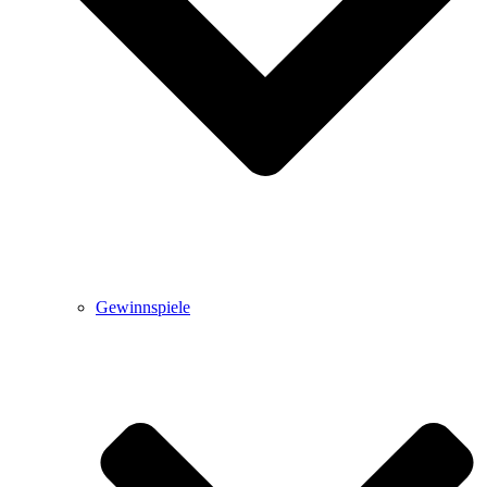
Gewinnspiele