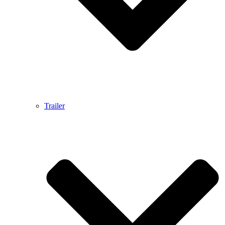
Trailer