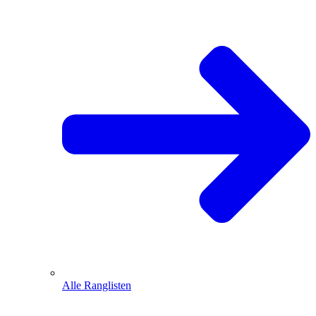
Alle Ranglisten