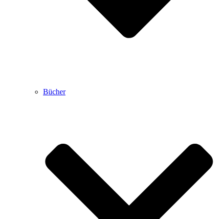
Bücher