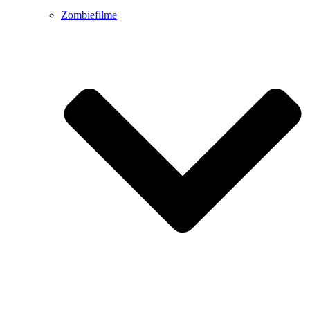
Zombiefilme