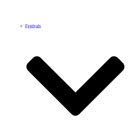
Festivals