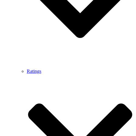
Ratings