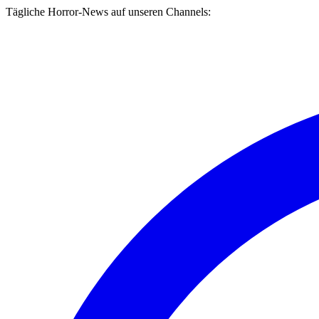
Tägliche Horror-News auf unseren Channels: