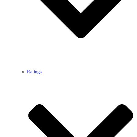
Ratings