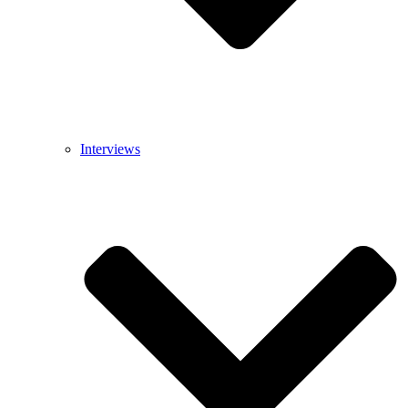
Interviews