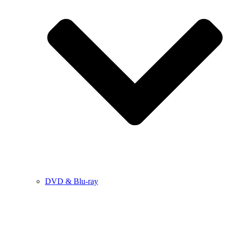
DVD & Blu-ray