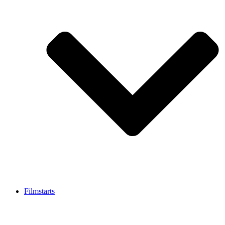
Filmstarts