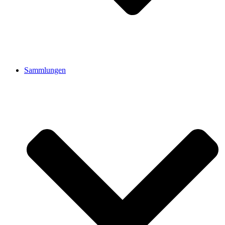
Sammlungen