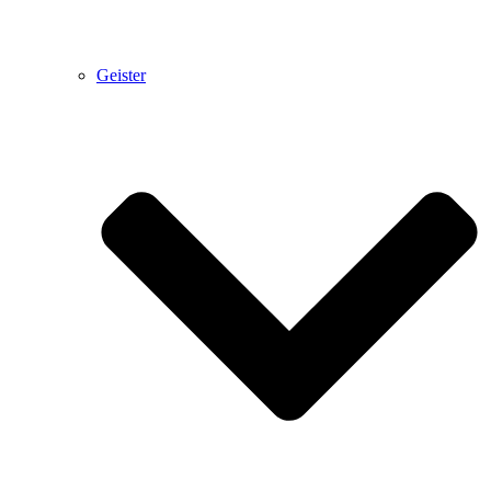
Geister