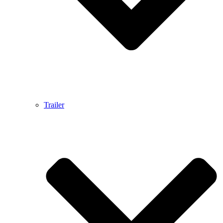
Trailer