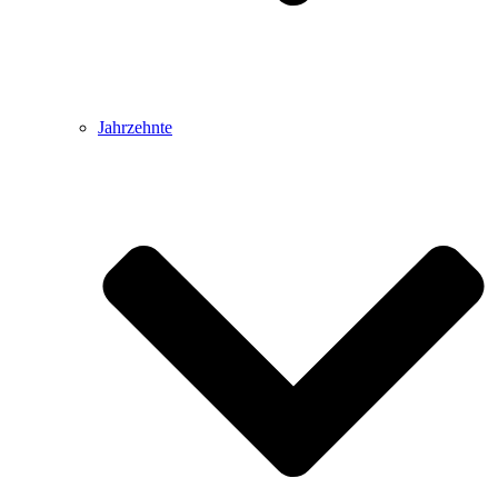
Jahrzehnte