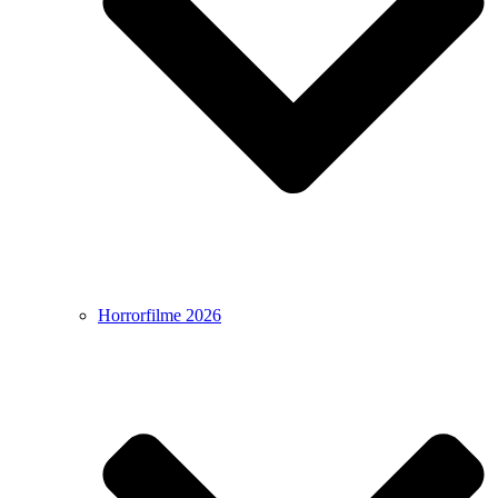
Horrorfilme 2026