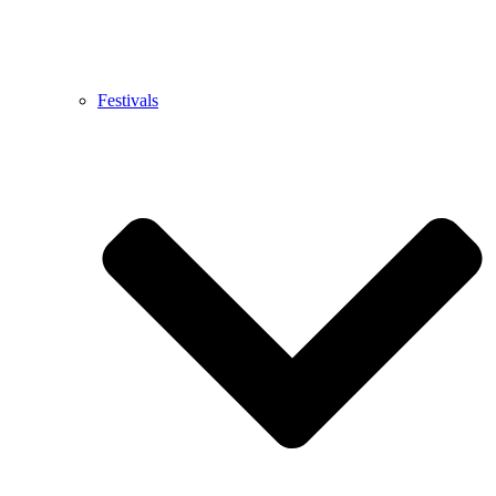
Festivals