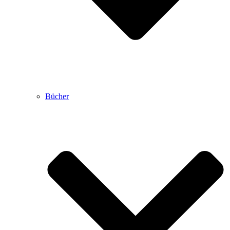
Bücher