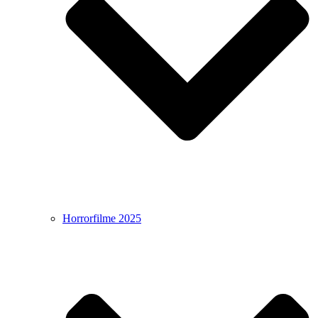
Horrorfilme 2025