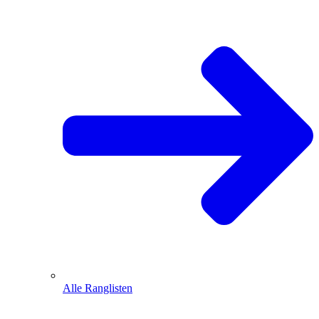
Alle Ranglisten