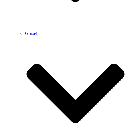
Grusel