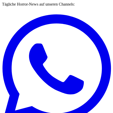
Tägliche Horror-News auf unseren Channels: