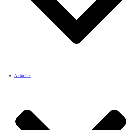
Aktuelles