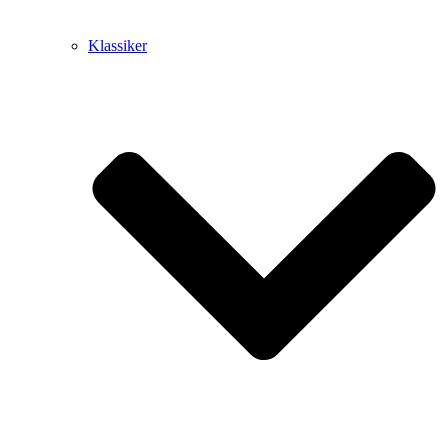
Klassiker