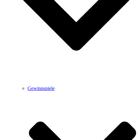
Gewinnspiele