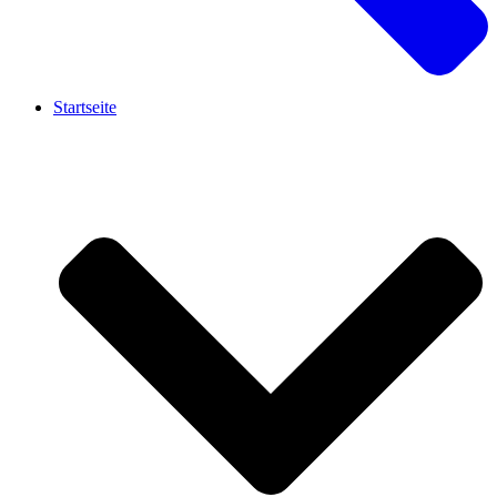
Startseite