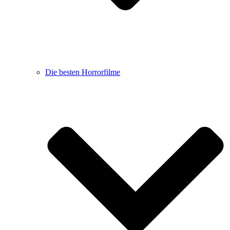
Die besten Horrorfilme