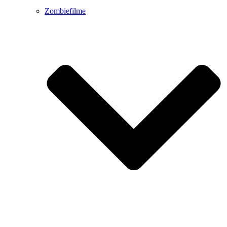
Zombiefilme