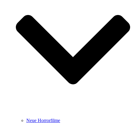
Neue Horrorfilme