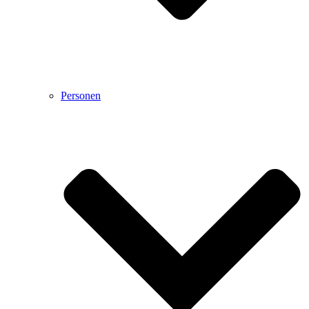
Personen