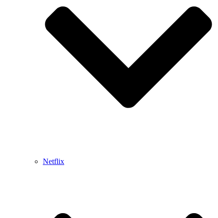
Netflix