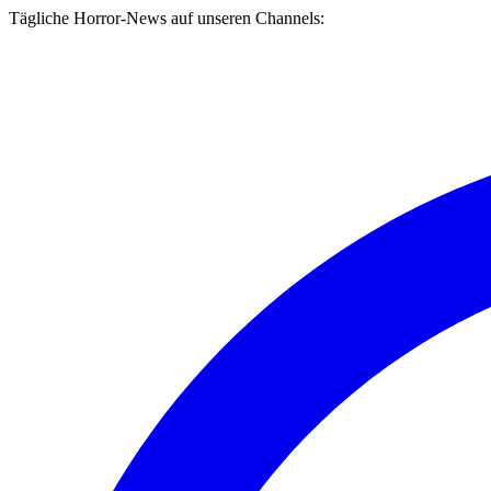
Tägliche Horror-News auf unseren Channels: