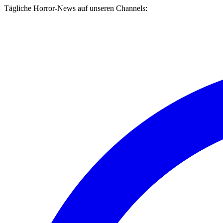
Tägliche Horror-News auf unseren Channels: