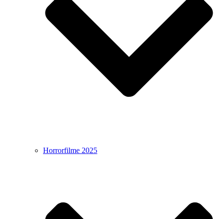
Horrorfilme 2025