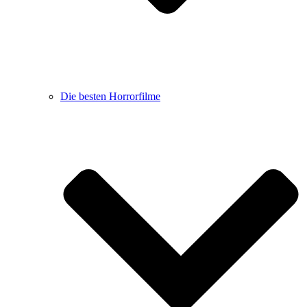
Die besten Horrorfilme