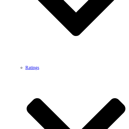
Ratings