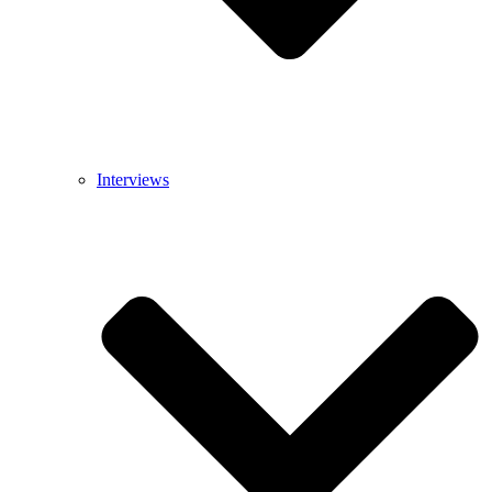
Interviews