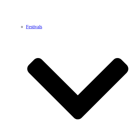
Festivals