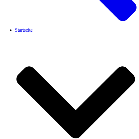
Startseite