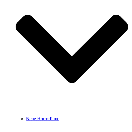
Neue Horrorfilme