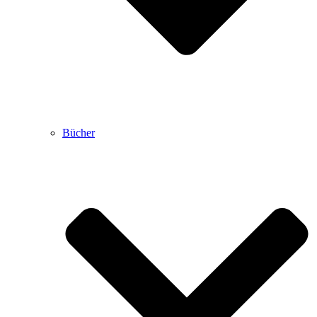
Bücher