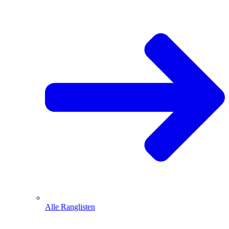
Alle Ranglisten