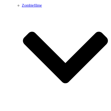
Zombiefilme