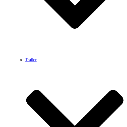
Trailer