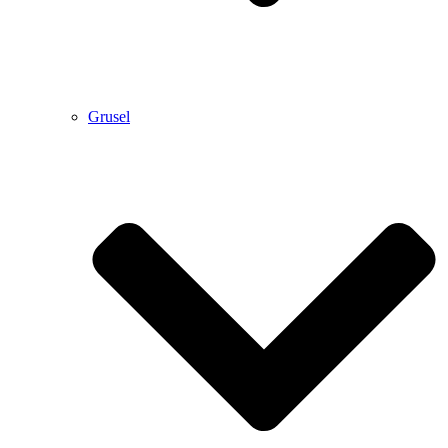
Grusel