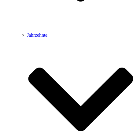
Jahrzehnte