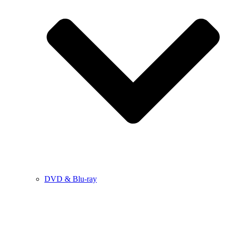
DVD & Blu-ray