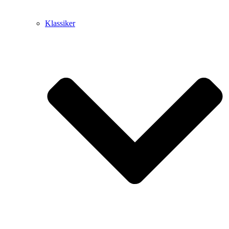
Klassiker