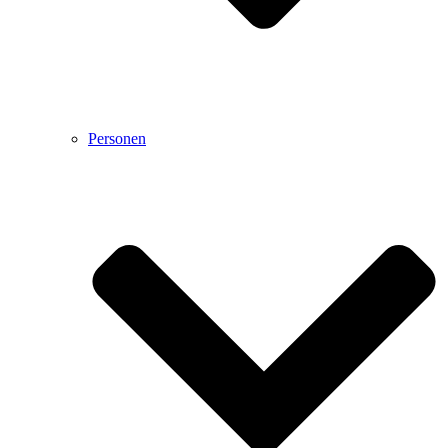
Personen