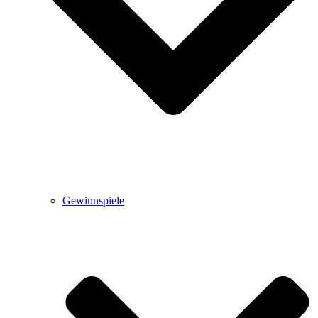
Gewinnspiele