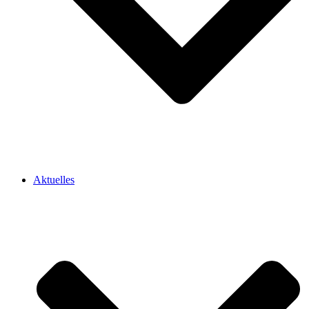
Aktuelles