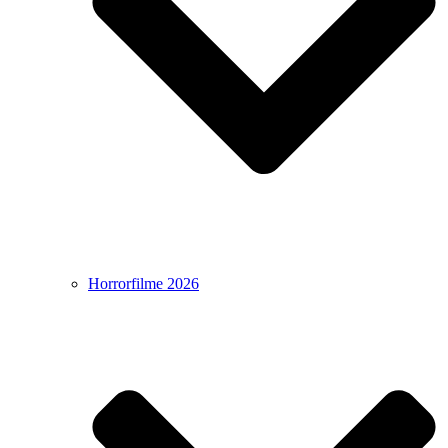
Horrorfilme 2026