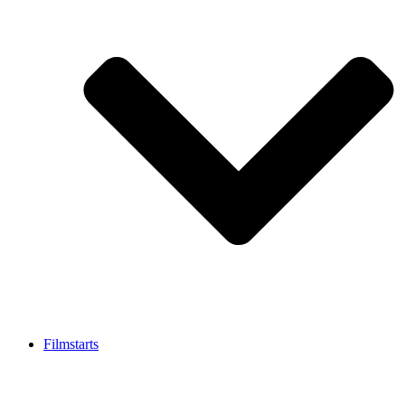
Filmstarts