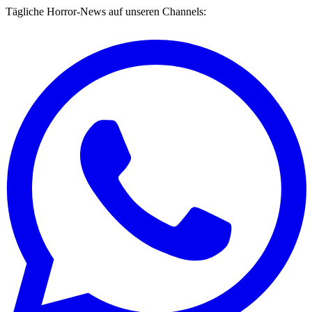
Tägliche Horror-News auf unseren Channels: