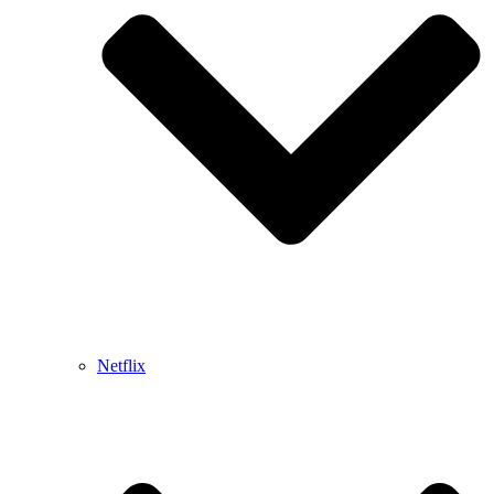
Netflix