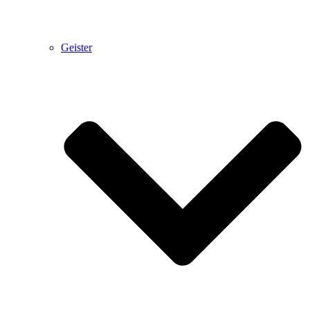
Geister