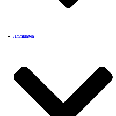
Sammlungen