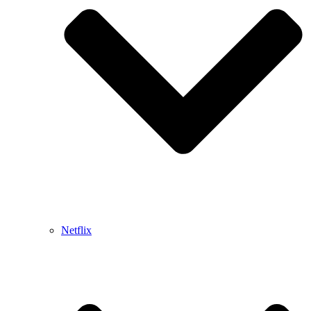
Netflix