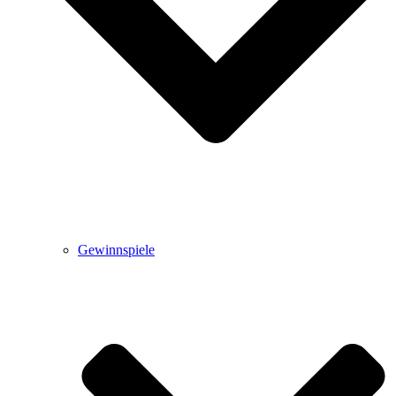
Gewinnspiele