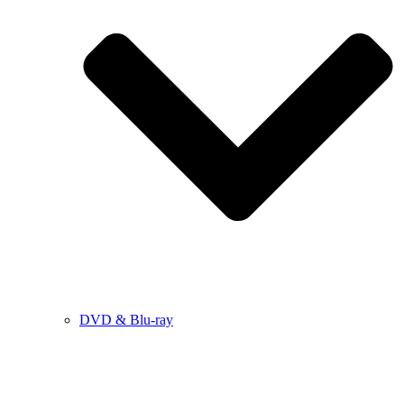
DVD & Blu-ray