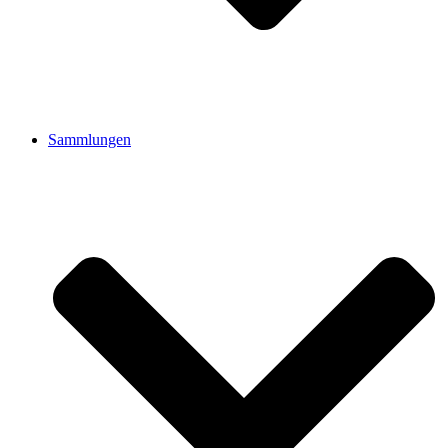
Sammlungen