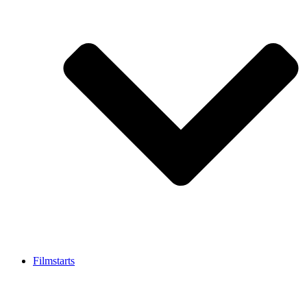
Filmstarts