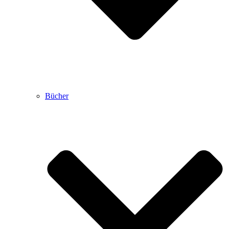
Bücher