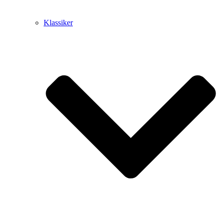
Klassiker