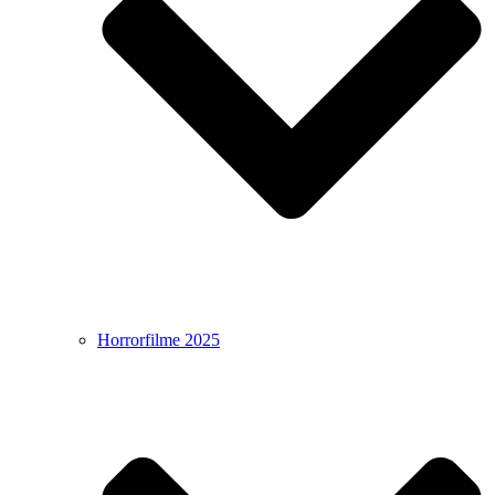
Horrorfilme 2025