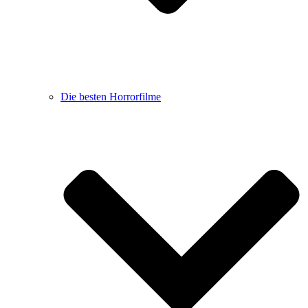
Die besten Horrorfilme