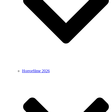
Horrorfilme 2026