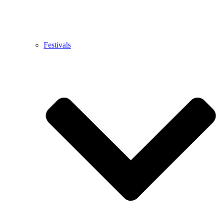
Festivals