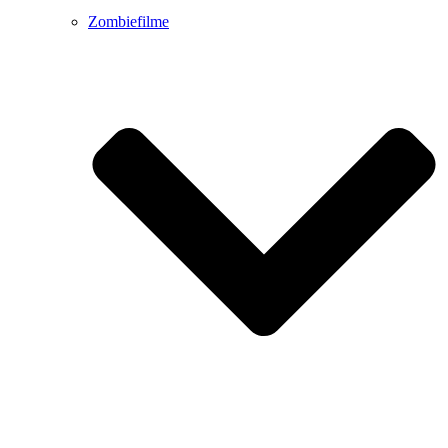
Zombiefilme