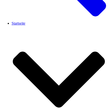
Startseite