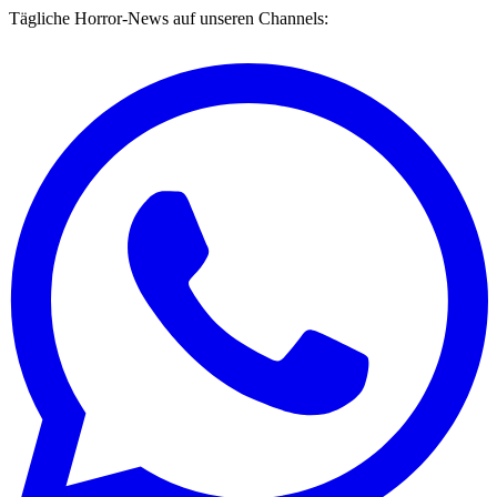
Tägliche Horror-News auf unseren Channels: