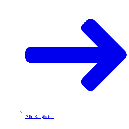
Alle Ranglisten