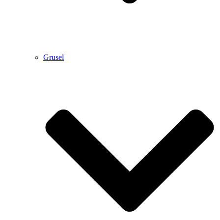
Grusel