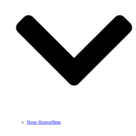
Neue Horrorfilme