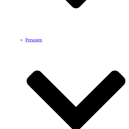
Personen