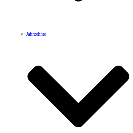
Jahrzehnte