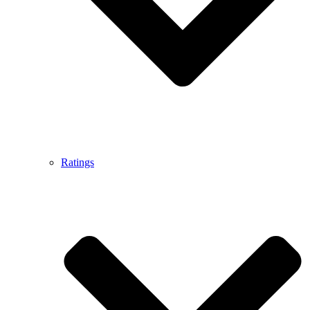
Ratings