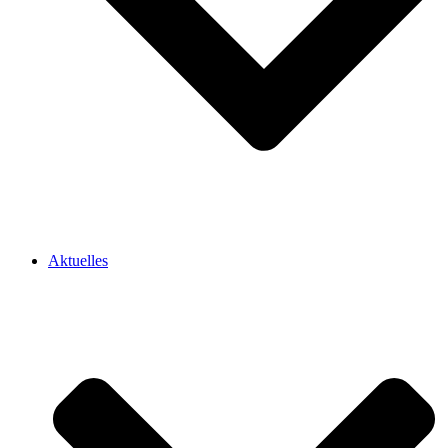
Aktuelles