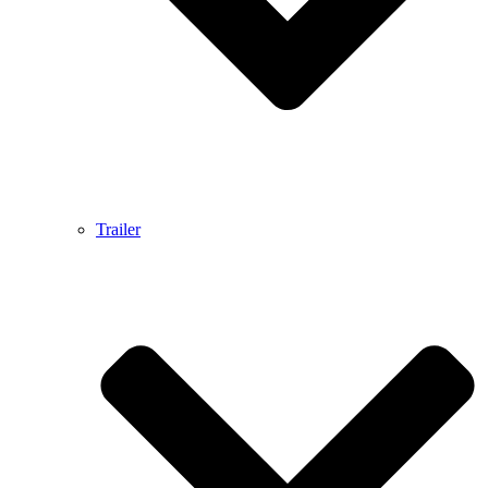
Trailer