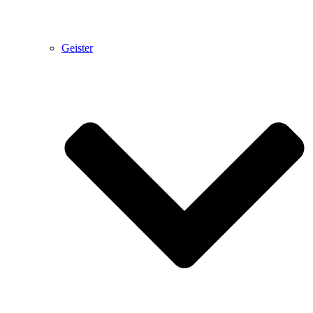
Geister