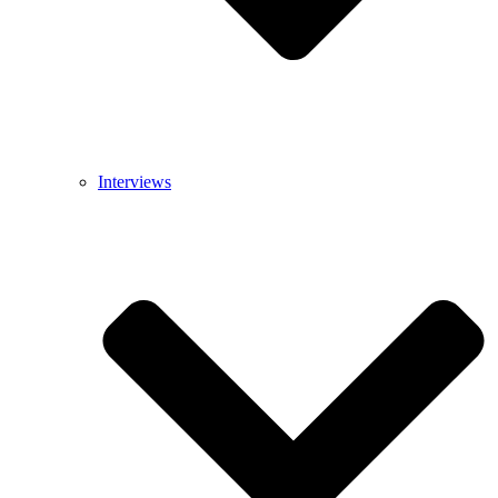
Interviews