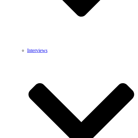
Interviews