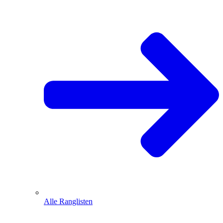
Alle Ranglisten