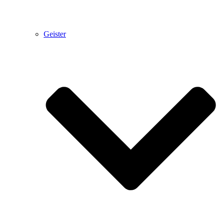
Geister