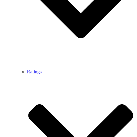
Ratings