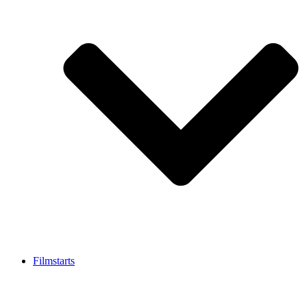
Filmstarts