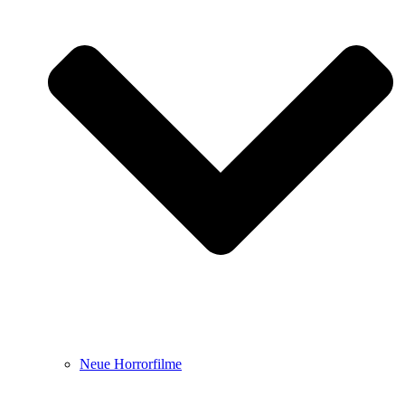
Neue Horrorfilme