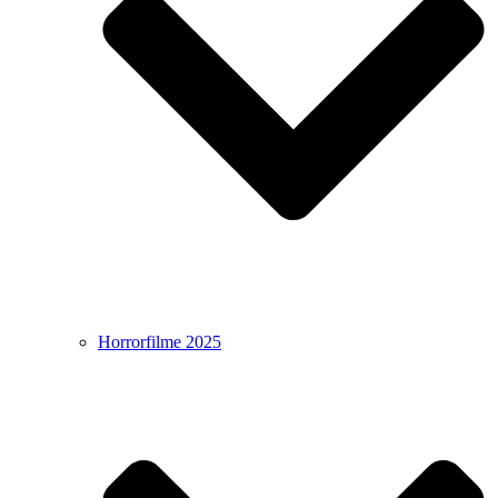
Horrorfilme 2025