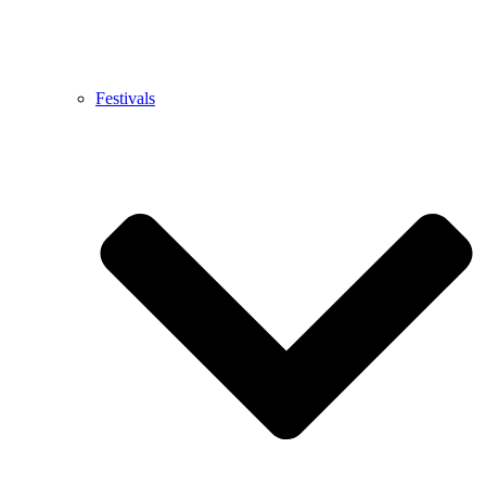
Festivals