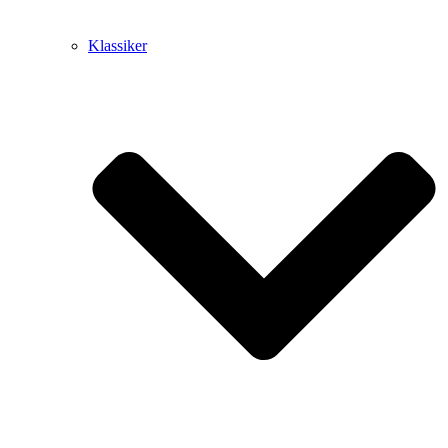
Klassiker