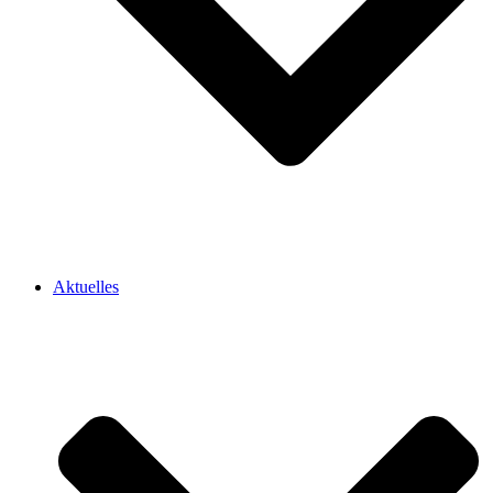
Aktuelles