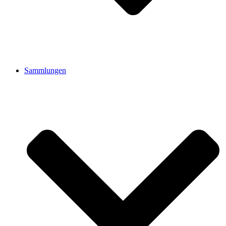
Sammlungen