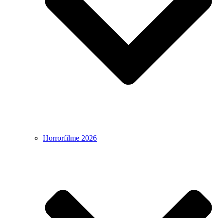
Horrorfilme 2026