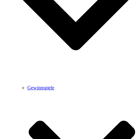
Gewinnspiele