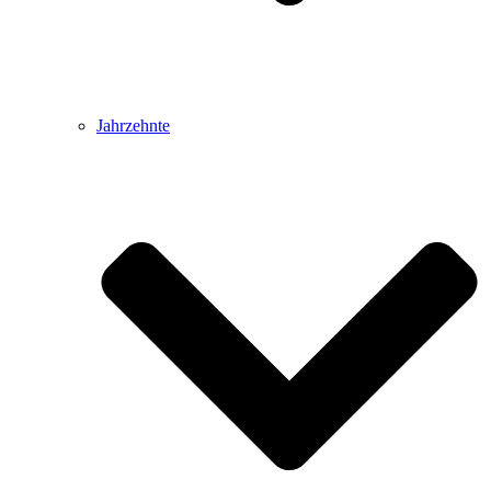
Jahrzehnte