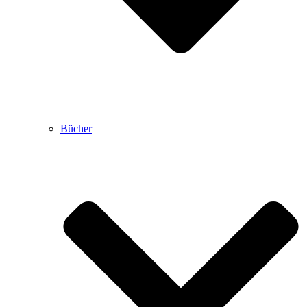
Bücher