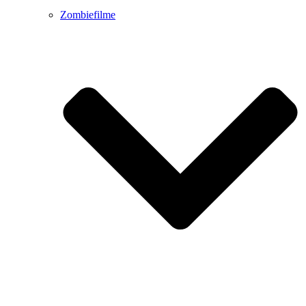
Zombiefilme