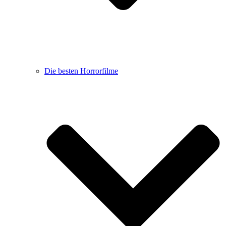
Die besten Horrorfilme