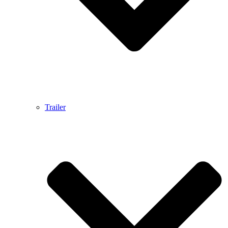
Trailer