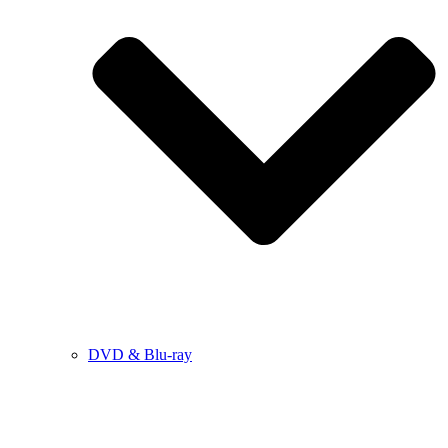
DVD & Blu-ray