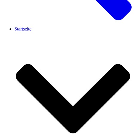
Startseite