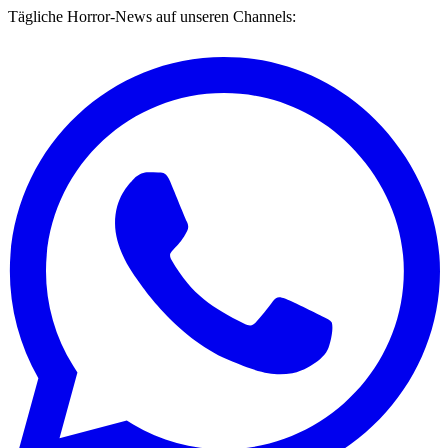
Tägliche Horror-News auf unseren Channels: