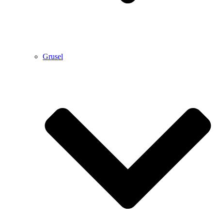
Grusel