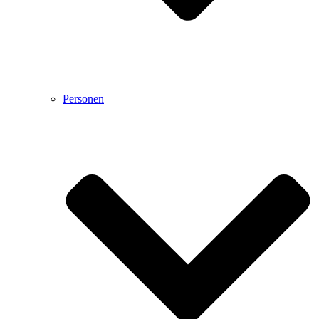
Personen