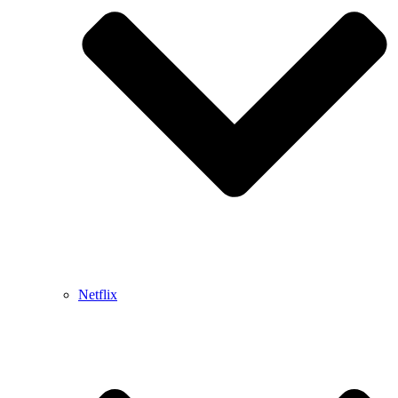
Netflix