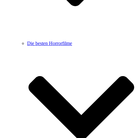
Die besten Horrorfilme