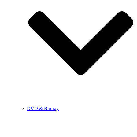
DVD & Blu-ray