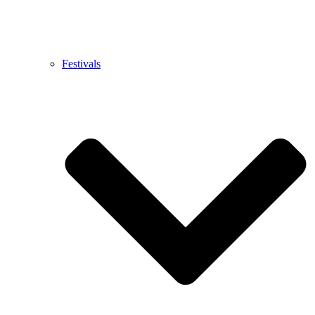
Festivals