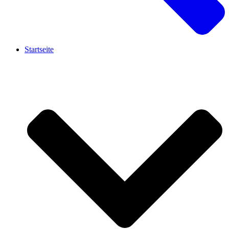
Startseite