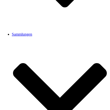
Sammlungen