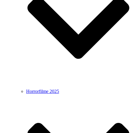
Horrorfilme 2025