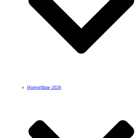
Horrorfilme 2026