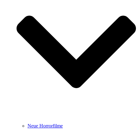
Neue Horrorfilme