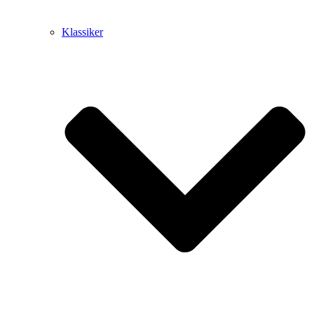
Klassiker