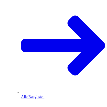
Alle Ranglisten