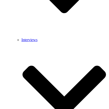
Interviews