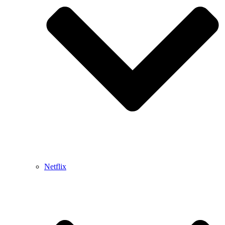
Netflix