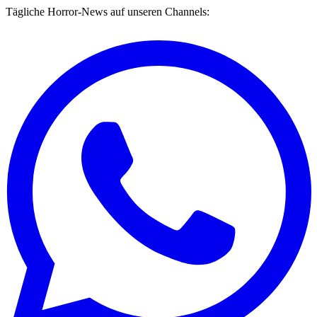
Tägliche Horror-News auf unseren Channels: