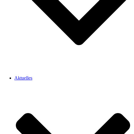
Aktuelles