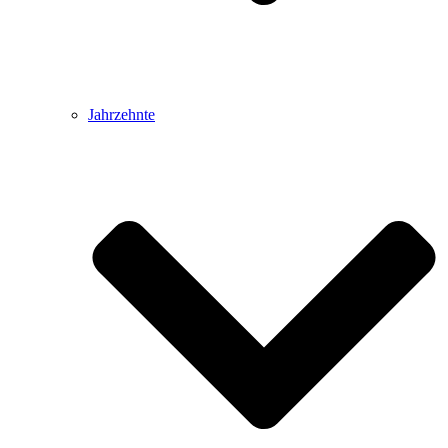
Jahrzehnte