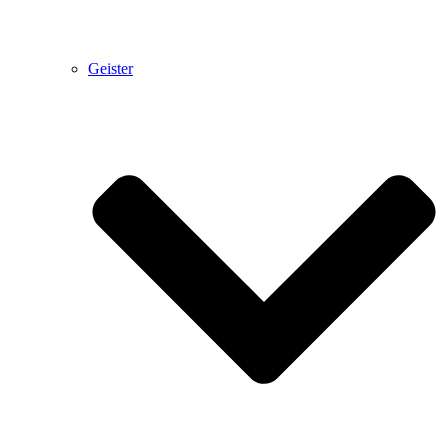
Geister