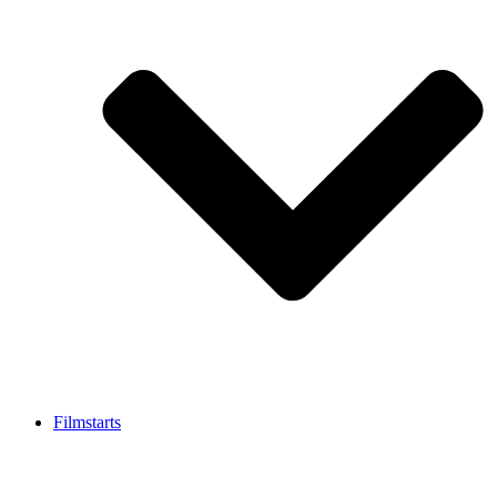
Filmstarts