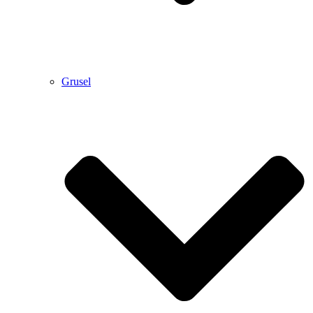
Grusel