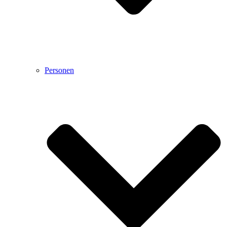
Personen