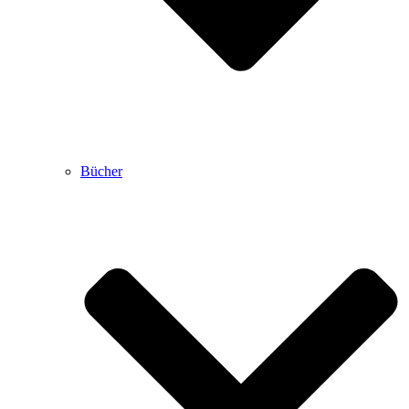
Bücher