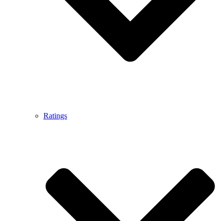
Ratings