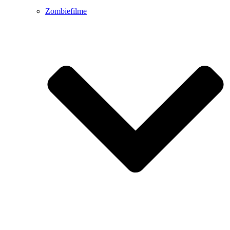
Zombiefilme