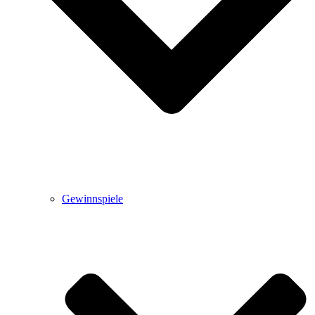
Gewinnspiele