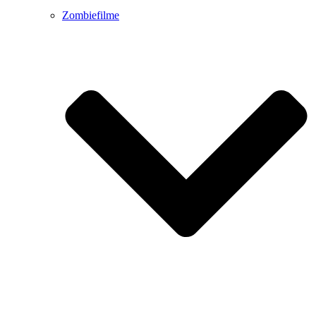
Zombiefilme