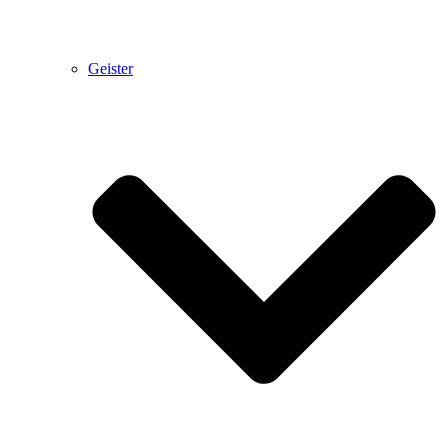
Geister