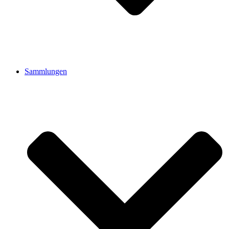
Sammlungen