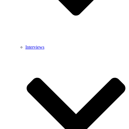
Interviews