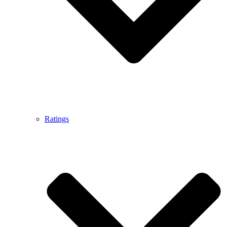
Ratings