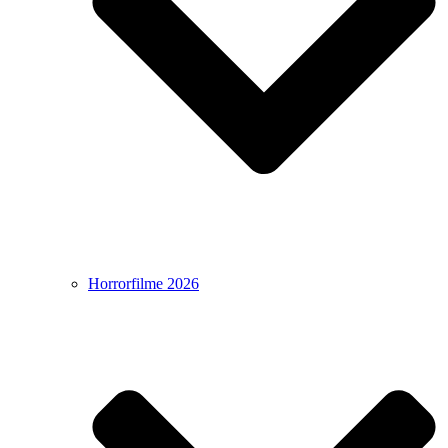
Horrorfilme 2026