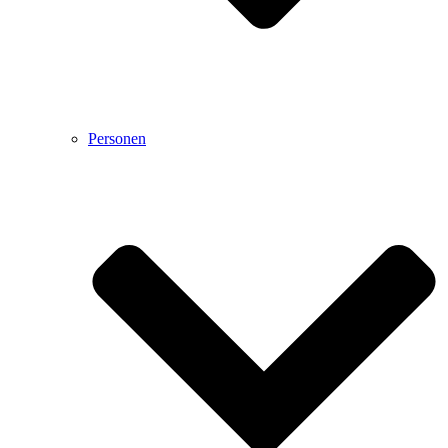
Personen