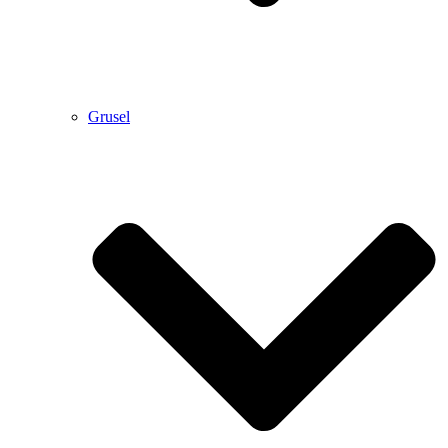
Grusel