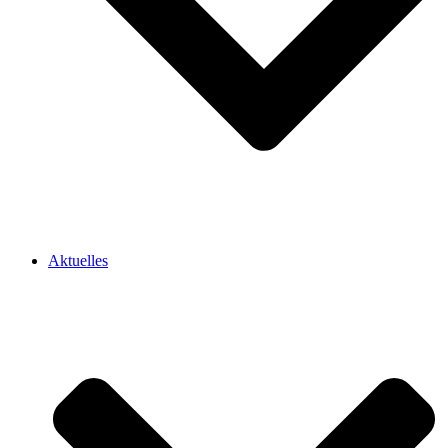
Aktuelles