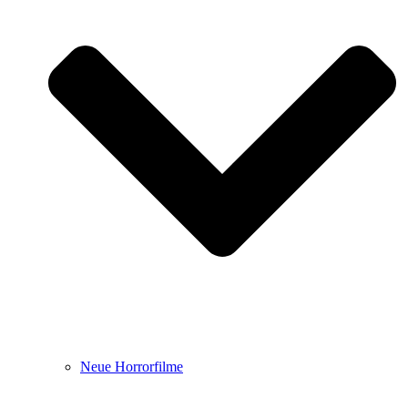
Neue Horrorfilme