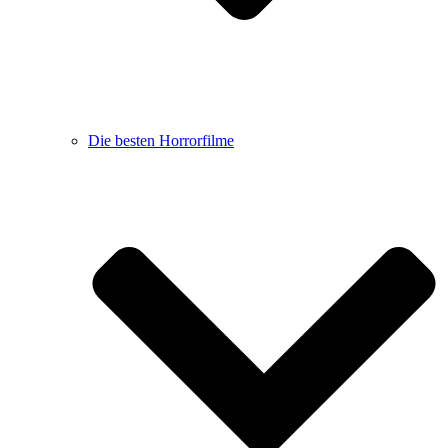
Die besten Horrorfilme