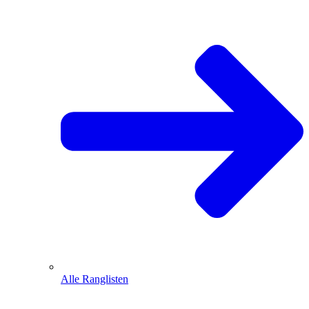
Alle Ranglisten