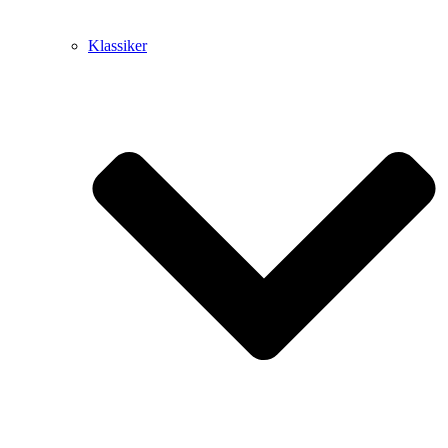
Klassiker