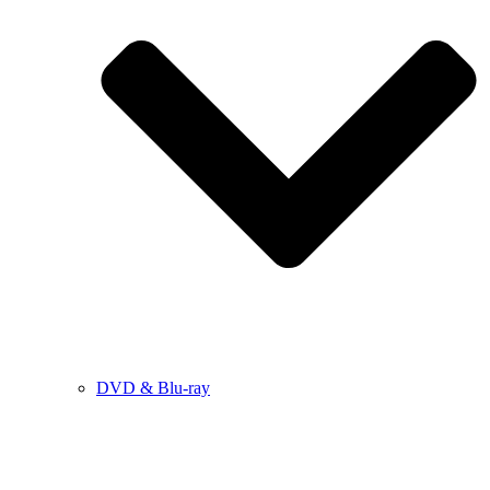
DVD & Blu-ray