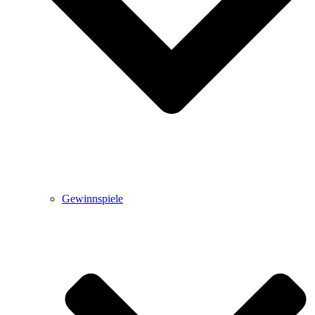
Gewinnspiele