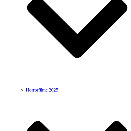
Horrorfilme 2025