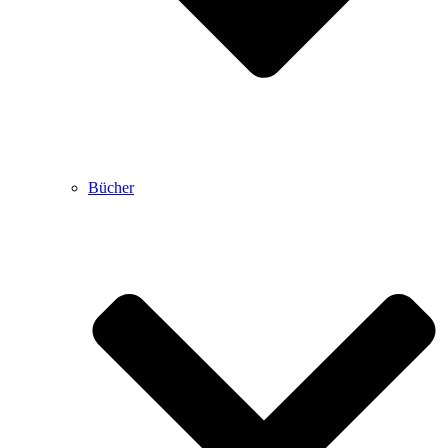
Bücher