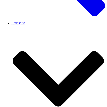
Startseite