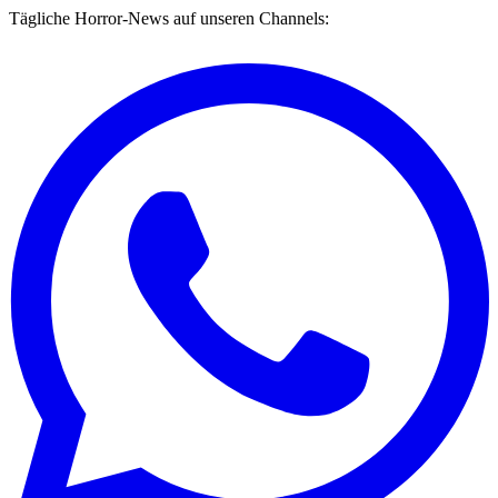
Tägliche Horror-News auf unseren Channels: