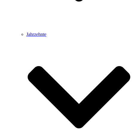
Jahrzehnte