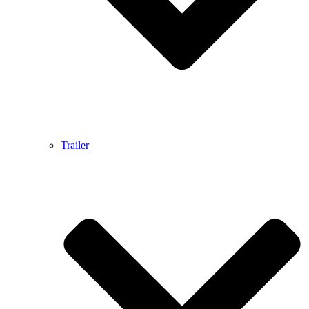
Trailer