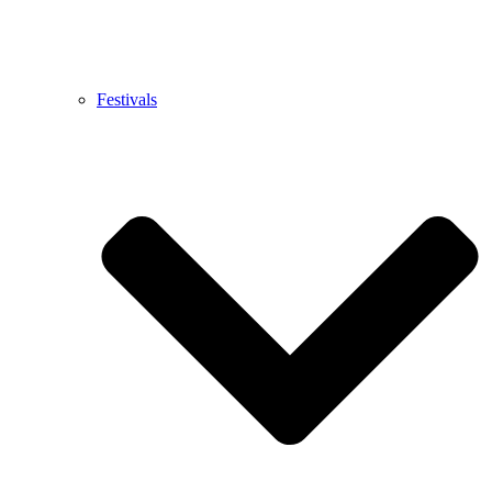
Festivals