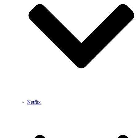
Netflix