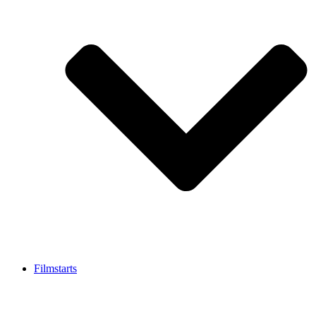
Filmstarts