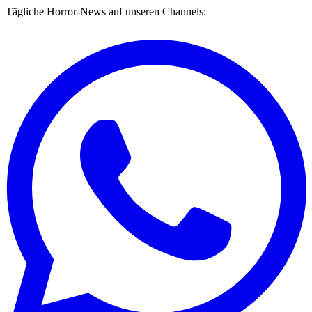
Tägliche Horror-News auf unseren Channels: