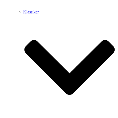
Klassiker