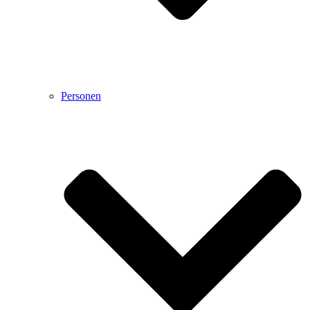
Personen