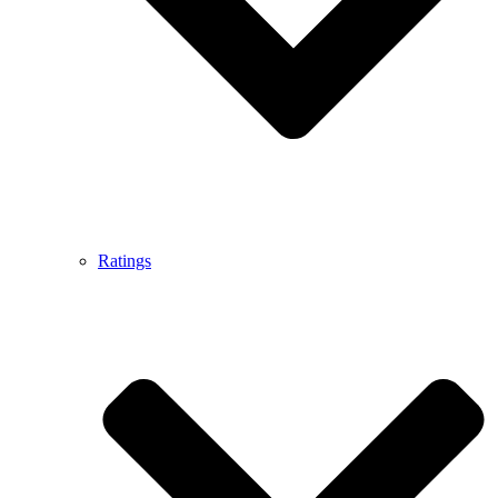
Ratings