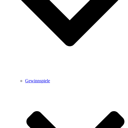
Gewinnspiele