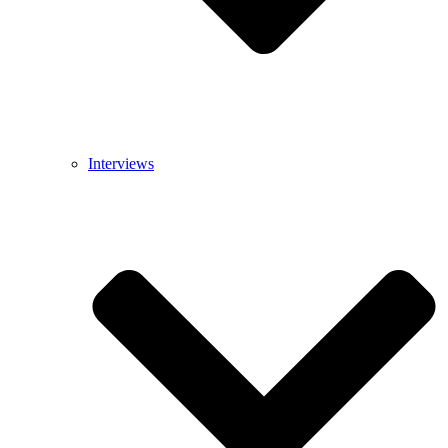
Interviews