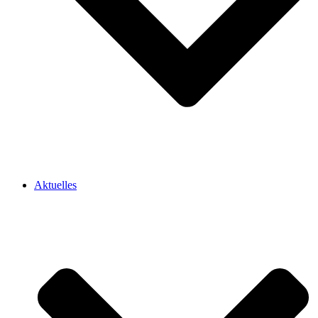
Aktuelles