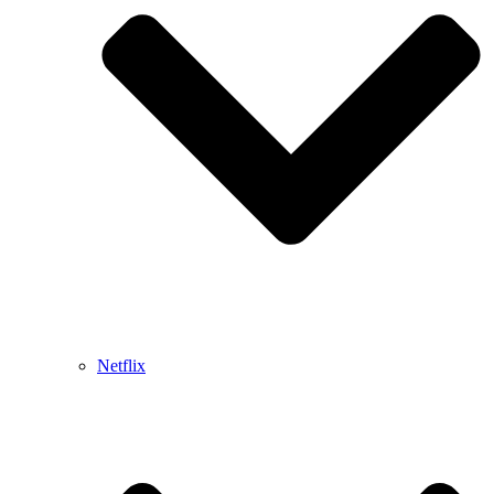
Netflix