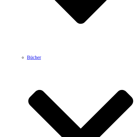
Bücher