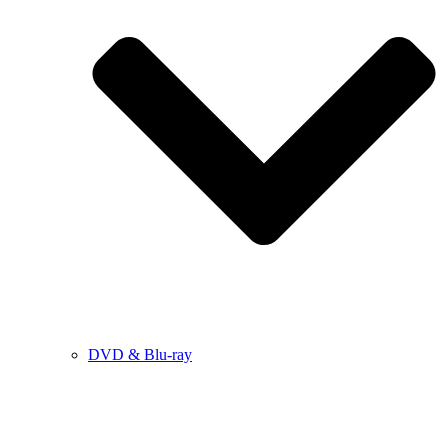
DVD & Blu-ray