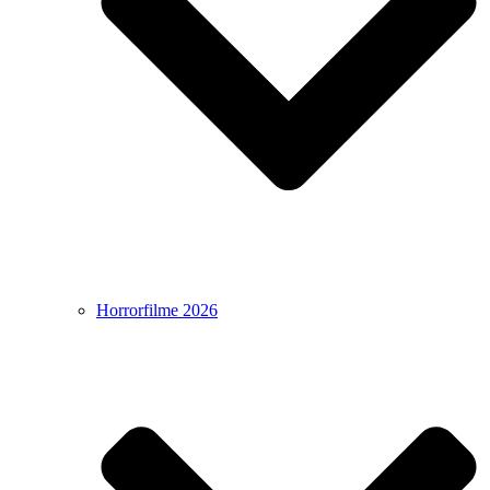
Horrorfilme 2026