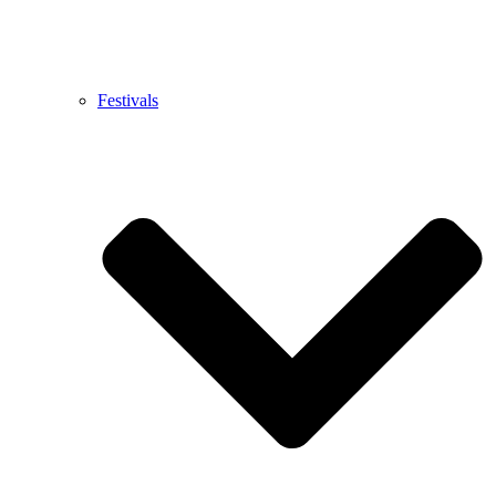
Festivals