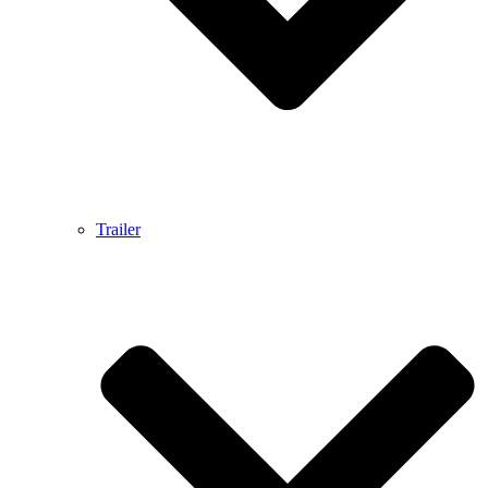
Trailer