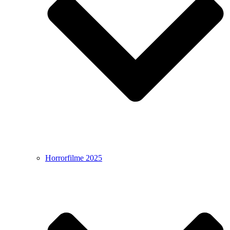
Horrorfilme 2025