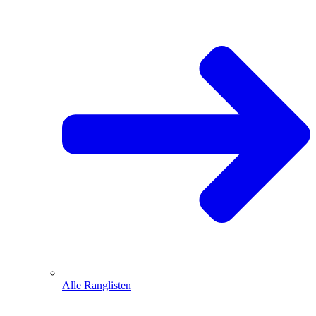
Alle Ranglisten