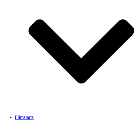
Filmstarts