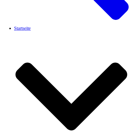
Startseite