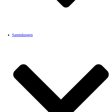
Sammlungen