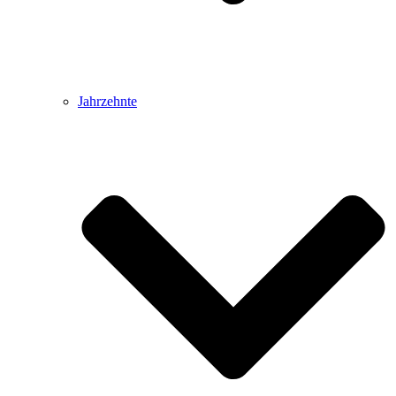
Jahrzehnte