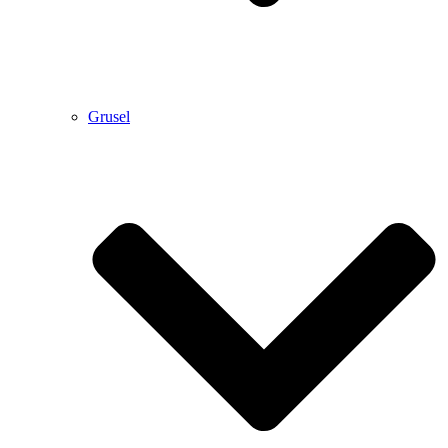
Grusel