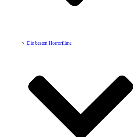
Die besten Horrorfilme