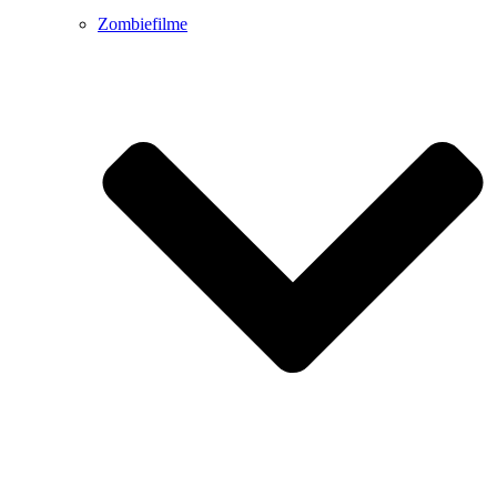
Zombiefilme