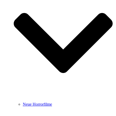
Neue Horrorfilme