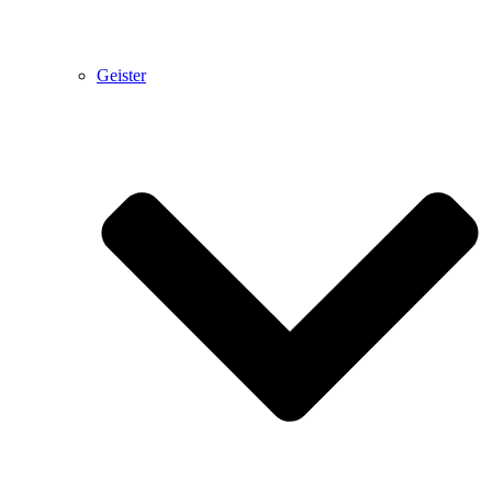
Geister