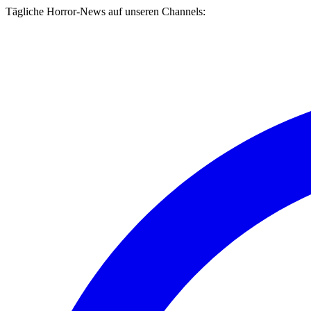
Tägliche Horror-News auf unseren Channels: