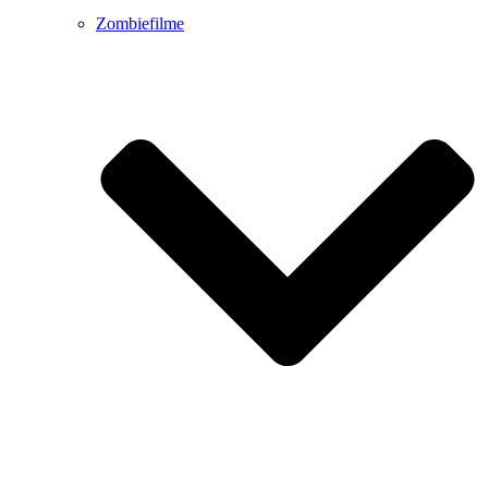
Zombiefilme