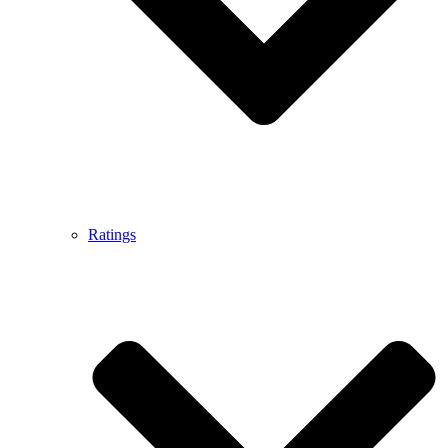
Ratings