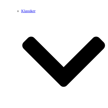
Klassiker