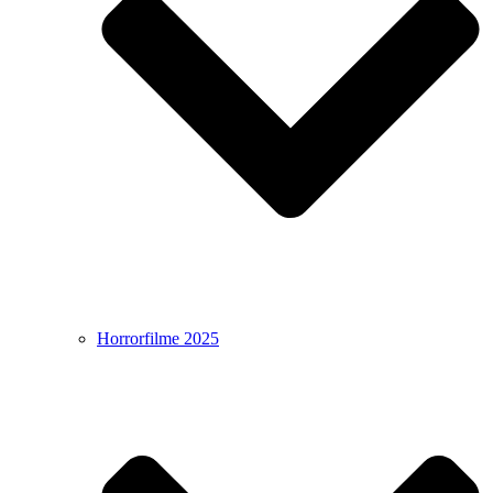
Horrorfilme 2025