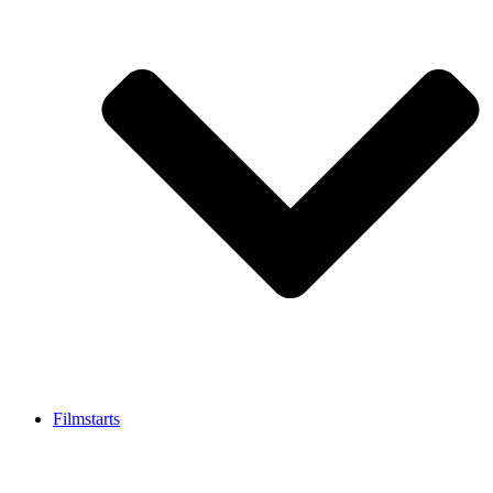
Filmstarts