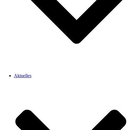
Aktuelles