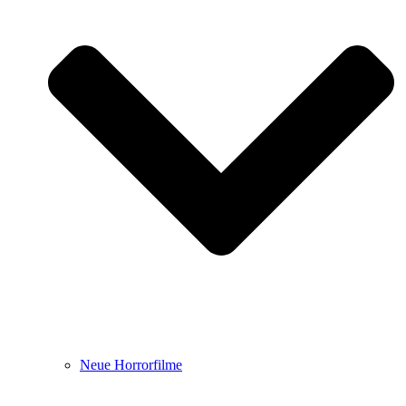
Neue Horrorfilme