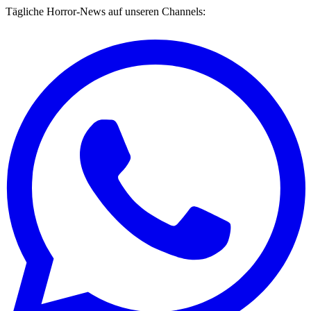
Tägliche Horror-News auf unseren Channels: