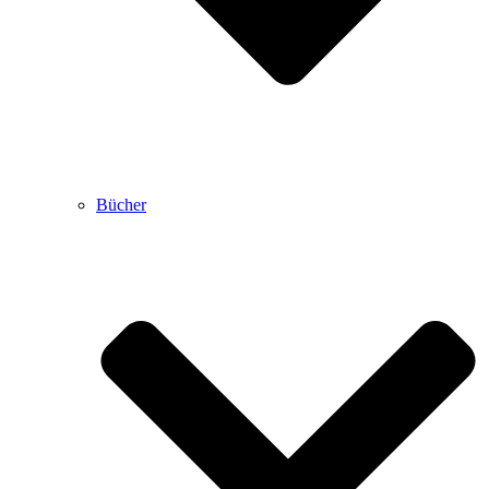
Bücher