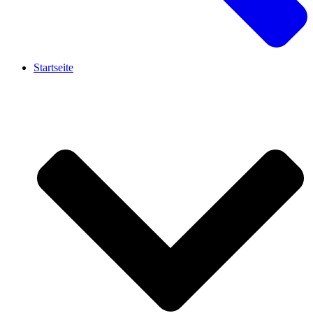
Startseite