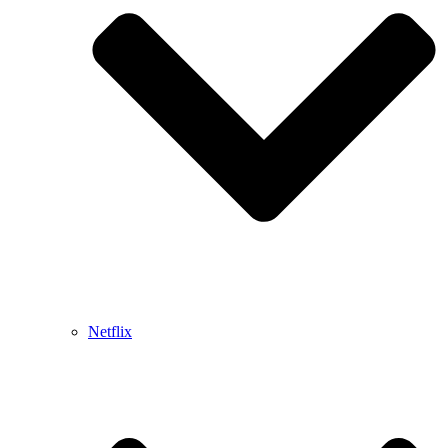
Netflix