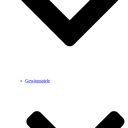
Gewinnspiele