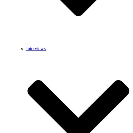
Interviews