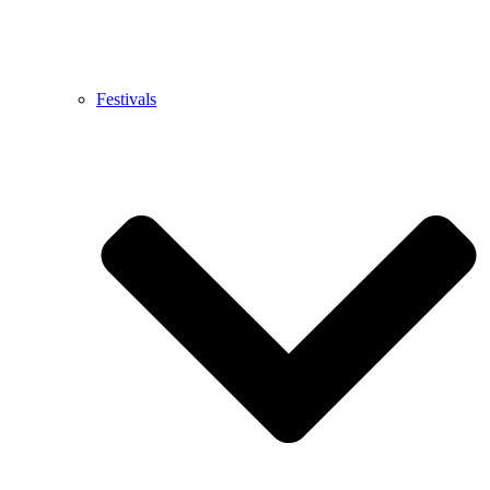
Festivals