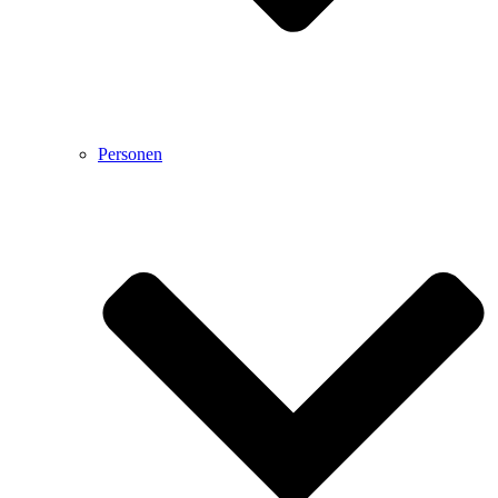
Personen