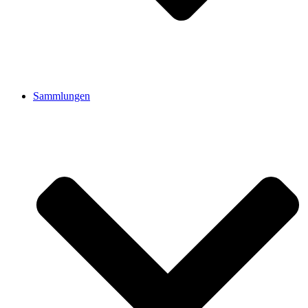
Sammlungen