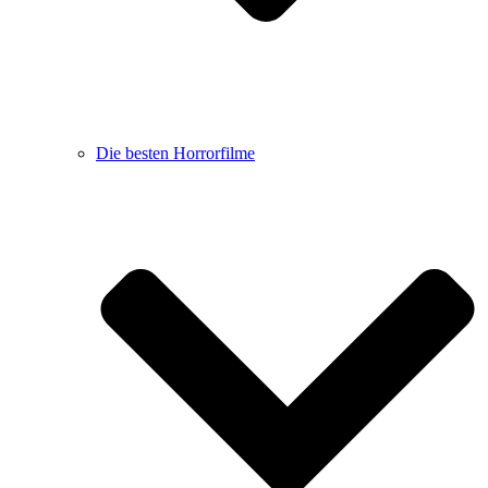
Die besten Horrorfilme