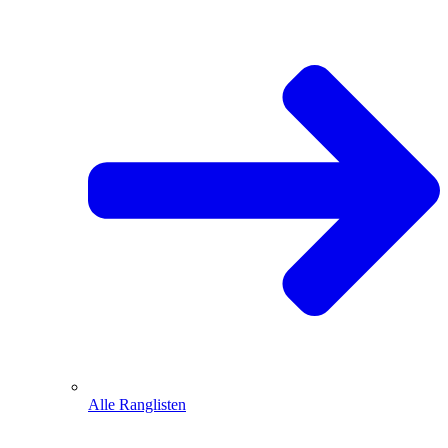
Alle Ranglisten