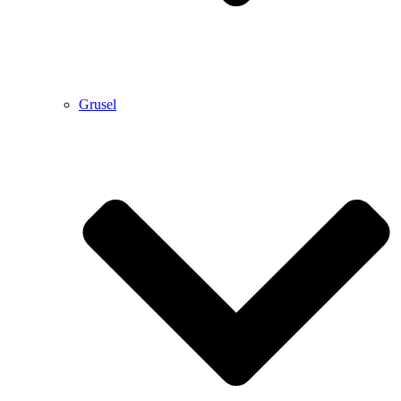
Grusel