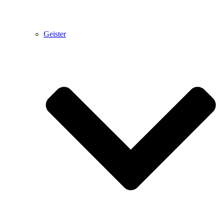
Geister