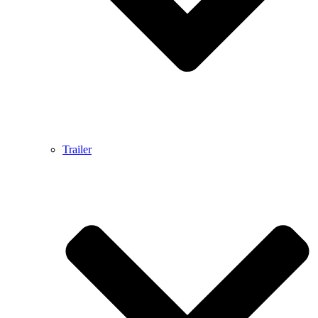
Trailer