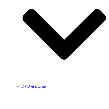
DVD & Blu-ray