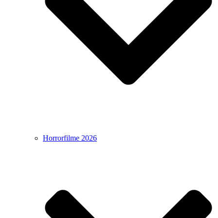
Horrorfilme 2026