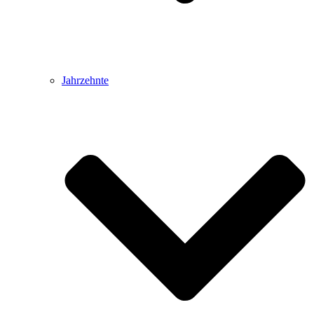
Jahrzehnte