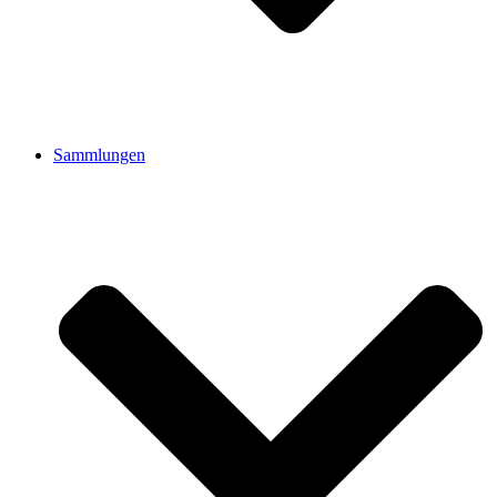
Sammlungen