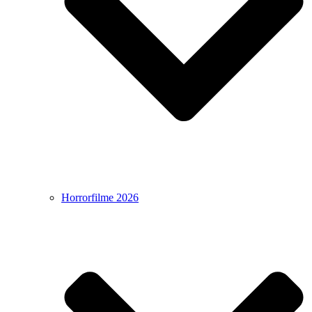
Horrorfilme 2026