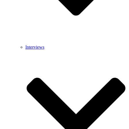
Interviews