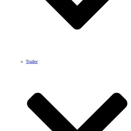
Trailer