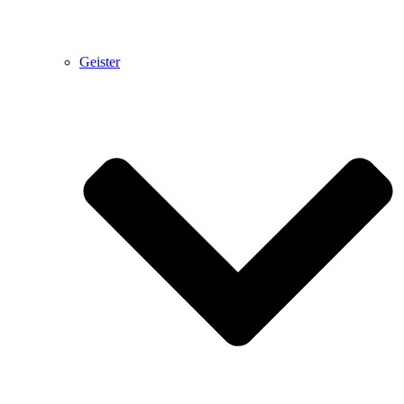
Geister