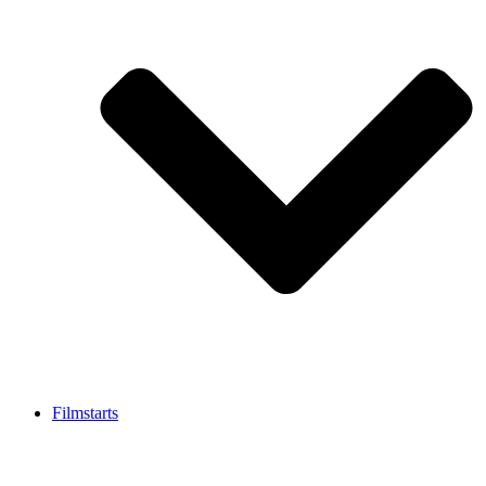
Filmstarts