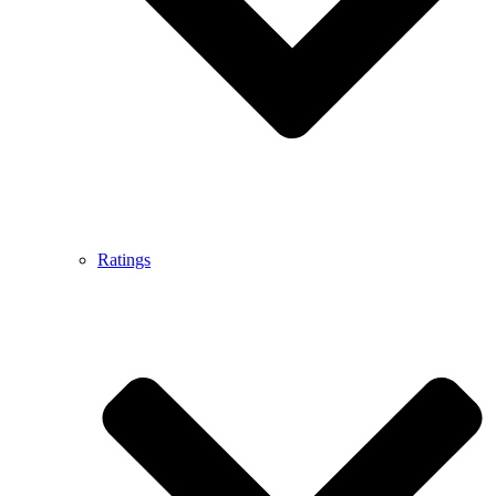
Ratings