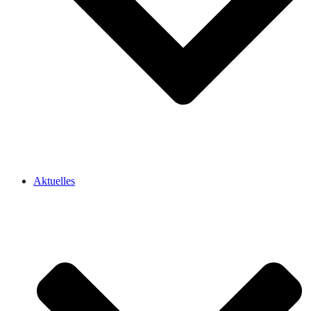
Aktuelles