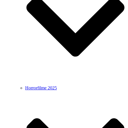
Horrorfilme 2025