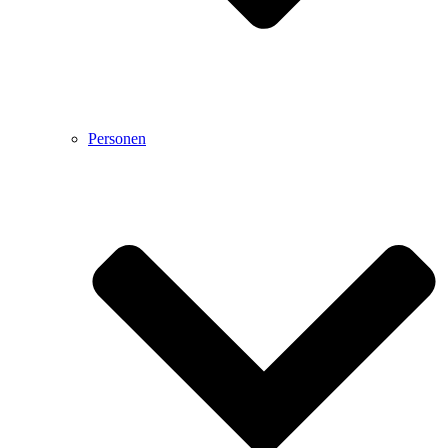
Personen