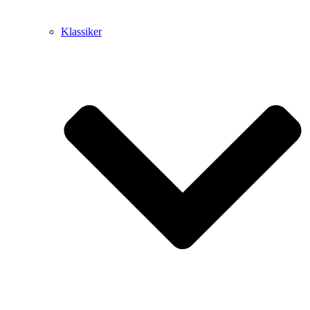
Klassiker