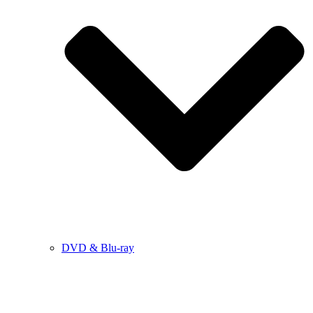
DVD & Blu-ray