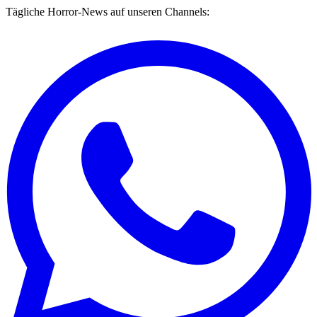
Tägliche Horror-News auf unseren Channels: