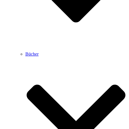
Bücher