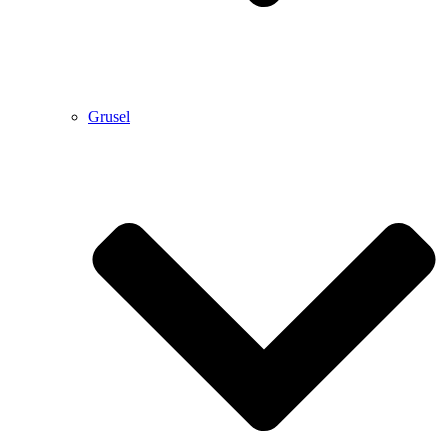
Grusel