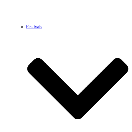
Festivals