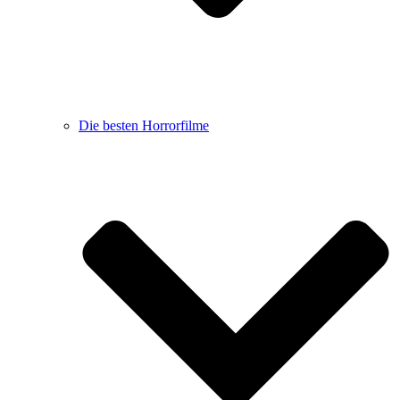
Die besten Horrorfilme