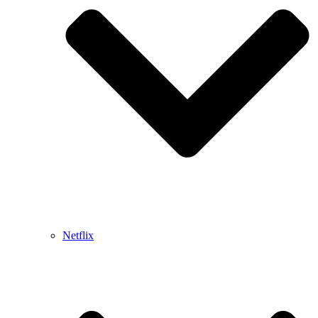
Netflix