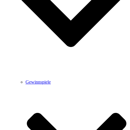
Gewinnspiele