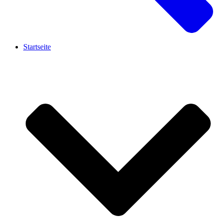
Startseite