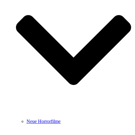
Neue Horrorfilme