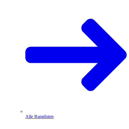
Alle Ranglisten