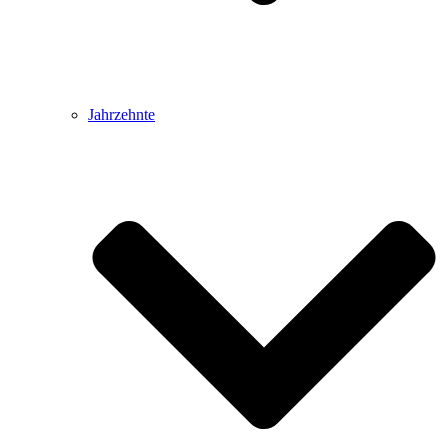
Jahrzehnte