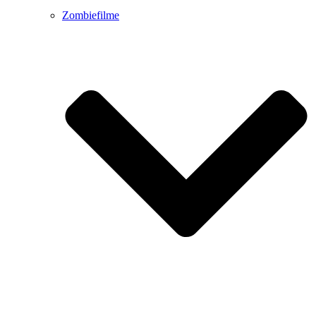
Zombiefilme