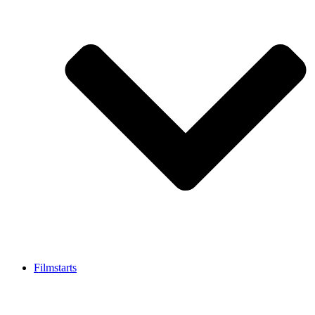
Filmstarts