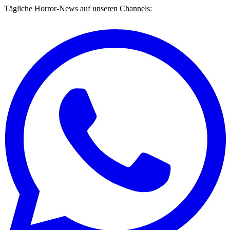
Tägliche Horror-News auf unseren Channels: