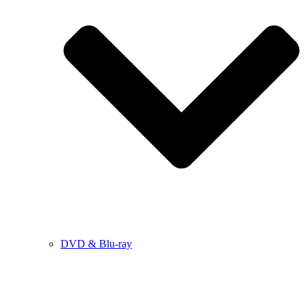
DVD & Blu-ray