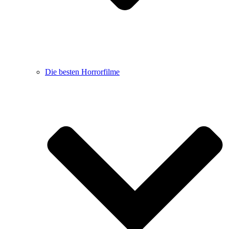
Die besten Horrorfilme