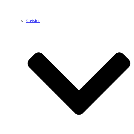
Geister