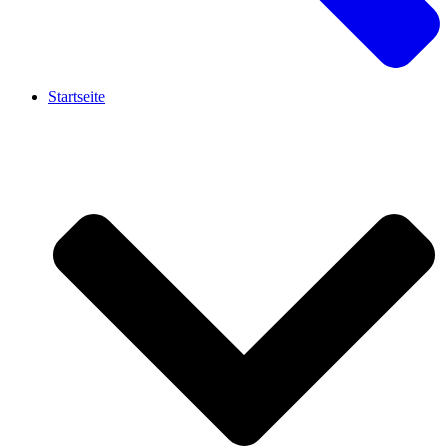
Startseite