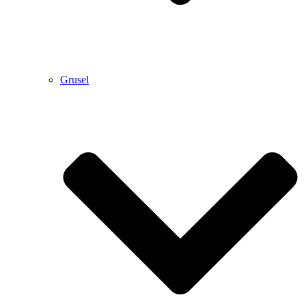
Grusel