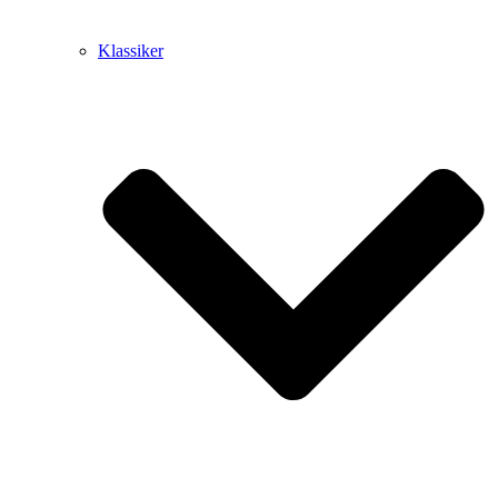
Klassiker