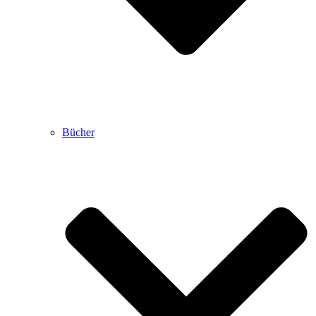
Bücher