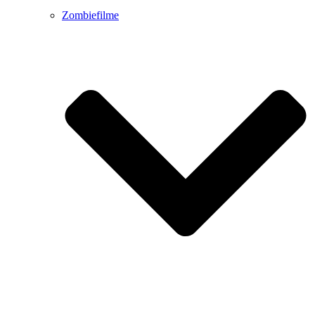
Zombiefilme