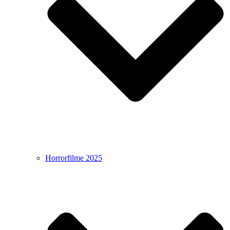
Horrorfilme 2025