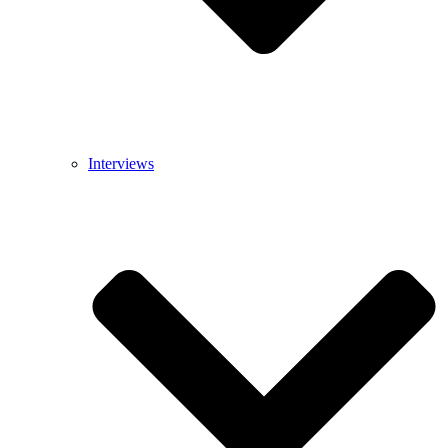
Interviews