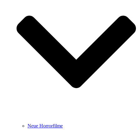
Neue Horrorfilme