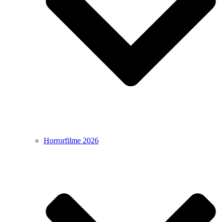
Horrorfilme 2026