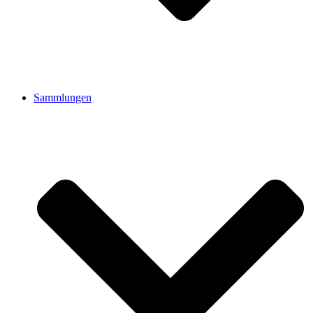
Sammlungen