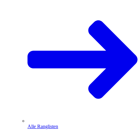
Alle Ranglisten