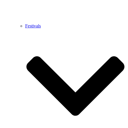
Festivals