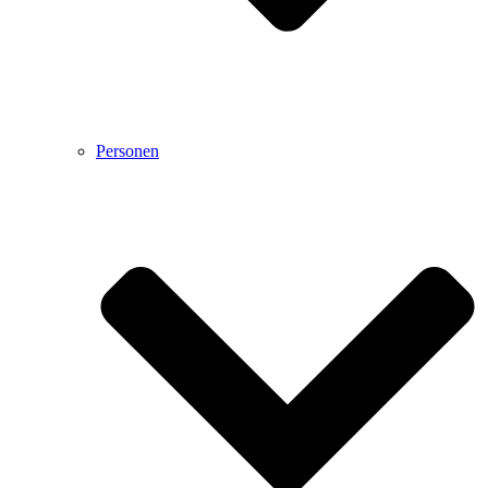
Personen