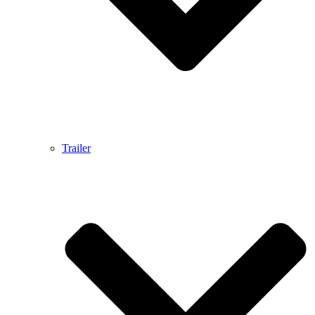
Trailer