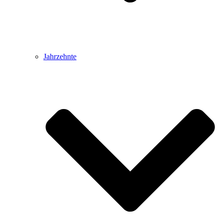
Jahrzehnte