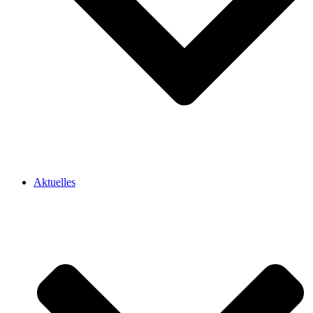
Aktuelles