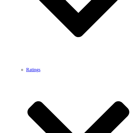
Ratings