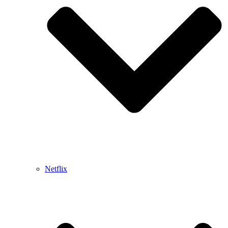
Netflix