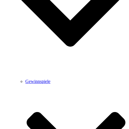
Gewinnspiele