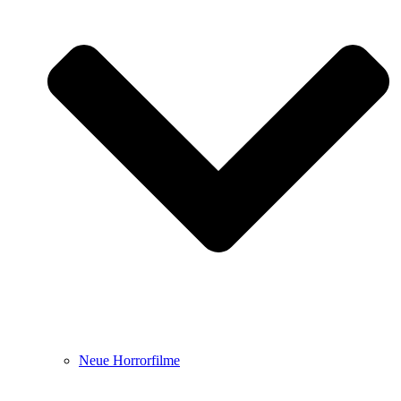
Neue Horrorfilme