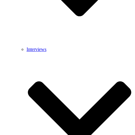
Interviews