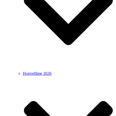
Horrorfilme 2026