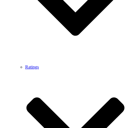
Ratings