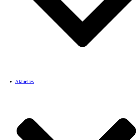
Aktuelles