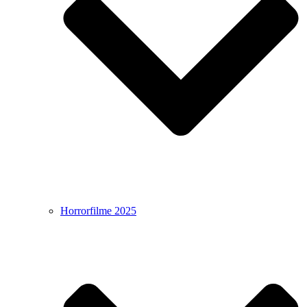
Horrorfilme 2025