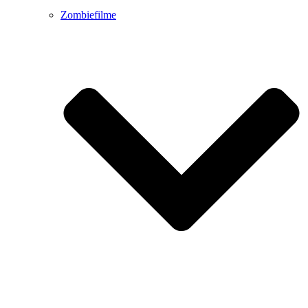
Zombiefilme