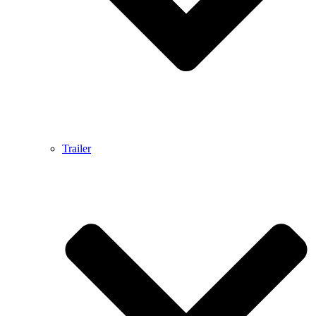
Trailer