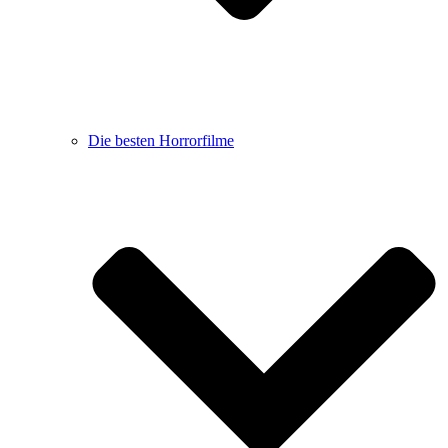
Die besten Horrorfilme