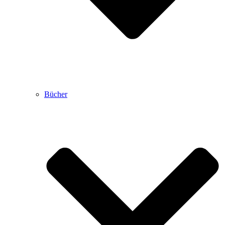
Bücher