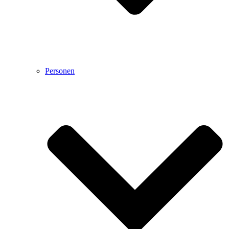
Personen