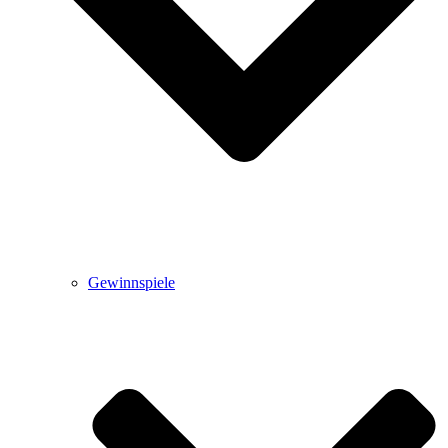
Gewinnspiele