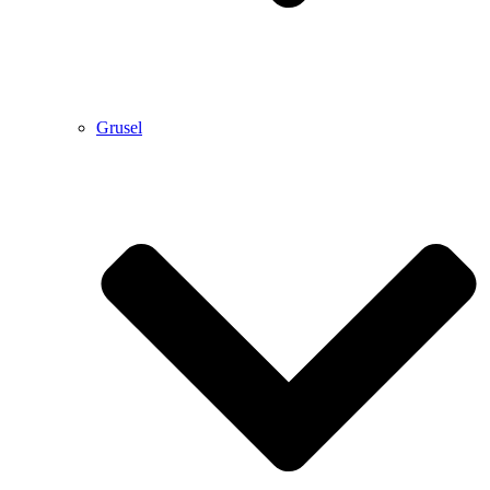
Grusel