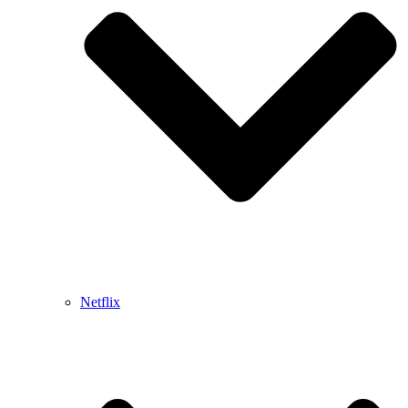
Netflix