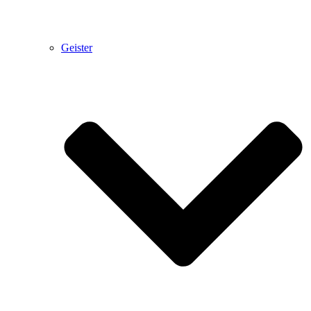
Geister