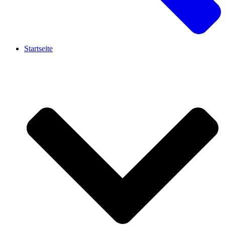
Startseite