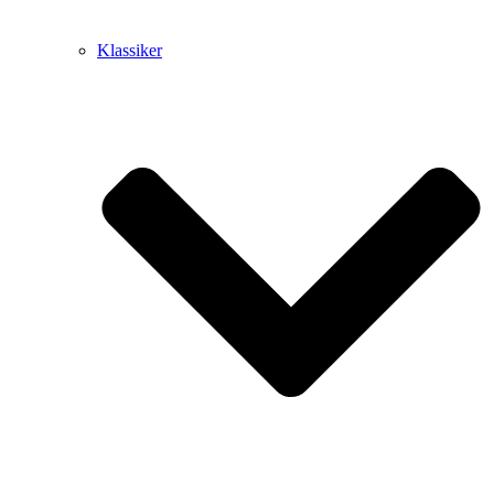
Klassiker