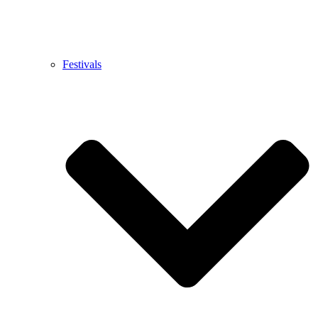
Festivals