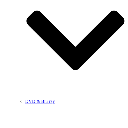
DVD & Blu-ray