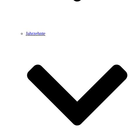
Jahrzehnte