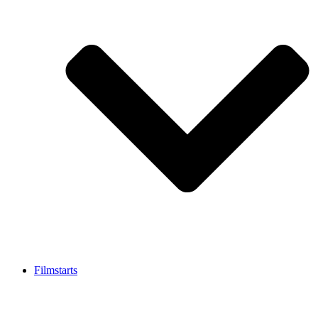
Filmstarts