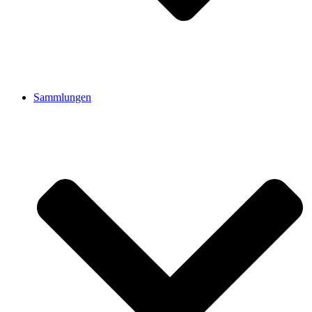
Sammlungen