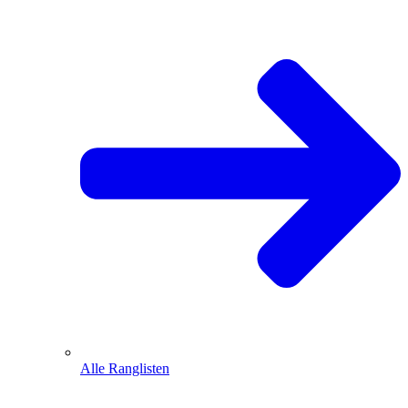
Alle Ranglisten