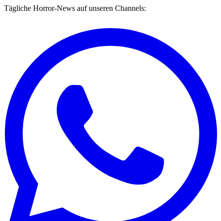
Tägliche Horror-News auf unseren Channels: