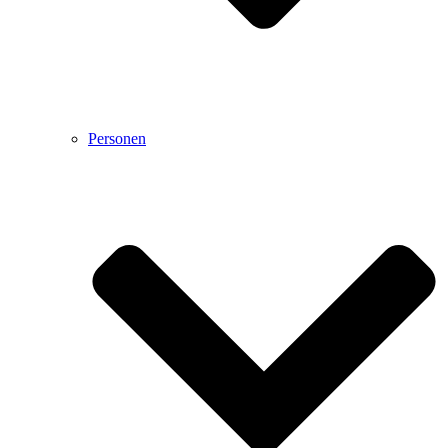
Personen