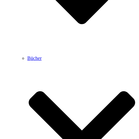
Bücher