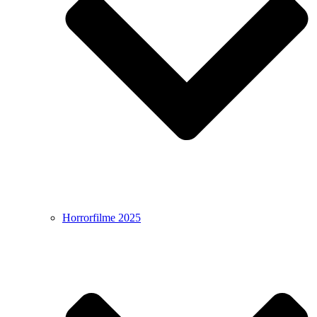
Horrorfilme 2025