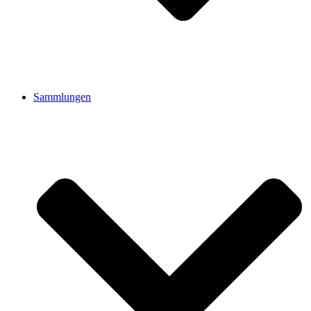
Sammlungen