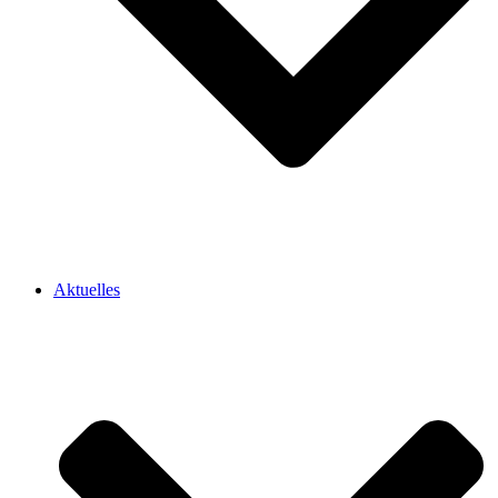
Aktuelles