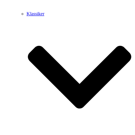
Klassiker