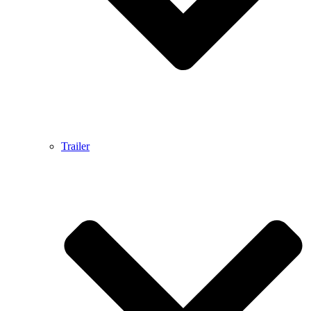
Trailer