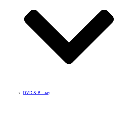
DVD & Blu-ray