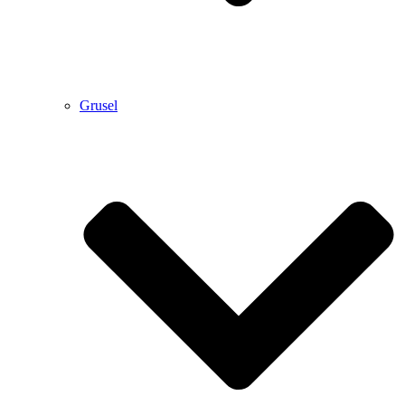
Grusel