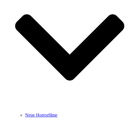
Neue Horrorfilme