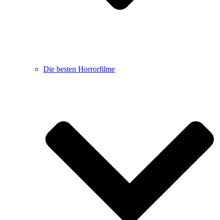
Die besten Horrorfilme