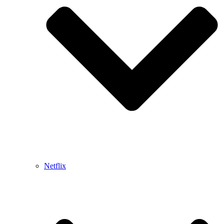
Netflix