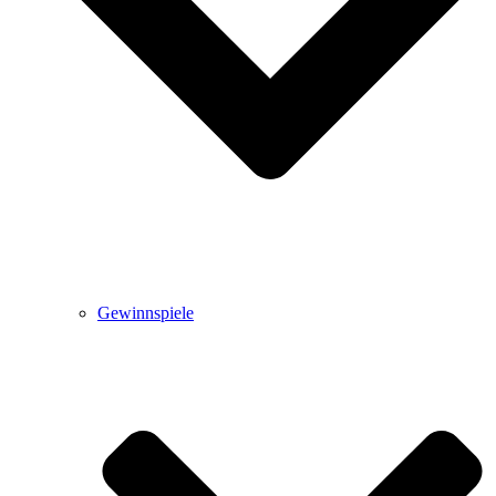
Gewinnspiele