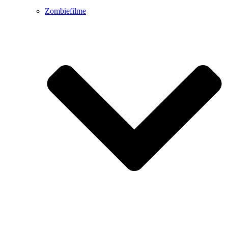
Zombiefilme