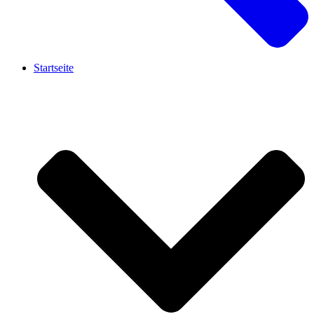
Startseite