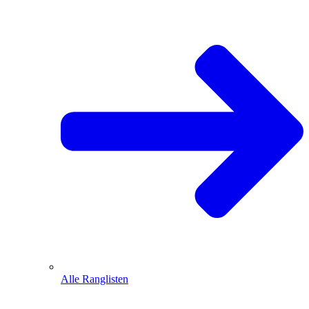
Alle Ranglisten