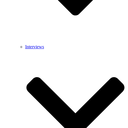
Interviews