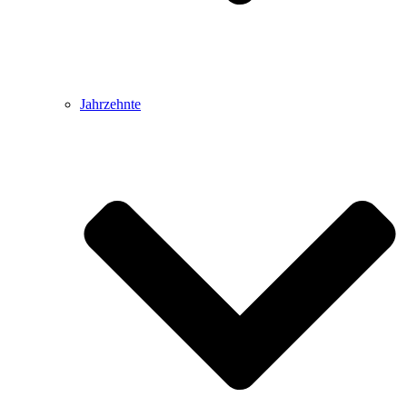
Jahrzehnte