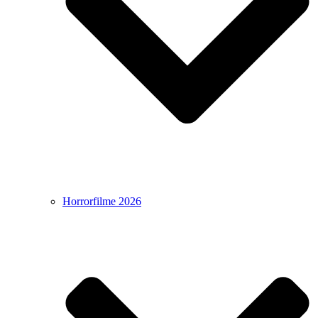
Horrorfilme 2026