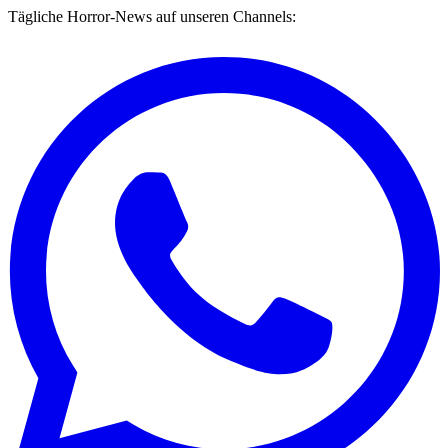
Tägliche Horror-News auf unseren Channels: