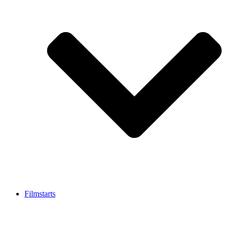
Filmstarts