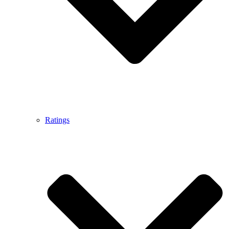
Ratings