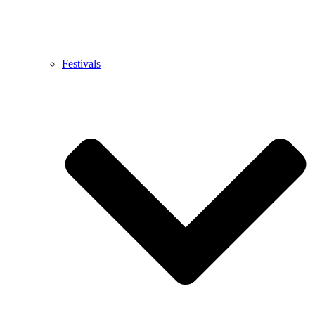
Festivals