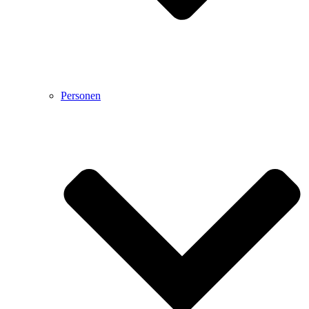
Personen