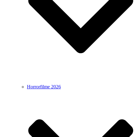
Horrorfilme 2026