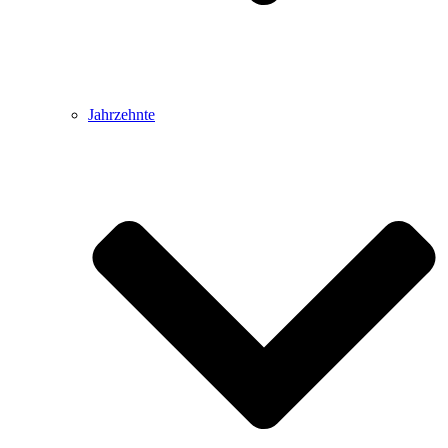
Jahrzehnte