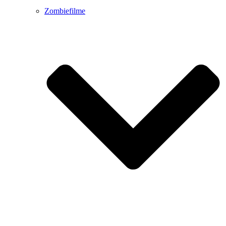
Zombiefilme