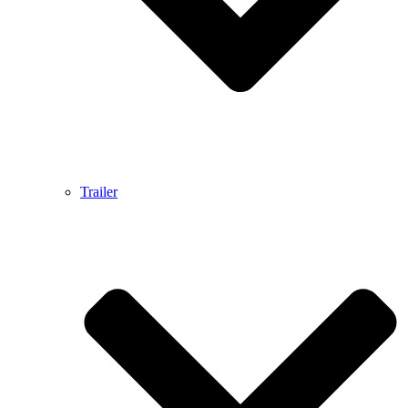
Trailer