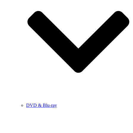
DVD & Blu-ray