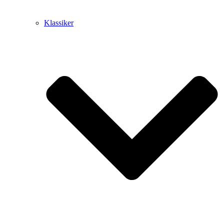
Klassiker