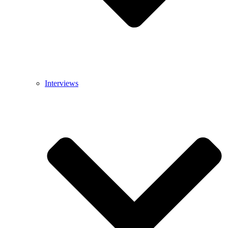
Interviews