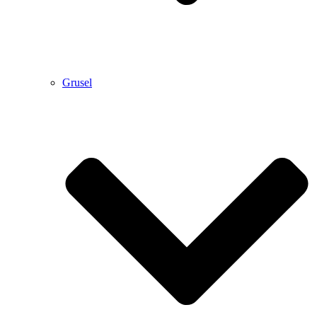
Grusel