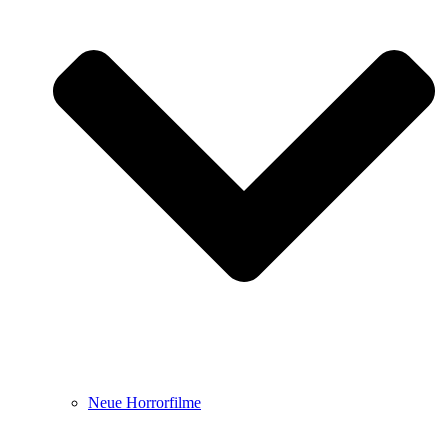
Neue Horrorfilme