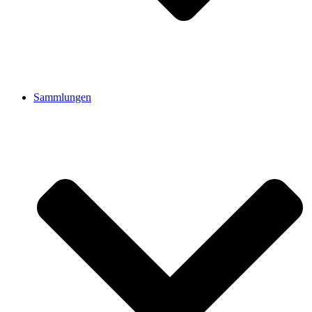
Sammlungen