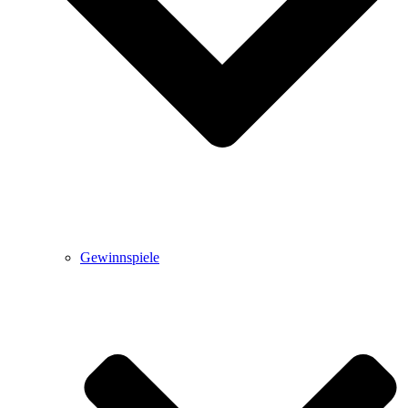
Gewinnspiele