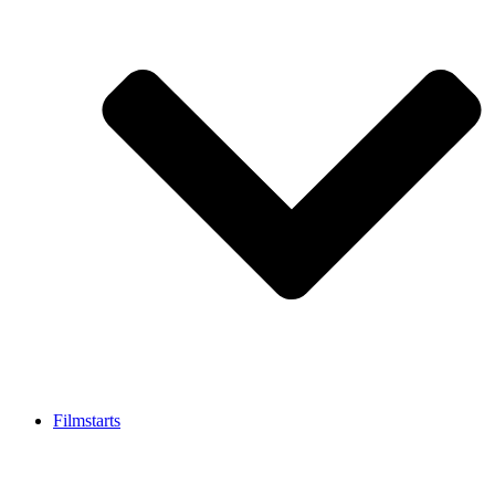
Filmstarts