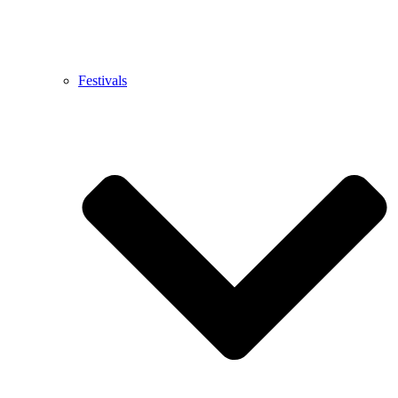
Festivals