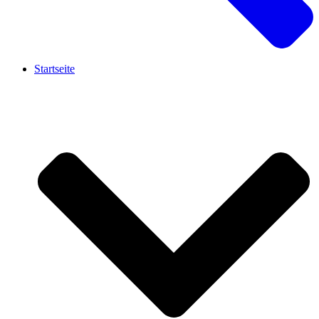
Startseite