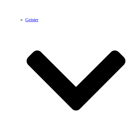
Geister