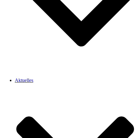
Aktuelles