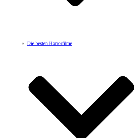
Die besten Horrorfilme