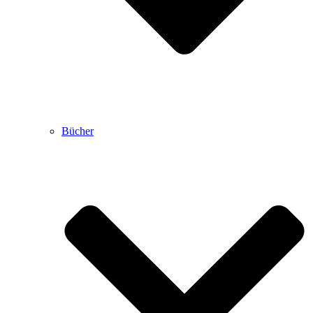
Bücher