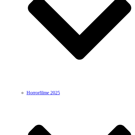
Horrorfilme 2025