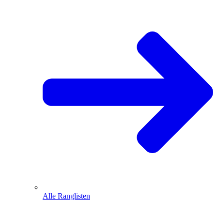
Alle Ranglisten