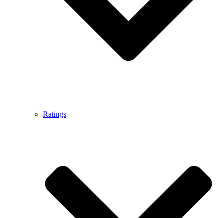
Ratings