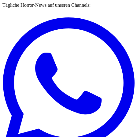
Tägliche Horror-News auf unseren Channels: