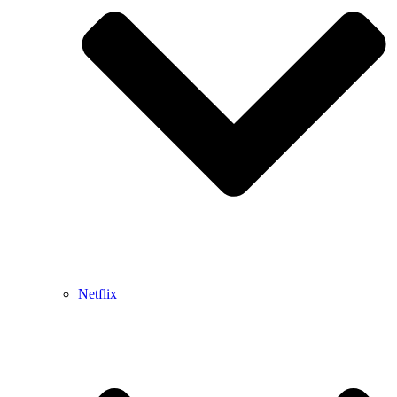
Netflix