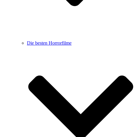
Die besten Horrorfilme