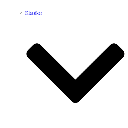
Klassiker