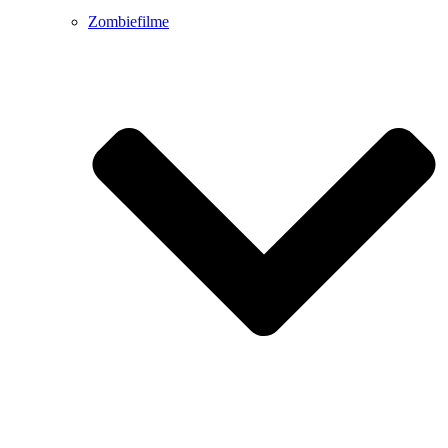
Zombiefilme