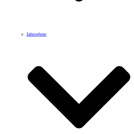
Jahrzehnte