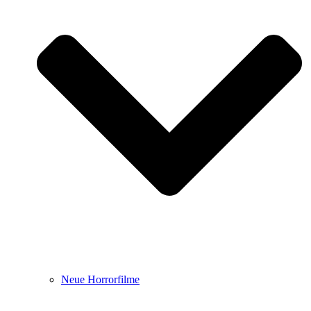
Neue Horrorfilme