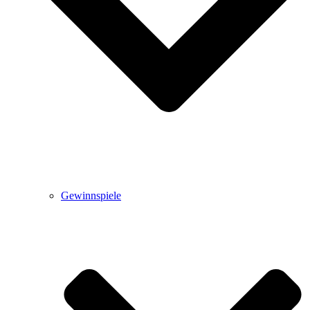
Gewinnspiele