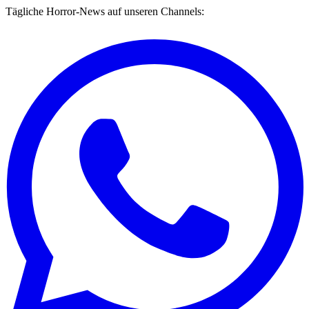
Tägliche Horror-News auf unseren Channels: