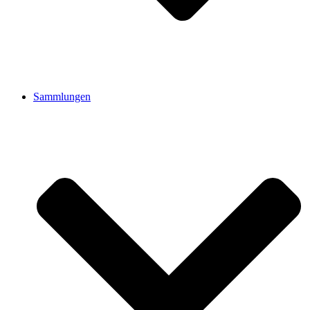
Sammlungen