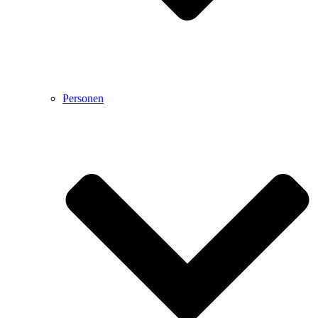
Personen