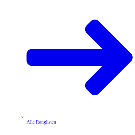
Alle Ranglisten