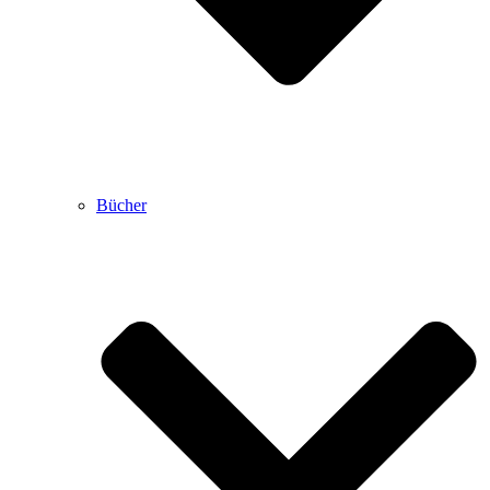
Bücher