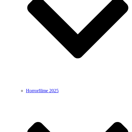
Horrorfilme 2025