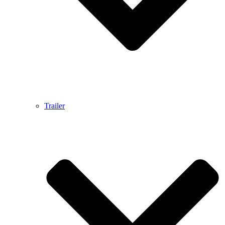
Trailer