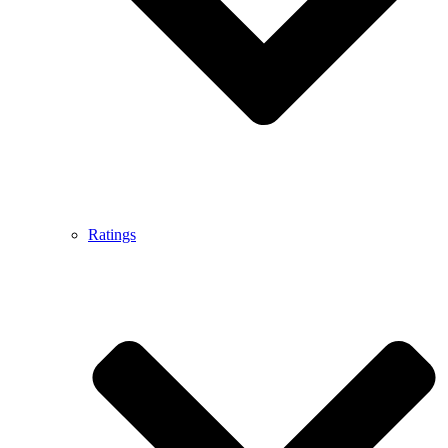
Ratings