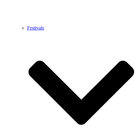
Festivals