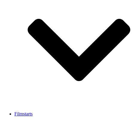
Filmstarts