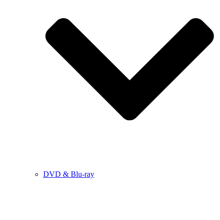
DVD & Blu-ray