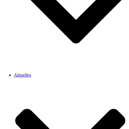
Aktuelles