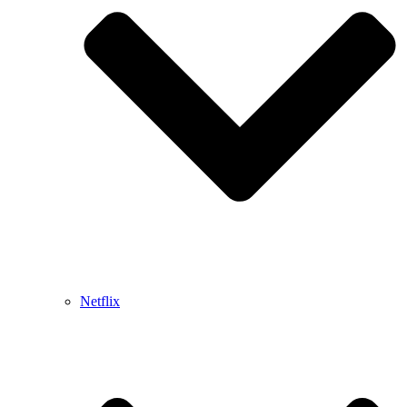
Netflix