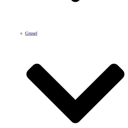
Grusel