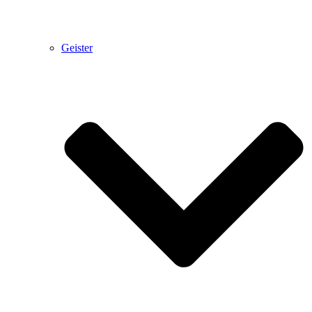
Geister