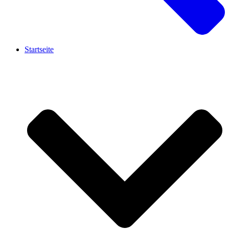
Startseite