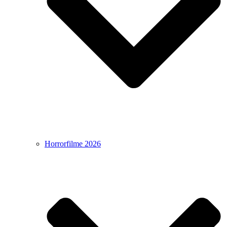
Horrorfilme 2026