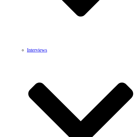
Interviews